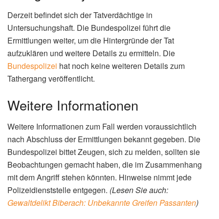
Derzeit befindet sich der Tatverdächtige in
Untersuchungshaft. Die Bundespolizei führt die
Ermittlungen weiter, um die Hintergründe der Tat
aufzuklären und weitere Details zu ermitteln. Die
Bundespolizei
hat noch keine weiteren Details zum
Tathergang veröffentlicht.
Weitere Informationen
Weitere Informationen zum Fall werden voraussichtlich
nach Abschluss der Ermittlungen bekannt gegeben. Die
Bundespolizei bittet Zeugen, sich zu melden, sollten sie
Beobachtungen gemacht haben, die im Zusammenhang
mit dem Angriff stehen könnten. Hinweise nimmt jede
Polizeidienststelle entgegen.
(Lesen Sie auch:
Gewaltdelikt Biberach: Unbekannte Greifen Passanten
)