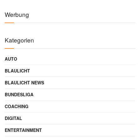
Werbung
Kategorien
AUTO
BLAULICHT
BLAULICHT NEWS
BUNDESLIGA
COACHING
DIGITAL
ENTERTAINMENT