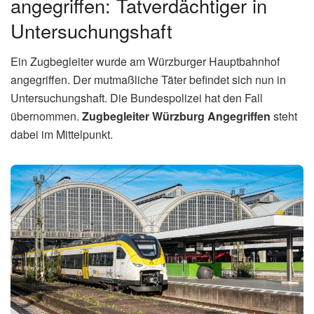
angegriffen: Tatverdächtiger in
Untersuchungshaft
Ein Zugbegleiter wurde am Würzburger Hauptbahnhof
angegriffen. Der mutmaßliche Täter befindet sich nun in
Untersuchungshaft. Die Bundespolizei hat den Fall
übernommen.
Zugbegleiter Würzburg Angegriffen
steht
dabei im Mittelpunkt.