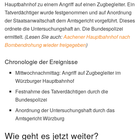
Hauptbahnhof zu einem Angriff auf einen Zugbegleiter. Ein
Tatverdächtiger wurde festgenommen und auf Anordnung
der Staatsanwaltschaft dem Amtsgericht vorgeführt. Dieses
ordnete die Untersuchungshaft an. Die Bundespolizei
ermittelt.
(Lesen Sie auch:
Aachener Hauptbahnhof nach
Bombendrohung wieder freigegeben
)
Chronologie der Ereignisse
Mittwochnachmittag: Angriff auf Zugbegleiter im
Würzburger Hauptbahnhof
Festnahme des Tatverdächtigen durch die
Bundespolizei
Anordnung der Untersuchungshaft durch das
Amtsgericht Würzburg
Wie geht es jetzt weiter?