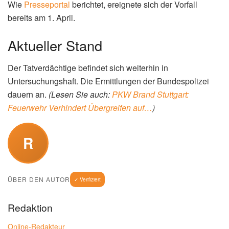
Wie
Presseportal
berichtet, ereignete sich der Vorfall
bereits am 1. April.
Aktueller Stand
Der Tatverdächtige befindet sich weiterhin in
Untersuchungshaft. Die Ermittlungen der Bundespolizei
dauern an.
(Lesen Sie auch:
PKW Brand Stuttgart:
Feuerwehr Verhindert Übergreifen auf…
)
R
ÜBER DEN AUTOR
✓ Verifiziert
Redaktion
Online-Redakteur