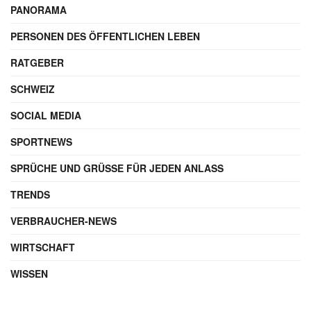
PANORAMA
PERSONEN DES ÖFFENTLICHEN LEBEN
RATGEBER
SCHWEIZ
SOCIAL MEDIA
SPORTNEWS
SPRÜCHE UND GRÜSSE FÜR JEDEN ANLASS
TRENDS
VERBRAUCHER-NEWS
WIRTSCHAFT
WISSEN