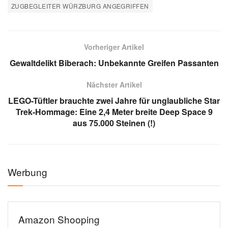
ZUGBEGLEITER WÜRZBURG ANGEGRIFFEN
Vorheriger Artikel
Gewaltdelikt Biberach: Unbekannte Greifen Passanten
Nächster Artikel
LEGO-Tüftler brauchte zwei Jahre für unglaubliche Star
Trek-Hommage: Eine 2,4 Meter breite Deep Space 9
aus 75.000 Steinen (!)
Werbung
Amazon Shooping