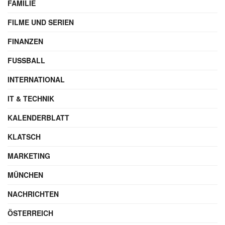
FAMILIE
FILME UND SERIEN
FINANZEN
FUSSBALL
INTERNATIONAL
IT & TECHNIK
KALENDERBLATT
KLATSCH
MARKETING
MÜNCHEN
NACHRICHTEN
ÖSTERREICH