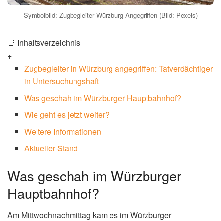
Symbolbild: Zugbegleiter Würzburg Angegriffen (Bild: Pexels)
📑 Inhaltsverzeichnis
+
Zugbegleiter in Würzburg angegriffen: Tatverdächtiger
in Untersuchungshaft
Was geschah im Würzburger Hauptbahnhof?
Wie geht es jetzt weiter?
Weitere Informationen
Aktueller Stand
Was geschah im Würzburger
Hauptbahnhof?
Am Mittwochnachmittag kam es im Würzburger