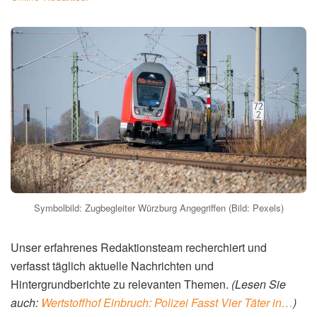
Symbolbild: Zugbegleiter Würzburg Angegriffen (Bild: Pexels)
Unser erfahrenes Redaktionsteam recherchiert und
verfasst täglich aktuelle Nachrichten und
Hintergrundberichte zu relevanten Themen.
(Lesen Sie
auch:
Wertstoffhof Einbruch: Polizei Fasst Vier Täter in…
)