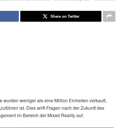
Share on Twitter
e wurden weniger als eine Million Einheiten verkauft,
uführen ist. Dies wirft Fragen nach der Zukunft des
ement im Bereich der Mixed Reality auf.