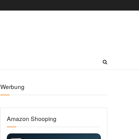
Werbung
Amazon Shooping