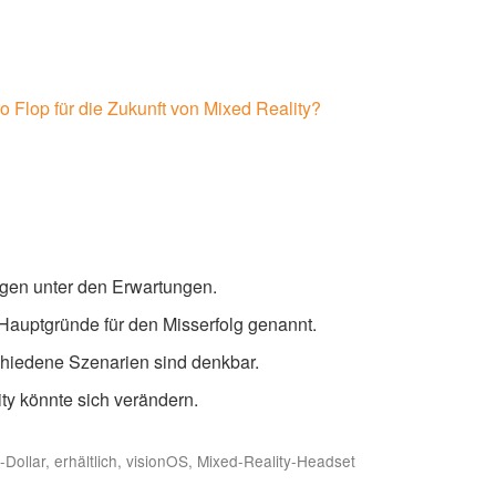
o Flop für die Zukunft von Mixed Reality?
egen unter den Erwartungen.
Hauptgründe für den Misserfolg genannt.
schiedene Szenarien sind denkbar.
y könnte sich verändern.
Dollar, erhältlich, visionOS, Mixed-Reality-Headset