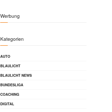
Werbung
Kategorien
AUTO
BLAULICHT
BLAULICHT NEWS
BUNDESLIGA
COACHING
DIGITAL