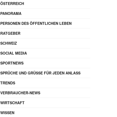
ÖSTERREICH
PANORAMA
PERSONEN DES ÖFFENTLICHEN LEBEN
RATGEBER
SCHWEIZ
SOCIAL MEDIA
SPORTNEWS
SPRÜCHE UND GRÜSSE FÜR JEDEN ANLASS
TRENDS
VERBRAUCHER-NEWS
WIRTSCHAFT
WISSEN