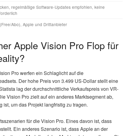
ücken, regelmäßige Software-Updates empfohlen, keine
orderlich
(Free/Abo), Apple und Drittanbieter
er Apple Vision Pro Flop für
ality?
ion Pro werfen ein Schlaglicht auf die
adsets. Der hohe Preis von 3.499 US-Dollar stellt eine
Statista lag der durchschnittliche Verkaufspreis von VR-
ie Vision Pro zielt auf ein anderes Marktsegment ab,
ist, um das Projekt langfristig zu tragen.
tsszenarien für die Vision Pro. Eines davon ist, dass
stellt. Ein anderes Szenario ist, dass Apple an der