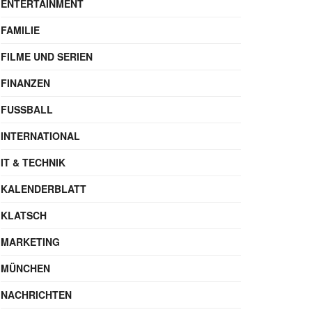
ENTERTAINMENT
FAMILIE
FILME UND SERIEN
FINANZEN
FUSSBALL
INTERNATIONAL
IT & TECHNIK
KALENDERBLATT
KLATSCH
MARKETING
MÜNCHEN
NACHRICHTEN