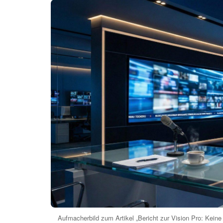
Aufmacherbild zum Artikel „Bericht zur Vision Pro: Keine 