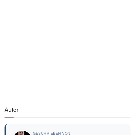
Autor
GESCHRIEBEN VON