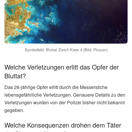
Symbolbild: Bluttat Zürich Kreis 4 (Bild: Picsum)
Welche Verletzungen erlitt das Opfer der
Bluttat?
Das 26-jährige Opfer erlitt durch die Messerstiche
lebensgefährliche Verletzungen. Genauere Details zu den
Verletzungen wurden von der Polizei bisher nicht bekannt
gegeben.
Welche Konsequenzen drohen dem Täter