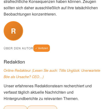
strafrechtliche Konsequenzen haben können. Zeugen
sollten sich daher ausschließlich auf ihre tatsächlichen
Beobachtungen konzentrieren.
R
ÜBER DEN AUTOR
✓ Verifiziert
Redaktion
Online-Redakteur
(Lesen Sie auch:
Titlis Unglück: Unerwartete
Böe als Ursache? CEO…
)
Unser erfahrenes Redaktionsteam recherchiert und
verfasst täglich aktuelle Nachrichten und
Hintergrundberichte zu relevanten Themen.