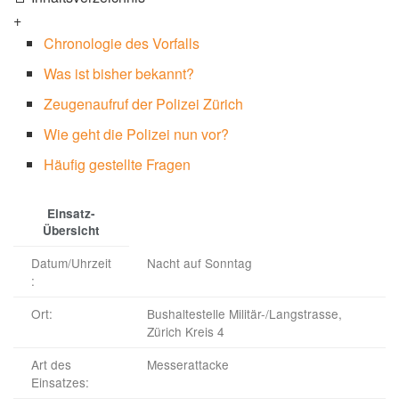
+
Chronologie des Vorfalls
Was ist bisher bekannt?
Zeugenaufruf der Polizei Zürich
Wie geht die Polizei nun vor?
Häufig gestellte Fragen
Einsatz-
Übersicht
Datum/Uhrzeit
Nacht auf Sonntag
:
Ort:
Bushaltestelle Militär-/Langstrasse,
Zürich Kreis 4
Art des
Messerattacke
Einsatzes: