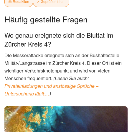
📰 Redaktion
✓ Geprüfter Inhalt
Häufig gestellte Fragen
Wo genau ereignete sich die Bluttat im
Zürcher Kreis 4?
Die Messerattacke ereignete sich an der Bushaltestelle
Militär-/Langstrasse im Zürcher Kreis 4. Dieser Ort ist ein
wichtiger Verkehrsknotenpunkt und wird von vielen
Menschen frequentiert.
(Lesen Sie auch:
Privateinladungen und anstössige Sprüche –
Untersuchung läuft:…
)