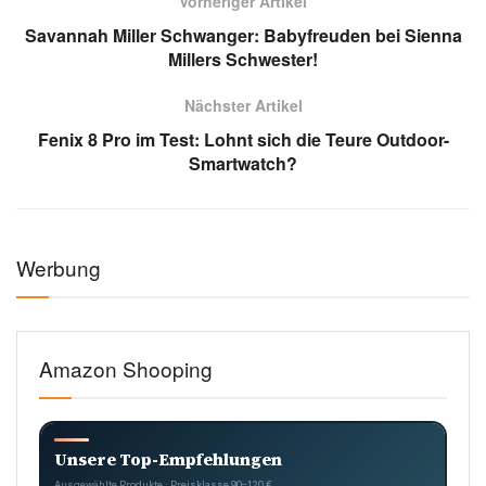
Vorheriger Artikel
Savannah Miller Schwanger: Babyfreuden bei Sienna
Millers Schwester!
Nächster Artikel
Fenix 8 Pro im Test: Lohnt sich die Teure Outdoor-
Smartwatch?
Werbung
Amazon Shooping
Unsere Top-Empfehlungen
Ausgewählte Produkte · Preisklasse 90–120 €