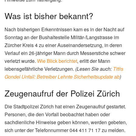
Was ist bisher bekannt?
Nach bisherigen Erkenntnissen kam es in der Nacht auf
Sonntag an der Bushaltestelle Militär-/Langstrasse im
Zürcher Kreis 4 zu einer Auseinandersetzung, in deren
Verlauf ein 26-jähriger Mann durch Messerstiche schwer
verletzt wurde.
Wie Blick berichtet
, erlitt der Mann
lebensgefährliche Verletzungen.
(Lesen Sie auch:
Titlis
Gondel Unfall: Betreiber Lehnte Sicherheitsupdate ab
)
Zeugenaufruf der Polizei Zürich
Die Stadtpolizei Zürich hat einen Zeugenaufruf gestartet.
Personen, die den Vorfall beobachtet haben oder
sachdienliche Hinweise geben können, werden gebeten,
sich unter der Telefonnummer 044 411 71 17 zu melden.