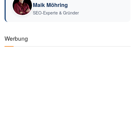
Maik Möhring
SEO-Experte & Gründer
Werbung