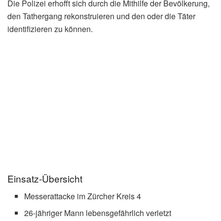
Die Polizei erhofft sich durch die Mithilfe der Bevölkerung,
den Tathergang rekonstruieren und den oder die Täter
identifizieren zu können.
Einsatz-Übersicht
Messerattacke im Zürcher Kreis 4
26-jähriger Mann lebensgefährlich verletzt