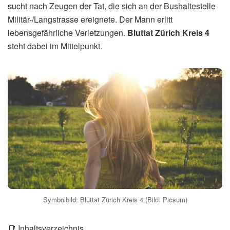
sucht nach Zeugen der Tat, die sich an der Bushaltestelle
Militär-/Langstrasse ereignete. Der Mann erlitt
lebensgefährliche Verletzungen.
Bluttat Zürich Kreis 4
steht dabei im Mittelpunkt.
Symbolbild: Bluttat Zürich Kreis 4 (Bild: Picsum)
📑 Inhaltsverzeichnis