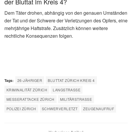
der Bluttat im Kreis 4?
Dem Täter drohen, abhängig von den genauen Umständen
der Tat und der Schwere der Verletzungen des Opfers, eine
mehrjährige Haftstrafe. Zusätzlich können weitere
rechtliche Konsequenzen folgen.
Tags:
26-JÄHRIGER
BLUTTAT ZÜRICH KREIS 4
KRIMINALITÄT ZÜRICH
LANGSTRASSE
MESSERATTACKE ZÜRICH
MILITÄRSTRASSE
POLIZEI ZÜRICH
SCHWERVERLETZT
ZEUGENAUFRUF