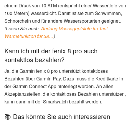
einem Druck von 10 ATM (entspricht einer Wassertiefe von
100 Metern) wasserdicht. Damit ist sie zum Schwimmen,
Schnorcheln und für andere Wassersportarten geeignet.
(Lesen Sie auch:
Aerlang Massagepistole im Test:
Wärmefunktion für 38…
)
Kann ich mit der fenix 8 pro auch
kontaktlos bezahlen?
Ja, die Garmin fenix 8 pro unterstützt kontaktloses
Bezahlen über Garmin Pay. Dazu muss die Kreditkarte in
der Garmin Connect App hinterlegt werden. An allen
Akzeptanzstellen, die kontaktloses Bezahlen unterstützen,
kann dann mit der Smartwatch bezahlt werden.
📚 Das könnte Sie auch interessieren