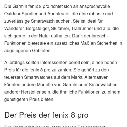
Die Garmin fenix 8 pro richtet sich an anspruchsvolle
Outdoor-Sportler und Abenteurer, die eine robuste und
zuverlässige Smartwatch suchen. Sie ist ideal für
Wanderer, Bergsteiger, Skifahrer, Trailrunner und alle, die
sich gerne in der Natur aufhalten. Dank der Inreach-
Funktionen bietet sie ein zusätzliches Maß an Sicherheit in
abgelegenen Gebieten.
Allerdings sollten Interessenten bereit sein, einen hohen
Preis für die fenix 8 pro zu zahlen. Sie gehört zu den
teuersten Smartwatches auf dem Markt. Alternativen
könnten andere Modelle von Garmin oder Smartwatches
anderer Hersteller sein, die ähnliche Funktionen zu einem
günstigeren Preis bieten.
Der Preis der fenix 8 pro