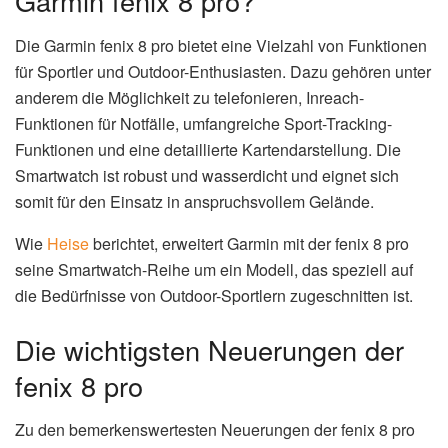
Garmin fenix 8 pro?
Die Garmin fenix 8 pro bietet eine Vielzahl von Funktionen
für Sportler und Outdoor-Enthusiasten. Dazu gehören unter
anderem die Möglichkeit zu telefonieren, Inreach-
Funktionen für Notfälle, umfangreiche Sport-Tracking-
Funktionen und eine detaillierte Kartendarstellung. Die
Smartwatch ist robust und wasserdicht und eignet sich
somit für den Einsatz in anspruchsvollem Gelände.
Wie
Heise
berichtet, erweitert Garmin mit der fenix 8 pro
seine Smartwatch-Reihe um ein Modell, das speziell auf
die Bedürfnisse von Outdoor-Sportlern zugeschnitten ist.
Die wichtigsten Neuerungen der
fenix 8 pro
Zu den bemerkenswertesten Neuerungen der fenix 8 pro