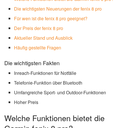
Die wichtigsten Neuerungen der fenix 8 pro
Für wen ist die fenix 8 pro geeignet?
Der Preis der fenix 8 pro
Aktueller Stand und Ausblick
Häufig gestellte Fragen
Die wichtigsten Fakten
Inreach-Funktionen für Notfälle
Telefonie-Funktion über Bluetooth
Umfangreiche Sport- und Outdoor-Funktionen
Hoher Preis
Welche Funktionen bietet die