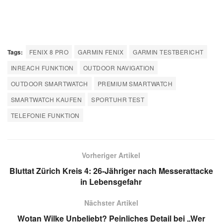
Tags:
FENIX 8 PRO
GARMIN FENIX
GARMIN TESTBERICHT
INREACH FUNKTION
OUTDOOR NAVIGATION
OUTDOOR SMARTWATCH
PREMIUM SMARTWATCH
SMARTWATCH KAUFEN
SPORTUHR TEST
TELEFONIE FUNKTION
Vorheriger Artikel
Bluttat Zürich Kreis 4: 26-Jähriger nach Messerattacke
in Lebensgefahr
Nächster Artikel
Wotan Wilke Unbeliebt? Peinliches Detail bei „Wer