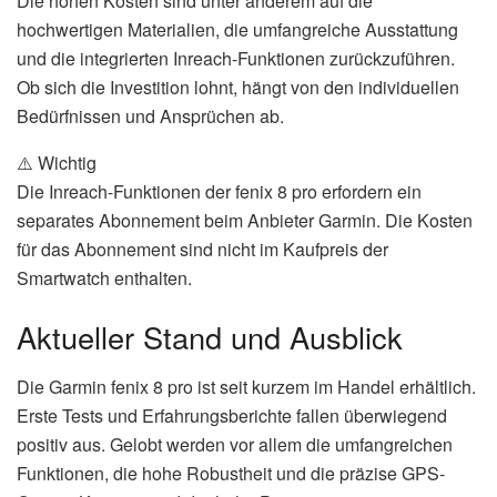
Die hohen Kosten sind unter anderem auf die
hochwertigen Materialien, die umfangreiche Ausstattung
und die integrierten Inreach-Funktionen zurückzuführen.
Ob sich die Investition lohnt, hängt von den individuellen
Bedürfnissen und Ansprüchen ab.
⚠️ Wichtig
Die Inreach-Funktionen der fenix 8 pro erfordern ein
separates Abonnement beim Anbieter Garmin. Die Kosten
für das Abonnement sind nicht im Kaufpreis der
Smartwatch enthalten.
Aktueller Stand und Ausblick
Die Garmin fenix 8 pro ist seit kurzem im Handel erhältlich.
Erste Tests und Erfahrungsberichte fallen überwiegend
positiv aus. Gelobt werden vor allem die umfangreichen
Funktionen, die hohe Robustheit und die präzise GPS-