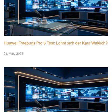
Huawei Freebuds Pro 5 Test: Lohnt sich der Kauf Wirklich?
21. März 2026