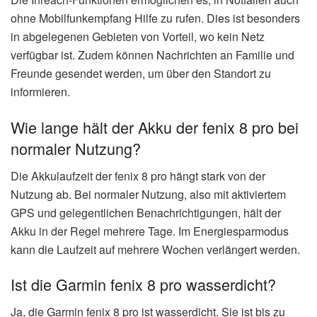
ohne Mobilfunkempfang Hilfe zu rufen. Dies ist besonders
in abgelegenen Gebieten von Vorteil, wo kein Netz
verfügbar ist. Zudem können Nachrichten an Familie und
Freunde gesendet werden, um über den Standort zu
informieren.
Wie lange hält der Akku der fenix 8 pro bei
normaler Nutzung?
Die Akkulaufzeit der fenix 8 pro hängt stark von der
Nutzung ab. Bei normaler Nutzung, also mit aktiviertem
GPS und gelegentlichen Benachrichtigungen, hält der
Akku in der Regel mehrere Tage. Im Energiesparmodus
kann die Laufzeit auf mehrere Wochen verlängert werden.
Ist die Garmin fenix 8 pro wasserdicht?
Ja, die Garmin fenix 8 pro ist wasserdicht. Sie ist bis zu