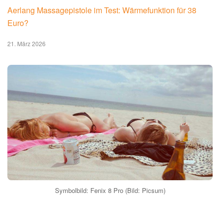
Aerlang Massagepistole im Test: Wärmefunktion für 38
Euro?
21. März 2026
Symbolbild: Fenix 8 Pro (Bild: Picsum)