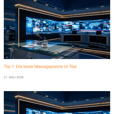
Top 7: Die beste Massagepistole im Test
21. März 2026