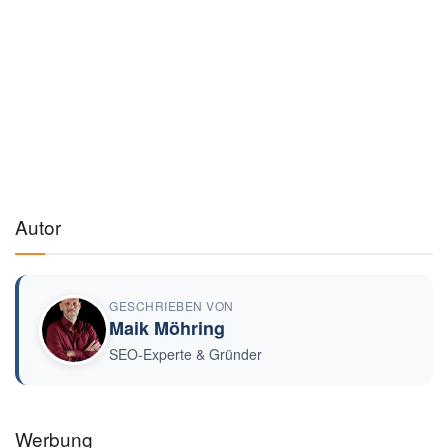
Autor
GESCHRIEBEN VON
Maik Möhring
SEO-Experte & Gründer
Werbung