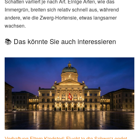
Schatten variiert je nach Art. Einige Arten, wie das
Immergrün, breiten sich relativ schnell aus, während
andere, wie die Zwerg-Hortensie, etwas langsamer
wachsen.
📚 Das könnte Sie auch interessieren
Verhaftung Eltern Kindstod: Flucht in die Schweiz endet