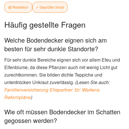
📰 Redaktion
✓ Geprüfter Inhalt
Häufig gestellte Fragen
Welche Bodendecker eignen sich am
besten für sehr dunkle Standorte?
Für sehr dunkle Bereiche eignen sich vor allem Efeu und
Elfenblume, da diese Pflanzen auch mit wenig Licht gut
zurechtkommen. Sie bilden dichte Teppiche und
unterdrücken Unkraut zuverlässig.
(Lesen Sie auch:
Familienversicherung Ehepartner: für: Warkens
Reformpläne
)
Wie oft müssen Bodendecker im Schatten
gegossen werden?