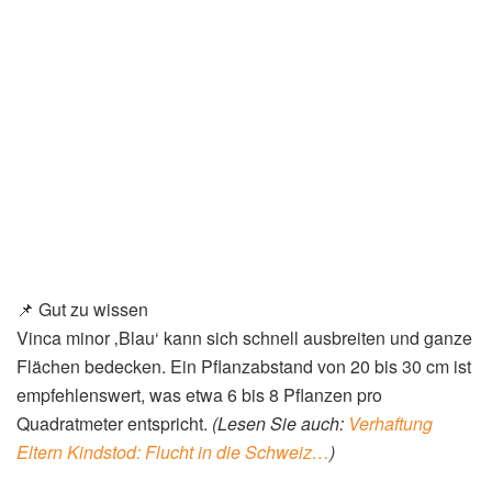
📌 Gut zu wissen
Vinca minor ‚Blau‘ kann sich schnell ausbreiten und ganze
Flächen bedecken. Ein Pflanzabstand von 20 bis 30 cm ist
empfehlenswert, was etwa 6 bis 8 Pflanzen pro
Quadratmeter entspricht.
(Lesen Sie auch:
Verhaftung
Eltern Kindstod: Flucht in die Schweiz…
)