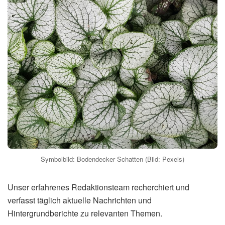
Symbolbild: Bodendecker Schatten (Bild: Pexels)
Unser erfahrenes Redaktionsteam recherchiert und
verfasst täglich aktuelle Nachrichten und
Hintergrundberichte zu relevanten Themen.