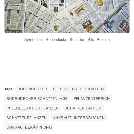
Symbolbild: Bodendecker Schatten (Bild: Pexels)
Tags:
BODENDECKER
BODENDECKER SCHATTEN
BODENDECKER SCHATTENLAGE
PFLANZENTEPPICH
PFLEGELEICHTE PFLANZEN
SCHATTEN GARTEN
SCHATTENPFLANZEN
UNKRAUT UNTERDRÜCKEN
UNKRAUTBEKÄMPFUNG