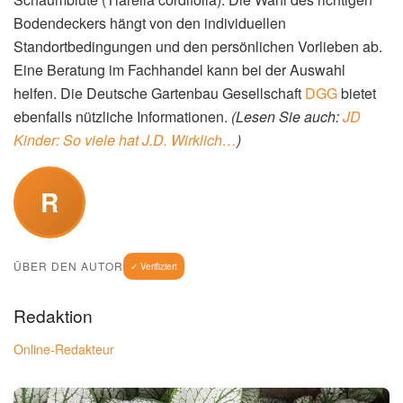
Bodendeckers hängt von den individuellen
Standortbedingungen und den persönlichen Vorlieben ab.
Eine Beratung im Fachhandel kann bei der Auswahl
helfen. Die Deutsche Gartenbau Gesellschaft
DGG
bietet
ebenfalls nützliche Informationen.
(Lesen Sie auch:
JD
Kinder: So viele hat J.D. Wirklich…
)
R
ÜBER DEN AUTOR
✓ Verifiziert
Redaktion
Online-Redakteur