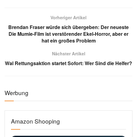
Vorheriger Artikel
Brendan Fraser würde sich übergeben: Der neueste
Die Mumie-Film ist verstörender Ekel-Horror, aber er
hat ein großes Problem
Nächster Artikel
Wal Rettungsaktion startet Sofort: Wer Sind die Helfer?
Werbung
Amazon Shooping