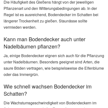
Die Häufigkeit des Gießens hängt von der jeweiligen
Pflanzenart und den Witterungsbedingungen ab. In der
Regel ist es ausreichend, Bodendecker im Schatten bei
längerer Trockenheit zu gießen. Staunässe sollte
vermieden werden.
Kann man Bodendecker auch unter
Nadelbäumen pflanzen?
Ja, einige Bodendecker eignen sich auch für die Pflanzung
unter Nadelbäumen. Besonders geeignet sind Arten, die
saure Böden vertragen, wie beispielsweise die Elfenblume
oder das Immergrün.
Wie schnell wachsen Bodendecker im
Schatten?
Die Wachstumsgeschwindigkeit von Bodendeckern im