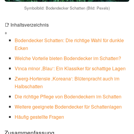
Symbolbild: Bodendecker Schatten (Bild: Pexels)
📑 Inhaltsverzeichnis
+
Bodendecker Schatten: Die richtige Wahl für dunkle
Ecken
Welche Vorteile bieten Bodendecker im Schatten?
Vinca minor ‚Blau‘: Ein Klassiker für schattige Lagen
Zwerg-Hortensie ‚Koreana‘: Blütenpracht auch im
Halbschatten
Die richtige Pflege von Bodendeckern im Schatten
Weitere geeignete Bodendecker für Schattenlagen
Häufig gestellte Fragen
Zusammenfassung