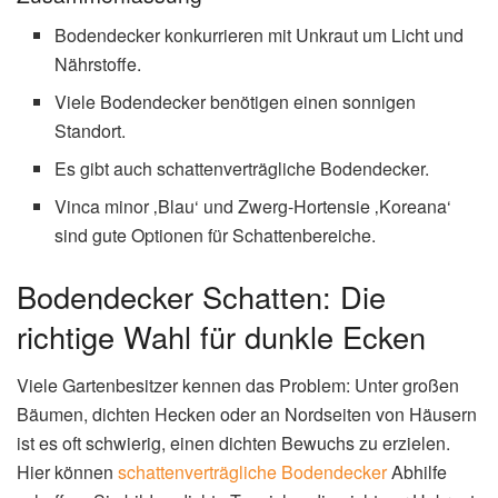
Bodendecker konkurrieren mit Unkraut um Licht und
Nährstoffe.
Viele Bodendecker benötigen einen sonnigen
Standort.
Es gibt auch schattenverträgliche Bodendecker.
Vinca minor ‚Blau‘ und Zwerg-Hortensie ‚Koreana‘
sind gute Optionen für Schattenbereiche.
Bodendecker Schatten: Die
richtige Wahl für dunkle Ecken
Viele Gartenbesitzer kennen das Problem: Unter großen
Bäumen, dichten Hecken oder an Nordseiten von Häusern
ist es oft schwierig, einen dichten Bewuchs zu erzielen.
Hier können
schattenverträgliche Bodendecker
Abhilfe