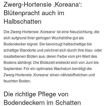
Zwerg-Hortensie ‚Koreana‘:
Blütenpracht auch im
Halbschatten
Die Zwerg-Hortensie ‚Koreana‘ ist eine Neuzüchtung, die
sich aufgrund ihrer geringen Wuchshöhe gut als
Bodendecker eignet. Sie bevorzugt halbschattige bis
schattige Standorte und zeichnet sich durch ihre blau- oder
rosafarbenen Blüten aus, deren Farbe vom pH-Wert des
Bodens abhängt. Die Blütezeit erstreckt sich von Juni bis
September. Für ein optimales Wachstum benötigt die
Zwerg-Hortensie ‚Koreana‘ einen nährstoffreichen und
feuchten Boden.
Die richtige Pflege von
Bodendeckern im Schatten