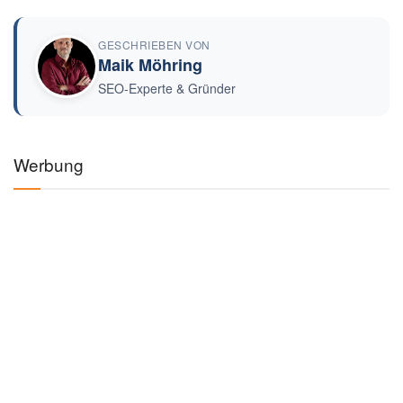
GESCHRIEBEN VON
Maik Möhring
SEO-Experte & Gründer
Werbung