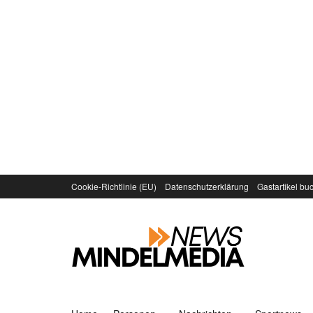
Cookie-Richtlinie (EU)
Datenschutzerklärung
Gastartikel bu