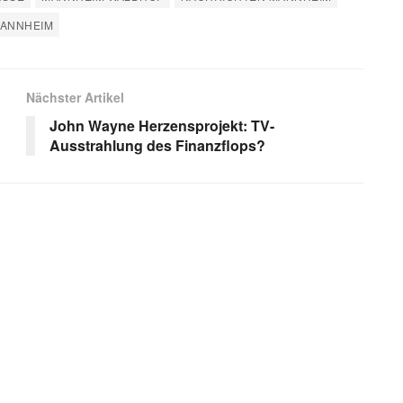
MANNHEIM
Nächster Artikel
John Wayne Herzensprojekt: TV-
Ausstrahlung des Finanzflops?