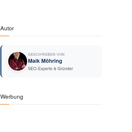
Autor
GESCHRIEBEN VON
Maik Möhring
SEO-Experte & Gründer
Werbung