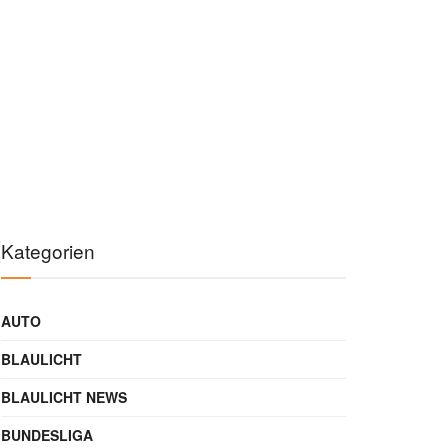
Kategorien
AUTO
BLAULICHT
BLAULICHT NEWS
BUNDESLIGA