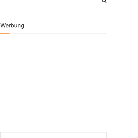
Werbung