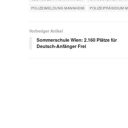
POLIZEIMELDUNG MANNHEIM
POLIZEIPRÄSIDIUM 
Vorheriger Artikel
Sommerschule Wien: 2.160 Plätze für
Deutsch-Anfänger Frei