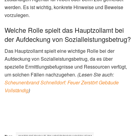
werden. Es ist wichtig, konkrete Hinweise und Beweise
vorzulegen.
Welche Rolle spielt das Hauptzollamt bei
der Aufdeckung von Sozialleistungsbetrug?
Das Hauptzollamt spielt eine wichtige Rolle bei der
Aufdeckung von Sozialleistungsbetrug, da es über
spezielle Ermittlungsbefugnisse und Ressourcen verfügt,
um solchen Fällen nachzugehen.
(Lesen Sie auch:
Scheunenbrand Schnelldorf: Feuer Zerstört Gebäude
Vollständig
)