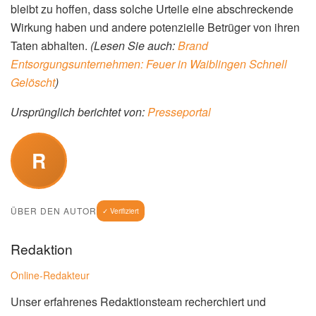
bleibt zu hoffen, dass solche Urteile eine abschreckende
Wirkung haben und andere potenzielle Betrüger von ihren
Taten abhalten.
(Lesen Sie auch:
Brand
Entsorgungsunternehmen: Feuer in Waiblingen Schnell
Gelöscht
)
Ursprünglich berichtet von:
Presseportal
R
ÜBER DEN AUTOR
✓ Verifiziert
Redaktion
Online-Redakteur
Unser erfahrenes Redaktionsteam recherchiert und