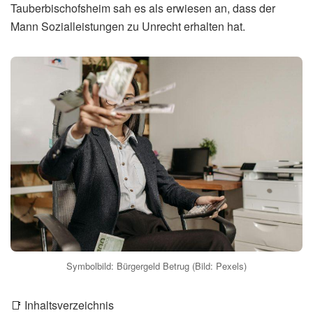
Tauberbischofsheim sah es als erwiesen an, dass der
Mann Sozialleistungen zu Unrecht erhalten hat.
Symbolbild: Bürgergeld Betrug (Bild: Pexels)
📑 Inhaltsverzeichnis