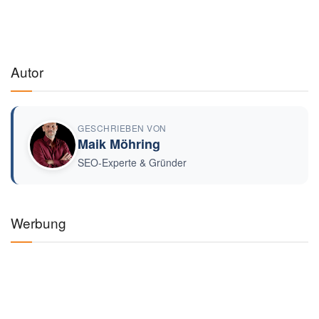
Autor
GESCHRIEBEN VON
Maik Möhring
SEO-Experte & Gründer
Werbung