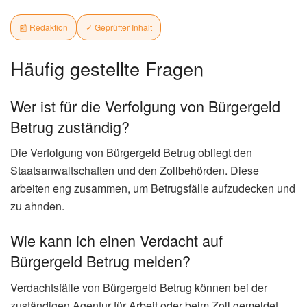
📰 Redaktion
✓ Geprüfter Inhalt
Häufig gestellte Fragen
Wer ist für die Verfolgung von Bürgergeld
Betrug zuständig?
Die Verfolgung von Bürgergeld Betrug obliegt den
Staatsanwaltschaften und den Zollbehörden. Diese
arbeiten eng zusammen, um Betrugsfälle aufzudecken und
zu ahnden.
Wie kann ich einen Verdacht auf
Bürgergeld Betrug melden?
Verdachtsfälle von Bürgergeld Betrug können bei der
zuständigen Agentur für Arbeit oder beim Zoll gemeldet