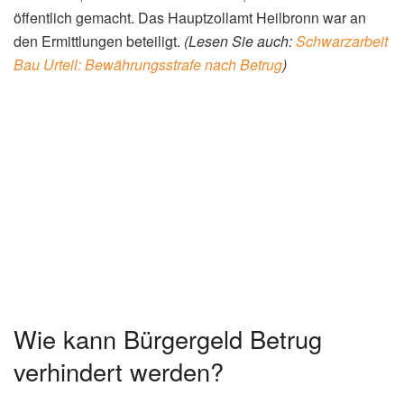
öffentlich gemacht. Das Hauptzollamt Heilbronn war an
den Ermittlungen beteiligt.
(Lesen Sie auch:
Schwarzarbeit
Bau Urteil: Bewährungsstrafe nach Betrug
)
Wie kann Bürgergeld Betrug
verhindert werden?