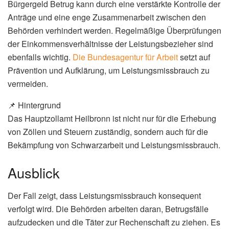
Bürgergeld Betrug kann durch eine verstärkte Kontrolle der
Anträge und eine enge Zusammenarbeit zwischen den
Behörden verhindert werden. Regelmäßige Überprüfungen
der Einkommensverhältnisse der Leistungsbezieher sind
ebenfalls wichtig.
Die Bundesagentur für Arbeit
setzt auf
Prävention und Aufklärung, um Leistungsmissbrauch zu
vermeiden.
📌 Hintergrund
Das Hauptzollamt Heilbronn ist nicht nur für die Erhebung
von Zöllen und Steuern zuständig, sondern auch für die
Bekämpfung von Schwarzarbeit und Leistungsmissbrauch.
Ausblick
Der Fall zeigt, dass Leistungsmissbrauch konsequent
verfolgt wird. Die Behörden arbeiten daran, Betrugsfälle
aufzudecken und die Täter zur Rechenschaft zu ziehen. Es