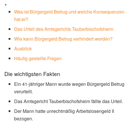
+
Was ist Bürgergeld Betrug und welche Konsequenzen
hat er?
Das Urteil des Amtsgerichts Tauberbischofsheim
Wie kann Bürgergeld Betrug verhindert werden?
Ausblick
Häufig gestellte Fragen
Die wichtigsten Fakten
Ein 41-jähriger Mann wurde wegen Bürgergeld Betrug
verurteilt.
Das Amtsgericht Tauberbischofsheim fällte das Urteil.
Der Mann hatte unrechtmäßig Arbeitslosengeld II
bezogen.