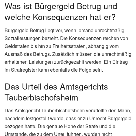
Was ist Bürgergeld Betrug und
welche Konsequenzen hat er?
Bürgergeld Betrug liegt vor, wenn jemand unrechtmäßig
Sozialleistungen bezieht. Die Konsequenzen reichen von
Geldstrafen bis hin zu Freiheitsstrafen, abhängig vom
Ausmaß des Betrugs. Zusätzlich müssen die unrechtmäßig
erhaltenen Leistungen zurückgezahlt werden. Ein Eintrag
im Strafregister kann ebenfalls die Folge sein.
Das Urteil des Amtsgerichts
Tauberbischofsheim
Das Amtsgericht Tauberbischofsheim verurteilte den Mann,
nachdem festgestellt wurde, dass er zu Unrecht Bürgergeld
bezogen hatte. Die genaue Höhe der Strafe und die
Umstände, die zu dem Urteil führten, wurden nicht