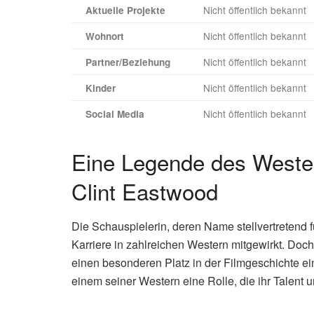
Nicht öffentlich bekannt
Aktuelle Projekte
Nicht öffentlich bekannt
Wohnort
Nicht öffentlich bekannt
Partner/Beziehung
Nicht öffentlich bekannt
Kinder
Nicht öffentlich bekannt
Social Media
Eine Legende des Wester
Clint Eastwood
Die Schauspielerin, deren Name stellvertretend f
Karriere in zahlreichen Western mitgewirkt. Doch
einen besonderen Platz in der Filmgeschichte e
einem seiner Western eine Rolle, die ihr Talent un