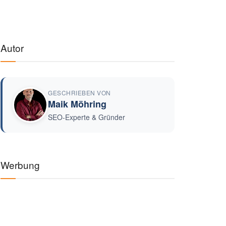
Autor
GESCHRIEBEN VON
Maik Möhring
SEO-Experte & Gründer
Werbung