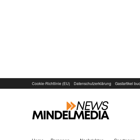
Cookie-Richtlinie (EU)
Datenschutzerklärung
Gastartikel bu