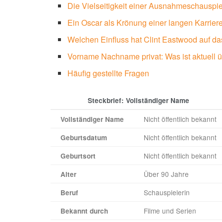
Die Vielseitigkeit einer Ausnahmeschauspie
Ein Oscar als Krönung einer langen Karrier
Welchen Einfluss hat Clint Eastwood auf d
Vorname Nachname privat: Was ist aktuell ü
Häufig gestellte Fragen
Steckbrief: Vollständiger Name
Nicht öffentlich bekannt
Vollständiger Name
Nicht öffentlich bekannt
Geburtsdatum
Nicht öffentlich bekannt
Geburtsort
Über 90 Jahre
Alter
Schauspielerin
Beruf
Filme und Serien
Bekannt durch