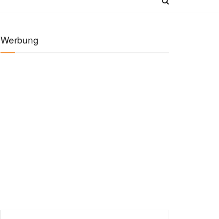
Werbung