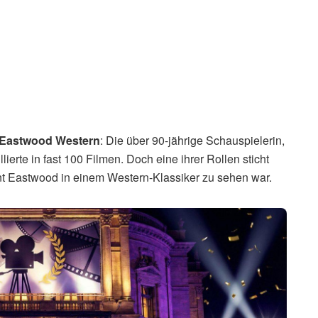
t Eastwood Western
: Die über 90-jährige Schauspielerin,
llierte in fast 100 Filmen. Doch eine ihrer Rollen sticht
lint Eastwood in einem Western-Klassiker zu sehen war.