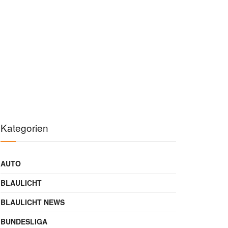
Kategorien
AUTO
BLAULICHT
BLAULICHT NEWS
BUNDESLIGA