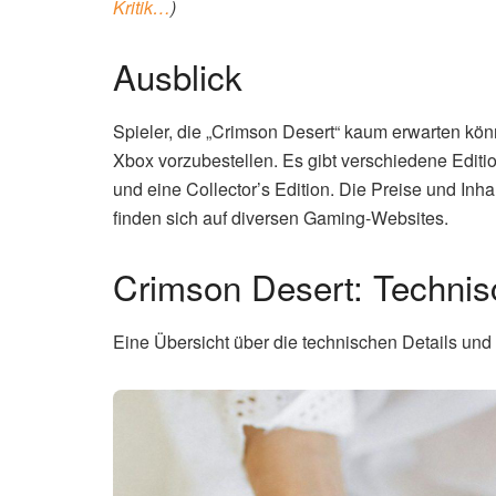
Kritik…
)
Ausblick
Spieler, die „Crimson Desert“ kaum erwarten kön
Xbox vorzubestellen. Es gibt verschiedene Editi
und eine Collector’s Edition. Die Preise und Inha
finden sich auf diversen Gaming-Websites.
Crimson Desert: Technisc
Eine Übersicht über die technischen Details und