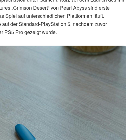
res „Crimson Desert“ von Pearl Abyss sind erste
 Spiel auf unterschiedlichen Plattformen läuft.
 auf der Standard-PlayStation 5, nachdem zuvor
er PS5 Pro gezeigt wurde.