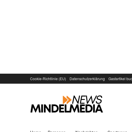
Cookie-Richtlinie (EU)
Datenschutzerklärung
Gastartikel bu