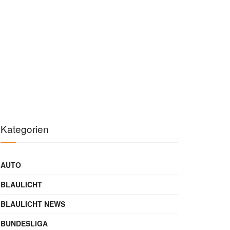
Kategorien
AUTO
BLAULICHT
BLAULICHT NEWS
BUNDESLIGA