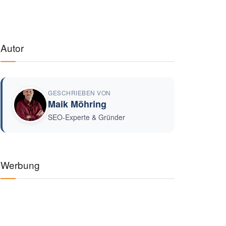
Autor
GESCHRIEBEN VON
Maik Möhring
SEO-Experte & Gründer
Werbung