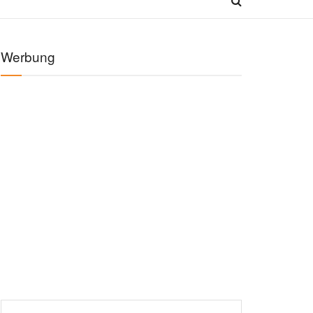
Werbung