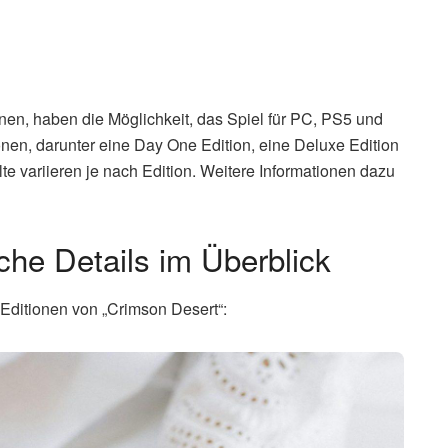
nen, haben die Möglichkeit, das Spiel für PC, PS5 und
onen, darunter eine Day One Edition, eine Deluxe Edition
lte variieren je nach Edition. Weitere Informationen dazu
he Details im Überblick
 Editionen von „Crimson Desert“: