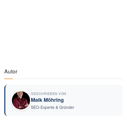
Autor
GESCHRIEBEN VON
Maik Möhring
SEO-Experte & Gründer