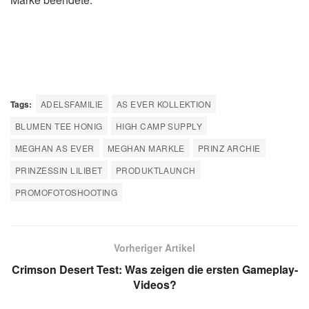
Tags:
ADELSFAMILIE
AS EVER KOLLEKTION
BLUMEN TEE HONIG
HIGH CAMP SUPPLY
MEGHAN AS EVER
MEGHAN MARKLE
PRINZ ARCHIE
PRINZESSIN LILIBET
PRODUKTLAUNCH
PROMOFOTOSHOOTING
Vorheriger Artikel
Crimson Desert Test: Was zeigen die ersten Gameplay-
Videos?