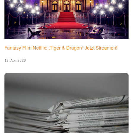
Fantasy Film Netflix: „Tiger & Dragon“ Jetzt Streamen!
12. Apr. 2026