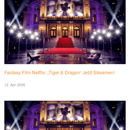
Fantasy Film Netflix: „Tiger & Dragon“ Jetzt Streamen!
12. Apr. 2026