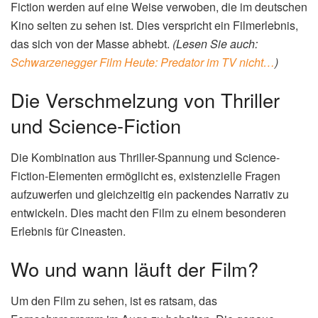
Fiction werden auf eine Weise verwoben, die im deutschen
Kino selten zu sehen ist. Dies verspricht ein Filmerlebnis,
das sich von der Masse abhebt.
(Lesen Sie auch:
Schwarzenegger Film Heute: Predator im TV nicht…
)
Die Verschmelzung von Thriller
und Science-Fiction
Die Kombination aus Thriller-Spannung und Science-
Fiction-Elementen ermöglicht es, existenzielle Fragen
aufzuwerfen und gleichzeitig ein packendes Narrativ zu
entwickeln. Dies macht den Film zu einem besonderen
Erlebnis für Cineasten.
Wo und wann läuft der Film?
Um den Film zu sehen, ist es ratsam, das