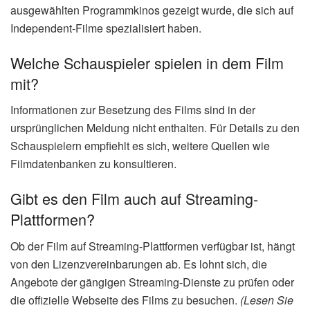
ausgewählten Programmkinos gezeigt wurde, die sich auf
Independent-Filme spezialisiert haben.
Welche Schauspieler spielen in dem Film
mit?
Informationen zur Besetzung des Films sind in der
ursprünglichen Meldung nicht enthalten. Für Details zu den
Schauspielern empfiehlt es sich, weitere Quellen wie
Filmdatenbanken zu konsultieren.
Gibt es den Film auch auf Streaming-
Plattformen?
Ob der Film auf Streaming-Plattformen verfügbar ist, hängt
von den Lizenzvereinbarungen ab. Es lohnt sich, die
Angebote der gängigen Streaming-Dienste zu prüfen oder
die offizielle Webseite des Films zu besuchen.
(Lesen Sie