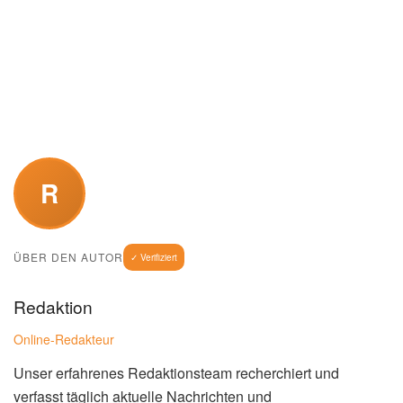
R
ÜBER DEN AUTOR
✓ Verifiziert
Redaktion
Online-Redakteur
Unser erfahrenes Redaktionsteam recherchiert und
verfasst täglich aktuelle Nachrichten und