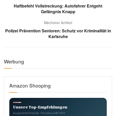
Haftbefehl Vollstreckung: Autofahrer Entgeht
Gefängnis Knapp
Nächster Artikel
Polizei Prävention Senioren: Schutz vor Kriminalität in
Karlsruhe
Werbung
Amazon Shooping
Unsere Top-Empfehlungen
Ausgewählte Produkte · Preisklasse 90–120 €