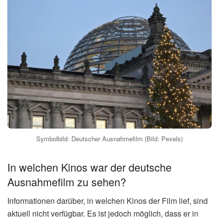
Symbolbild: Deutscher Ausnahmefilm (Bild: Pexels)
In welchen Kinos war der deutsche
Ausnahmefilm zu sehen?
Informationen darüber, in welchen Kinos der Film lief, sind
aktuell nicht verfügbar. Es ist jedoch möglich, dass er in