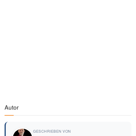
Autor
GESCHRIEBEN VON