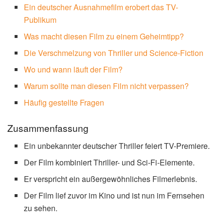
Ein deutscher Ausnahmefilm erobert das TV-
Publikum
Was macht diesen Film zu einem Geheimtipp?
Die Verschmelzung von Thriller und Science-Fiction
Wo und wann läuft der Film?
Warum sollte man diesen Film nicht verpassen?
Häufig gestellte Fragen
Zusammenfassung
Ein unbekannter deutscher Thriller feiert TV-Premiere.
Der Film kombiniert Thriller- und Sci-Fi-Elemente.
Er verspricht ein außergewöhnliches Filmerlebnis.
Der Film lief zuvor im Kino und ist nun im Fernsehen
zu sehen.