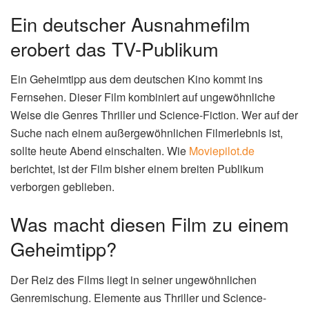
Ein deutscher Ausnahmefilm
erobert das TV-Publikum
Ein Geheimtipp aus dem deutschen Kino kommt ins
Fernsehen. Dieser Film kombiniert auf ungewöhnliche
Weise die Genres Thriller und Science-Fiction. Wer auf der
Suche nach einem außergewöhnlichen Filmerlebnis ist,
sollte heute Abend einschalten. Wie
Moviepilot.de
berichtet, ist der Film bisher einem breiten Publikum
verborgen geblieben.
Was macht diesen Film zu einem
Geheimtipp?
Der Reiz des Films liegt in seiner ungewöhnlichen
Genremischung. Elemente aus Thriller und Science-