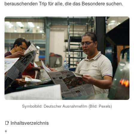
berauschenden Trip für alle, die das Besondere suchen.
Symbolbild: Deutscher Ausnahmefilm (Bild: Pexels)
📑 Inhaltsverzeichnis
+