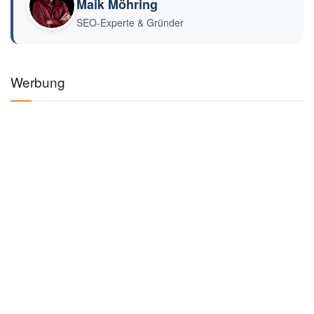
Maik Möhring
SEO-Experte & Gründer
Werbung