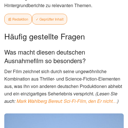
Hintergrundberichte zu relevanten Themen.
📰 Redaktion
✓ Geprüfter Inhalt
Häufig gestellte Fragen
Was macht diesen deutschen
Ausnahmefilm so besonders?
Der Film zeichnet sich durch seine ungewöhnliche
Kombination aus Thriller- und Science-Fiction-Elementen
aus, was ihn von anderen deutschen Produktionen abhebt
und ein einzigartiges Seherlebnis verspricht.
(Lesen Sie
auch:
Mark Wahlberg Bereut: Sci-Fi-Film, den Er nicht…
)