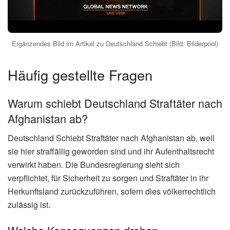
Ergänzendes Bild im Artikel zu Deutschland Schiebt (Bild: Bilderpool)
Häufig gestellte Fragen
Warum schiebt Deutschland Straftäter nach
Afghanistan ab?
Deutschland Schiebt Straftäter nach Afghanistan ab, weil
sie hier straffällig geworden sind und ihr Aufenthaltsrecht
verwirkt haben. Die Bundesregierung sieht sich
verpflichtet, für Sicherheit zu sorgen und Straftäter in ihr
Herkunftsland zurückzuführen, sofern dies völkerrechtlich
zulässig ist.