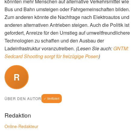
könnten mehr Menschen auf alternative Verkehrsmittel wie
Bus und Bahn umsteigen oder Fahrgemeinschaften bilden.
Zum anderen könnte die Nachfrage nach Elektroautos und
anderen alternativen Antrieben steigen. Auch die Politik ist
gefordert, Anreize für den Umstieg auf umweltfreundlichere
Technologien zu schaffen und den Ausbau der
Ladeinfrastruktur voranzutreiben.
(Lesen Sie auch:
GNTM:
Sedcard Shooting sorgt für freizügige Posen
)
R
ÜBER DEN AUTOR
✓ Verifiziert
Redaktion
Online-Redakteur