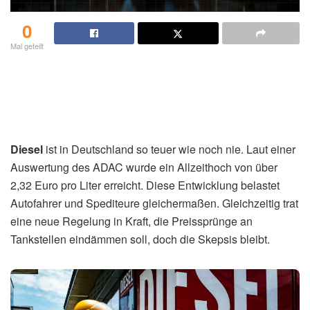
0
Mal geteilt
Diesel
ist in Deutschland so teuer wie noch nie. Laut einer
Auswertung des ADAC wurde ein Allzeithoch von über
2,32 Euro pro Liter erreicht. Diese Entwicklung belastet
Autofahrer und Spediteure gleichermaßen. Gleichzeitig trat
eine neue Regelung in Kraft, die Preissprünge an
Tankstellen eindämmen soll, doch die Skepsis bleibt.