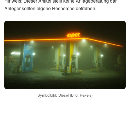
Hinweis: Dieser Artikel stellt keine Anlageberatung dar.
Anleger sollten eigene Recherche betreiben.
Symbolbild: Diesel (Bild: Pexels)