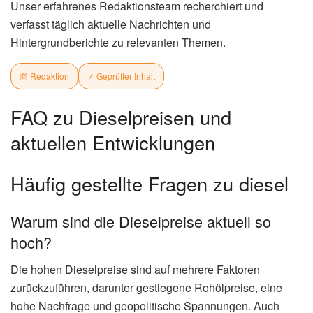
Unser erfahrenes Redaktionsteam recherchiert und
verfasst täglich aktuelle Nachrichten und
Hintergrundberichte zu relevanten Themen.
📰 Redaktion
✓ Geprüfter Inhalt
FAQ zu Dieselpreisen und
aktuellen Entwicklungen
Häufig gestellte Fragen zu diesel
Warum sind die Dieselpreise aktuell so
hoch?
Die hohen Dieselpreise sind auf mehrere Faktoren
zurückzuführen, darunter gestiegene Rohölpreise, eine
hohe Nachfrage und geopolitische Spannungen. Auch