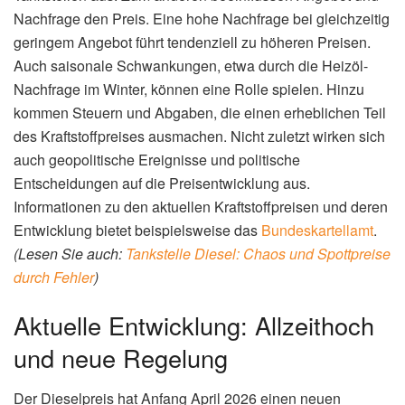
Nachfrage den Preis. Eine hohe Nachfrage bei gleichzeitig
geringem Angebot führt tendenziell zu höheren Preisen.
Auch saisonale Schwankungen, etwa durch die Heizöl-
Nachfrage im Winter, können eine Rolle spielen. Hinzu
kommen Steuern und Abgaben, die einen erheblichen Teil
des Kraftstoffpreises ausmachen. Nicht zuletzt wirken sich
auch geopolitische Ereignisse und politische
Entscheidungen auf die Preisentwicklung aus.
Informationen zu den aktuellen Kraftstoffpreisen und deren
Entwicklung bietet beispielsweise das
Bundeskartellamt
.
(Lesen Sie auch:
Tankstelle Diesel: Chaos und Spottpreise
durch Fehler
)
Aktuelle Entwicklung: Allzeithoch
und neue Regelung
Der Dieselpreis hat Anfang April 2026 einen neuen