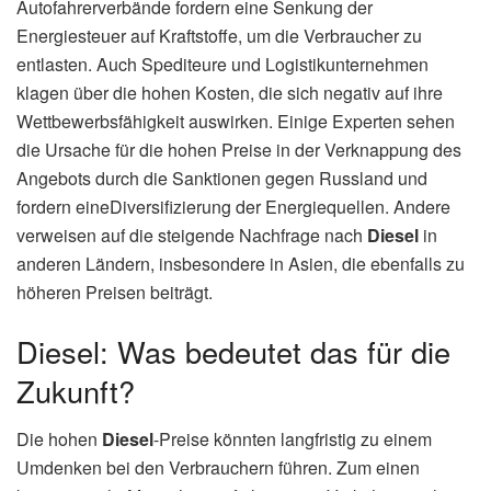
Autofahrerverbände fordern eine Senkung der
Energiesteuer auf Kraftstoffe, um die Verbraucher zu
entlasten. Auch Spediteure und Logistikunternehmen
klagen über die hohen Kosten, die sich negativ auf ihre
Wettbewerbsfähigkeit auswirken. Einige Experten sehen
die Ursache für die hohen Preise in der Verknappung des
Angebots durch die Sanktionen gegen Russland und
fordern eineDiversifizierung der Energiequellen. Andere
verweisen auf die steigende Nachfrage nach
Diesel
in
anderen Ländern, insbesondere in Asien, die ebenfalls zu
höheren Preisen beiträgt.
Diesel: Was bedeutet das für die
Zukunft?
Die hohen
Diesel
-Preise könnten langfristig zu einem
Umdenken bei den Verbrauchern führen. Zum einen