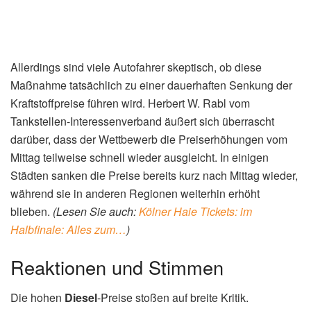
Allerdings sind viele Autofahrer skeptisch, ob diese
Maßnahme tatsächlich zu einer dauerhaften Senkung der
Kraftstoffpreise führen wird. Herbert W. Rabl vom
Tankstellen-Interessenverband äußert sich überrascht
darüber, dass der Wettbewerb die Preiserhöhungen vom
Mittag teilweise schnell wieder ausgleicht. In einigen
Städten sanken die Preise bereits kurz nach Mittag wieder,
während sie in anderen Regionen weiterhin erhöht
blieben.
(Lesen Sie auch:
Kölner Haie Tickets: im
Halbfinale: Alles zum…
)
Reaktionen und Stimmen
Die hohen
Diesel
-Preise stoßen auf breite Kritik.