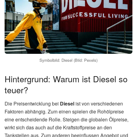
Symbolbild: Diesel (Bild: Pexels)
Hintergrund: Warum ist Diesel so
teuer?
Die Preisentwicklung bei
Diesel
ist von verschiedenen
Faktoren abhängig. Zum einen spielen die Rohölpreise
eine entscheidende Rolle. Steigen die globalen Ölpreise,
wirkt sich das auch auf die Kraftstoffpreise an den
Tankstellen aus. Zum anderen beeinflussen Angebot und