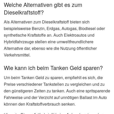
Welche Alternativen gibt es zum
Dieselkraftstoff?
Als Alternativen zum Dieselkraftstoff bieten sich
beispielsweise Benzin, Erdgas, Autogas, Biodiesel oder
synthetische Kraftstoffe an. Auch Elektroautos und
Hybridfahrzeuge stellen eine umweltfreundlichere
Alternative dar, ebenso wie die Nutzung öffentlicher
Verkehrsmittel.
Wie kann ich beim Tanken Geld sparen?
Um beim Tanken Geld zu sparen, empfiehlt es sich, die
Preise verschiedener Tankstellen zu vergleichen und zu
den günstigeren Zeiten zu tanken. Auch eine spritsparende
Fahrweise und der Verzicht auf unnötigen Ballast im Auto
können den Kraftstoffverbrauch senken.