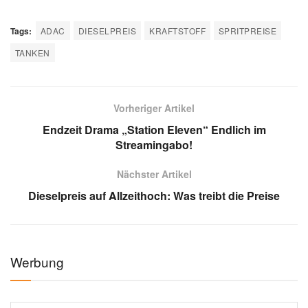
Tags:
ADAC
DIESELPREIS
KRAFTSTOFF
SPRITPREISE
TANKEN
Vorheriger Artikel
Endzeit Drama „Station Eleven“ Endlich im
Streamingabo!
Nächster Artikel
Dieselpreis auf Allzeithoch: Was treibt die Preise
Werbung