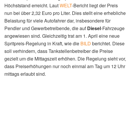
Höchststand erreicht. Laut
WELT
-Bericht liegt der Preis
nun bei über 2,32 Euro pro Liter. Dies stellt eine erhebliche
Belastung für viele Autofahrer dar, insbesondere für
Pendler und Gewerbetreibende, die auf
Diesel
-Fahrzeuge
angewiesen sind. Gleichzeitig trat am 1. April eine neue
Spritpreis-Regelung in Kraft, wie die
BILD
berichtet. Diese
soll verhindern, dass Tankstellenbetreiber die Preise
gezielt um die Mittagszeit erhöhen. Die Regelung sieht vor,
dass Preiserhöhungen nur noch einmal am Tag um 12 Uhr
mittags erlaubt sind.