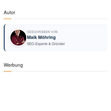
Autor
GESCHRIEBEN VON
Maik Möhring
SEO-Experte & Gründer
Werbung