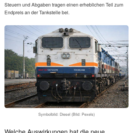
Steuern und Abgaben tragen einen erheblichen Teil zum
Endpreis an der Tankstelle bei.
Symbolbild: Diesel (Bild: Pexels)
Welche Auswirkungen hat die neue