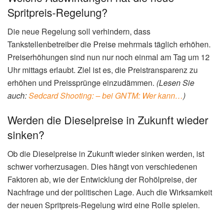
Spritpreis-Regelung?
Die neue Regelung soll verhindern, dass
Tankstellenbetreiber die Preise mehrmals täglich erhöhen.
Preiserhöhungen sind nun nur noch einmal am Tag um 12
Uhr mittags erlaubt. Ziel ist es, die Preistransparenz zu
erhöhen und Preissprünge einzudämmen.
(Lesen Sie
auch:
Sedcard Shooting: – bei GNTM: Wer kann…
)
Werden die Dieselpreise in Zukunft wieder
sinken?
Ob die Dieselpreise in Zukunft wieder sinken werden, ist
schwer vorherzusagen. Dies hängt von verschiedenen
Faktoren ab, wie der Entwicklung der Rohölpreise, der
Nachfrage und der politischen Lage. Auch die Wirksamkeit
der neuen Spritpreis-Regelung wird eine Rolle spielen.