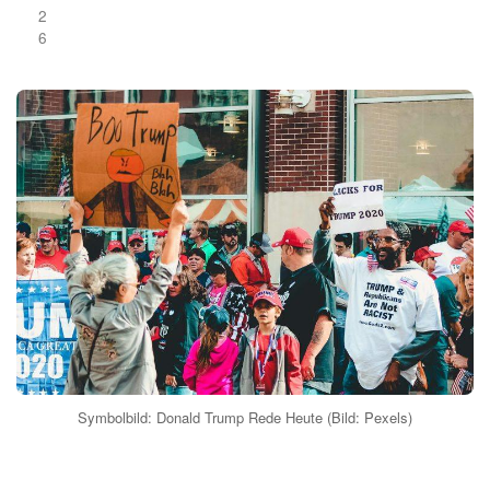
2
6
Symbolbild: Donald Trump Rede Heute (Bild: Pexels)