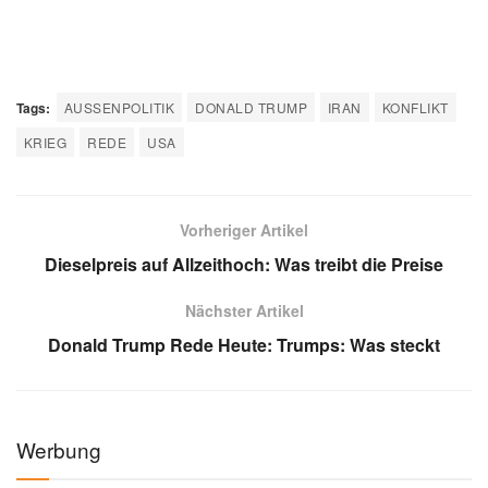
Tags:
AUSSENPOLITIK
DONALD TRUMP
IRAN
KONFLIKT
KRIEG
REDE
USA
Vorheriger Artikel
Dieselpreis auf Allzeithoch: Was treibt die Preise
Nächster Artikel
Donald Trump Rede Heute: Trumps: Was steckt
Werbung