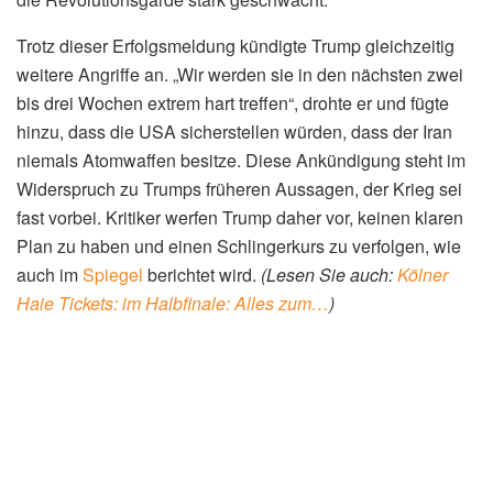
Trotz dieser Erfolgsmeldung kündigte Trump gleichzeitig
weitere Angriffe an. „Wir werden sie in den nächsten zwei
bis drei Wochen extrem hart treffen“, drohte er und fügte
hinzu, dass die USA sicherstellen würden, dass der Iran
niemals Atomwaffen besitze. Diese Ankündigung steht im
Widerspruch zu Trumps früheren Aussagen, der Krieg sei
fast vorbei. Kritiker werfen Trump daher vor, keinen klaren
Plan zu haben und einen Schlingerkurs zu verfolgen, wie
auch im
Spiegel
berichtet wird.
(Lesen Sie auch:
Kölner
Haie Tickets: im Halbfinale: Alles zum…
)