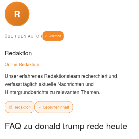
R
ÜBER DEN AUTOR
✓ Verifiziert
Redaktion
Online-Redakteur
Unser erfahrenes Redaktionsteam recherchiert und
verfasst täglich aktuelle Nachrichten und
Hintergrundberichte zu relevanten Themen.
📰 Redaktion
✓ Geprüfter Inhalt
FAQ zu donald trump rede heute