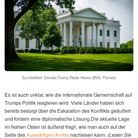
Symbolbild: Donald Trump Rede Heute (Bild: Pexels)
Es ist auch unklar, wie die internationale Gemeinschaft auf
Trumps Politik reagieren wird. Viele Länder haben sich
bereits besorgt über die Eskalation des Konflikts geäußert
und fordern eine diplomatische Lösung.Die aktuelle Lage
im Nahen Osten ist äußerst fragil, wie man auch auf der
Seite des
Auswärtigen Amtes
nachlesen kann.
(Lesen Sie