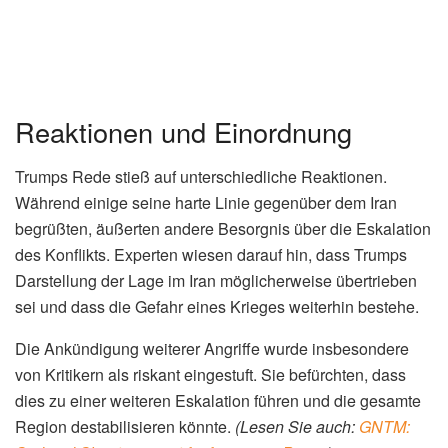
Reaktionen und Einordnung
Trumps Rede stieß auf unterschiedliche Reaktionen.
Während einige seine harte Linie gegenüber dem Iran
begrüßten, äußerten andere Besorgnis über die Eskalation
des Konflikts. Experten wiesen darauf hin, dass Trumps
Darstellung der Lage im Iran möglicherweise übertrieben
sei und dass die Gefahr eines Krieges weiterhin bestehe.
Die Ankündigung weiterer Angriffe wurde insbesondere
von Kritikern als riskant eingestuft. Sie befürchten, dass
dies zu einer weiteren Eskalation führen und die gesamte
Region destabilisieren könnte.
(Lesen Sie auch:
GNTM: