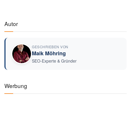
Autor
GESCHRIEBEN VON
Maik Möhring
SEO-Experte & Gründer
Werbung