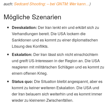
auch:
Sedcard Shooting: – bei GNTM: Wer kann…
)
Mögliche Szenarien
Deeskalation:
Der Iran lenkt ein und erklärt sich zu
Verhandlungen bereit. Die USA lockern die
Sanktionen und es kommt zu einer diplomatischen
Lösung des Konflikts.
Eskalation:
Der Iran lässt sich nicht einschüchtern
und greift US-Interessen in der Region an. Die USA
reagieren mit militärischen Schlägen und es kommt zu
einem offenen Krieg.
Status quo:
Die Situation bleibt angespannt, aber es
kommt zu keiner weiteren Eskalation. Die USA und
der Iran belauern sich weiterhin und es kommt immer
wieder zu kleineren Zwischenfällen.