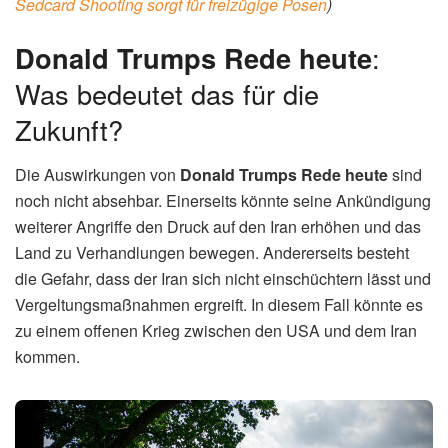
Sedcard Shooting sorgt für freizügige Posen
)
Donald Trumps Rede heute
:
Was bedeutet das für die
Zukunft?
Die Auswirkungen von
Donald Trumps Rede heute
sind
noch nicht absehbar. Einerseits könnte seine Ankündigung
weiterer Angriffe den Druck auf den Iran erhöhen und das
Land zu Verhandlungen bewegen. Andererseits besteht
die Gefahr, dass der Iran sich nicht einschüchtern lässt und
Vergeltungsmaßnahmen ergreift. In diesem Fall könnte es
zu einem offenen Krieg zwischen den USA und dem Iran
kommen.