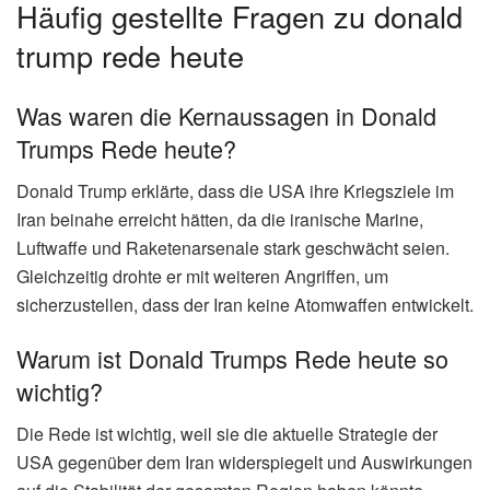
Häufig gestellte Fragen zu donald
trump rede heute
Was waren die Kernaussagen in Donald
Trumps Rede heute?
Donald Trump erklärte, dass die USA ihre Kriegsziele im
Iran beinahe erreicht hätten, da die iranische Marine,
Luftwaffe und Raketenarsenale stark geschwächt seien.
Gleichzeitig drohte er mit weiteren Angriffen, um
sicherzustellen, dass der Iran keine Atomwaffen entwickelt.
Warum ist Donald Trumps Rede heute so
wichtig?
Die Rede ist wichtig, weil sie die aktuelle Strategie der
USA gegenüber dem Iran widerspiegelt und Auswirkungen