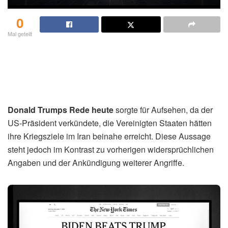
0
Mal geteilt
Donald Trumps Rede heute
sorgte für Aufsehen, da der
US-Präsident verkündete, die Vereinigten Staaten hätten
ihre Kriegsziele im Iran beinahe erreicht. Diese Aussage
steht jedoch im Kontrast zu vorherigen widersprüchlichen
Angaben und der Ankündigung weiterer Angriffe.