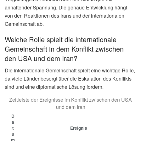
anhaltender Spannung. Die genaue Entwicklung hängt
von den Reaktionen des Irans und der internationalen
Gemeinschaft ab.
Welche Rolle spielt die internationale
Gemeinschaft in dem Konflikt zwischen
den USA und dem Iran?
Die internationale Gemeinschaft spielt eine wichtige Rolle,
da viele Länder besorgt über die Eskalation des Konflikts
sind und eine diplomatische Lösung fordern.
Zeitleiste der Ereignisse im Konflikt zwischen den USA
und dem Iran
D
a
t
Ereignis
u
m