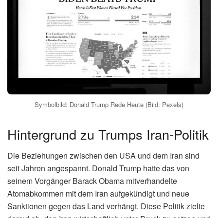
Symbolbild: Donald Trump Rede Heute (Bild: Pexels)
Hintergrund zu Trumps Iran-Politik
Die Beziehungen zwischen den USA und dem Iran sind
seit Jahren angespannt. Donald Trump hatte das von
seinem Vorgänger Barack Obama mitverhandelte
Atomabkommen mit dem Iran aufgekündigt und neue
Sanktionen gegen das Land verhängt. Diese Politik zielte