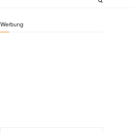
Werbung