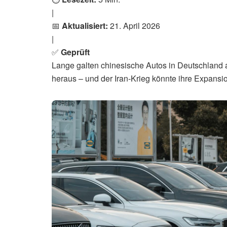
|
📅
Aktualisiert:
21. April 2026
|
✅
Geprüft
Lange galten chinesische Autos in Deutschland
heraus – und der Iran-Krieg könnte ihre Expansi