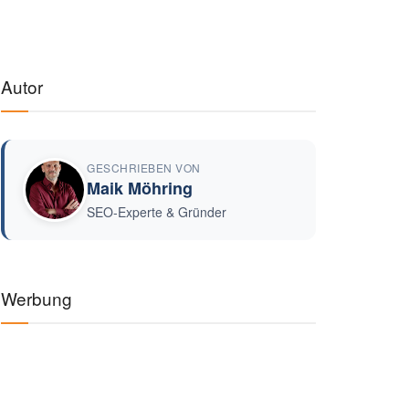
Autor
GESCHRIEBEN VON
Maik Möhring
SEO-Experte & Gründer
Werbung