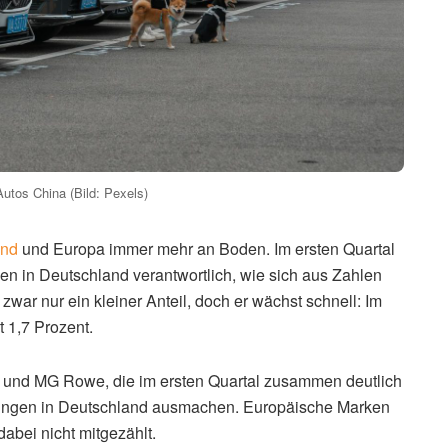
utos China (Bild: Pexels)
and
und Europa immer mehr an Boden. Im ersten Quartal
en in Deutschland verantwortlich, wie sich aus Zahlen
zwar nur ein kleiner Anteil, doch er wächst schnell: Im
t 1,7 Prozent.
und MG Rowe, die im ersten Quartal zusammen deutlich
sungen in Deutschland ausmachen. Europäische Marken
abei nicht mitgezählt.