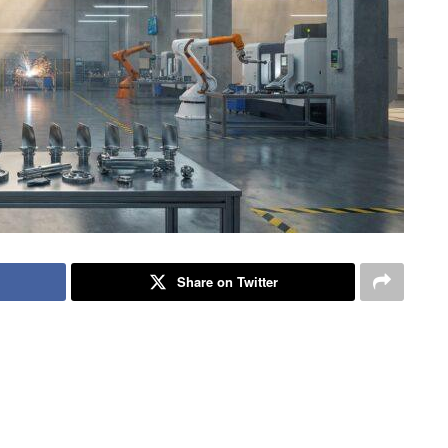
Share on Twitter