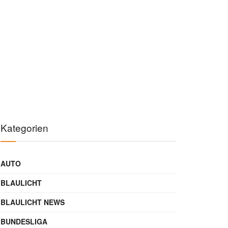
Kategorien
AUTO
BLAULICHT
BLAULICHT NEWS
BUNDESLIGA