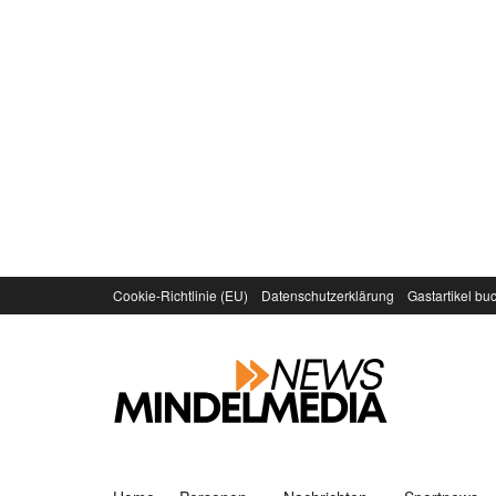
Cookie-Richtlinie (EU)
Datenschutzerklärung
Gastartikel bu