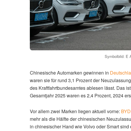
Symbolbild: E A
Chinesische Automarken gewinnen in
Deutschl
waren sie für rund 3,1 Prozent der Neuzulassung
des Kraftfahrtbundesamtes ablesen lässt. Das ist 
Gesamtjahr 2025 waren es 2,4 Prozent, 2024 ers
Vor allem zwei Marken liegen aktuell vorne:
BYD
mehr als die Hälfte der chinesischen Neuzulas
in chinesischer Hand wie Volvo oder Smart sind d