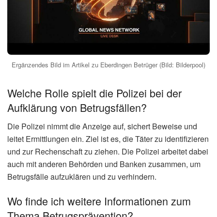
Ergänzendes Bild im Artikel zu Eberdingen Betrüger (Bild: Bilderpool)
Welche Rolle spielt die Polizei bei der
Aufklärung von Betrugsfällen?
Die Polizei nimmt die Anzeige auf, sichert Beweise und
leitet Ermittlungen ein. Ziel ist es, die Täter zu identifizieren
und zur Rechenschaft zu ziehen. Die Polizei arbeitet dabei
auch mit anderen Behörden und Banken zusammen, um
Betrugsfälle aufzuklären und zu verhindern.
Wo finde ich weitere Informationen zum
Thema Betrugsprävention?