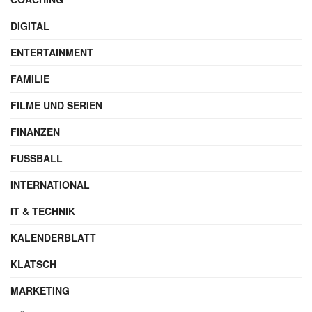
DIGITAL
ENTERTAINMENT
FAMILIE
FILME UND SERIEN
FINANZEN
FUSSBALL
INTERNATIONAL
IT & TECHNIK
KALENDERBLATT
KLATSCH
MARKETING