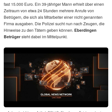
fast 15.000 Euro. Ein 39-jähriger Mann erhielt über einen
Zeitraum von etwa 24 Stunden mehrere Anrufe von
Betrügern, die sich als Mitarbeiter einer nicht genannten
Firma ausgaben. Die Polizei sucht nun nach Zeugen, die
Hinweise zu den Tätern geben können.
Eberdingen
Betrüger
steht dabei im Mittelpunkt.