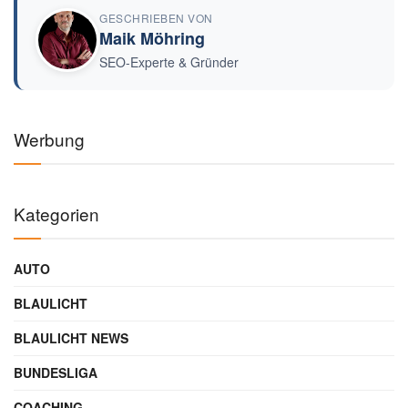
GESCHRIEBEN VON
Maik Möhring
SEO-Experte & Gründer
Werbung
Kategorien
AUTO
BLAULICHT
BLAULICHT NEWS
BUNDESLIGA
COACHING