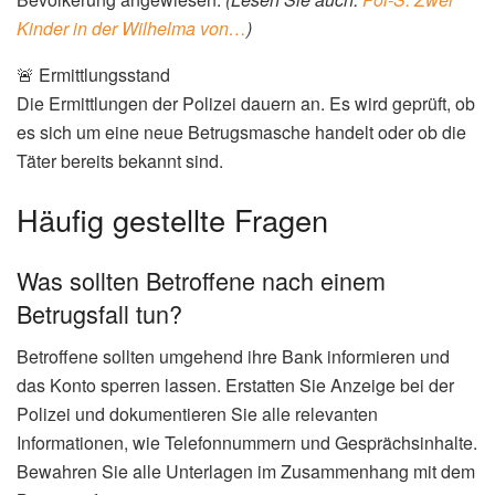
Kinder in der Wilhelma von…
)
🚨 Ermittlungsstand
Die Ermittlungen der Polizei dauern an. Es wird geprüft, ob
es sich um eine neue Betrugsmasche handelt oder ob die
Täter bereits bekannt sind.
Häufig gestellte Fragen
Was sollten Betroffene nach einem
Betrugsfall tun?
Betroffene sollten umgehend ihre Bank informieren und
das Konto sperren lassen. Erstatten Sie Anzeige bei der
Polizei und dokumentieren Sie alle relevanten
Informationen, wie Telefonnummern und Gesprächsinhalte.
Bewahren Sie alle Unterlagen im Zusammenhang mit dem