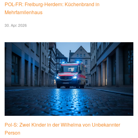
POL-FR: Freiburg-Herdern: Küchenbrand in
Mehrfamilenhaus
30. Apr. 2026
Pol-S: Zwei Kinder in der Wilhelma von Unbekannter
Person