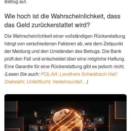
Betrug auf.
Wie hoch ist die Wahrscheinlichkeit, dass
das Geld zurückerstattet wird?
Die Wahrscheinlichkeit einer vollständigen Rückerstattung
hängt von verschiedenen Faktoren ab, wie dem Zeitpunkt
der Meldung und den Umständen des Betrugs. Die Bank
prüft den Fall und entscheidet über eine mögliche Haftung.
Eine Garantie für eine Rückerstattung gibt es jedoch nicht.
(Lesen Sie auch:
POL-AA: Landkreis Schwäbisch Hall:
Diebstahl, Unfallflucht, Verkehrsunfall…
)