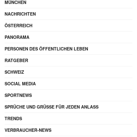
MÜNCHEN
NACHRICHTEN
ÖSTERREICH
PANORAMA
PERSONEN DES ÖFFENTLICHEN LEBEN
RATGEBER
SCHWEIZ
SOCIAL MEDIA
SPORTNEWS
SPRÜCHE UND GRÜSSE FÜR JEDEN ANLASS
TRENDS
VERBRAUCHER-NEWS