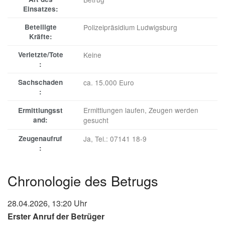
Einsatzes:
Beteiligte
Polizeipräsidium Ludwigsburg
Kräfte:
Verletzte/Tote
Keine
:
Sachschaden
ca. 15.000 Euro
:
Ermittlungen laufen, Zeugen werden
Ermittlungsst
and:
gesucht
Zeugenaufruf
Ja, Tel.: 07141 18-9
:
Chronologie des Betrugs
28.04.2026, 13:20 Uhr
Erster Anruf der Betrüger