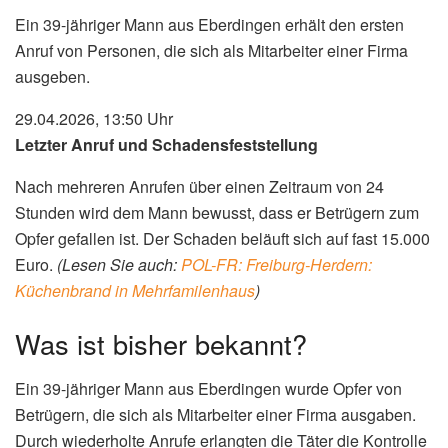
Ein 39-jähriger Mann aus Eberdingen erhält den ersten
Anruf von Personen, die sich als Mitarbeiter einer Firma
ausgeben.
29.04.2026, 13:50 Uhr
Letzter Anruf und Schadensfeststellung
Nach mehreren Anrufen über einen Zeitraum von 24
Stunden wird dem Mann bewusst, dass er Betrügern zum
Opfer gefallen ist. Der Schaden beläuft sich auf fast 15.000
Euro.
(Lesen Sie auch:
POL-FR: Freiburg-Herdern:
Küchenbrand in Mehrfamilenhaus
)
Was ist bisher bekannt?
Ein 39-jähriger Mann aus Eberdingen wurde Opfer von
Betrügern, die sich als Mitarbeiter einer Firma ausgaben.
Durch wiederholte Anrufe erlangten die Täter die Kontrolle