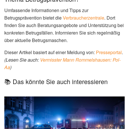
Umfassende Informationen und Tipps zur
Betrugsprävention bietet die
Verbraucherzentrale
. Dort
finden Sie auch Beratungsangebote und Unterstützung bei
konkreten Betrugsfällen. Informieren Sie sich regelmäßig
über aktuelle Betrugsmaschen.
Dieser Artikel basiert auf einer Meldung von:
Presseportal
.
(Lesen Sie auch:
Vermisster Mann Rommelshausen: Pol-
Aa
)
📚 Das könnte Sie auch interessieren