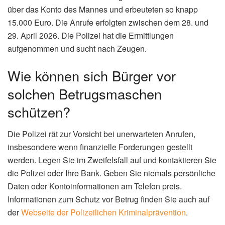
über das Konto des Mannes und erbeuteten so knapp
15.000 Euro. Die Anrufe erfolgten zwischen dem 28. und
29. April 2026. Die Polizei hat die Ermittlungen
aufgenommen und sucht nach Zeugen.
Wie können sich Bürger vor
solchen Betrugsmaschen
schützen?
Die Polizei rät zur Vorsicht bei unerwarteten Anrufen,
insbesondere wenn finanzielle Forderungen gestellt
werden. Legen Sie im Zweifelsfall auf und kontaktieren Sie
die Polizei oder Ihre Bank. Geben Sie niemals persönliche
Daten oder Kontoinformationen am Telefon preis.
Informationen zum Schutz vor Betrug finden Sie auch auf
der
Webseite der Polizeilichen Kriminalprävention
.