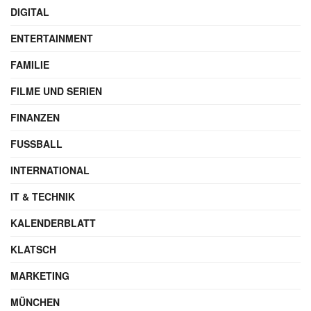
Autor