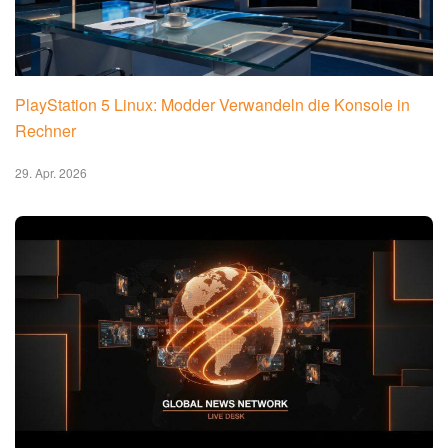
30. Apr. 2026
Bazzite Fedora 44: Linux-Gaming-Distribution im Detail
30. Apr. 2026