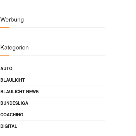
Werbung
Kategorien
AUTO
BLAULICHT
BLAULICHT NEWS
BUNDESLIGA
COACHING
DIGITAL