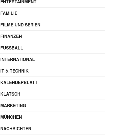
ENTERTAINMENT
FAMILIE
FILME UND SERIEN
FINANZEN
FUSSBALL
INTERNATIONAL
IT & TECHNIK
KALENDERBLATT
KLATSCH
MARKETING
MÜNCHEN
NACHRICHTEN