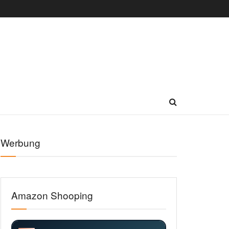
Werbung
Amazon Shooping