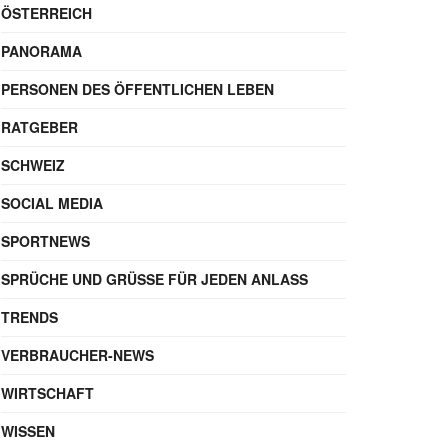
ÖSTERREICH
PANORAMA
PERSONEN DES ÖFFENTLICHEN LEBEN
RATGEBER
SCHWEIZ
SOCIAL MEDIA
SPORTNEWS
SPRÜCHE UND GRÜSSE FÜR JEDEN ANLASS
TRENDS
VERBRAUCHER-NEWS
WIRTSCHAFT
WISSEN