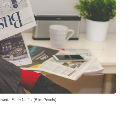
erte Filme Netflix (Bild: Pexels)