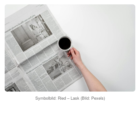
Symbolbild: Ried – Lask (Bild: Pexels)