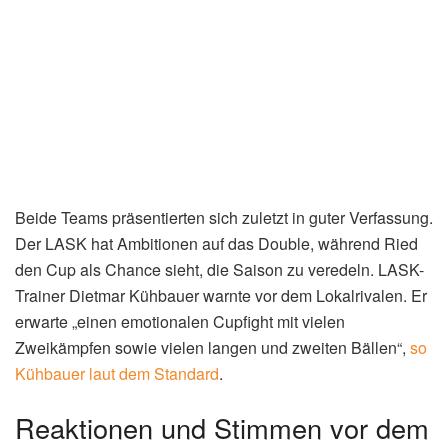
Beide Teams präsentierten sich zuletzt in guter Verfassung.
Der LASK hat Ambitionen auf das Double, während Ried
den Cup als Chance sieht, die Saison zu veredeln. LASK-
Trainer Dietmar Kühbauer warnte vor dem Lokalrivalen. Er
erwarte „einen emotionalen Cupfight mit vielen
Zweikämpfen sowie vielen langen und zweiten Bällen“,
so
Kühbauer laut dem Standard
.
Reaktionen und Stimmen vor dem