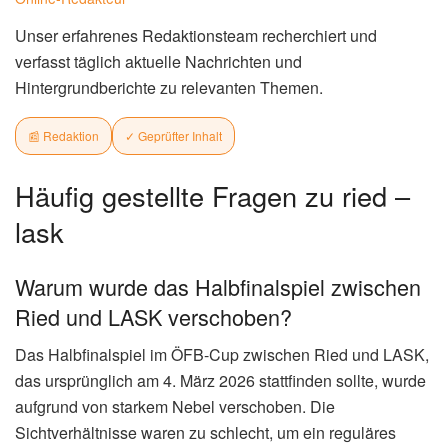
Unser erfahrenes Redaktionsteam recherchiert und
verfasst täglich aktuelle Nachrichten und
Hintergrundberichte zu relevanten Themen.
📰 Redaktion
✓ Geprüfter Inhalt
Häufig gestellte Fragen zu ried –
lask
Warum wurde das Halbfinalspiel zwischen
Ried und LASK verschoben?
Das Halbfinalspiel im ÖFB-Cup zwischen Ried und LASK,
das ursprünglich am 4. März 2026 stattfinden sollte, wurde
aufgrund von starkem Nebel verschoben. Die
Sichtverhältnisse waren zu schlecht, um ein reguläres