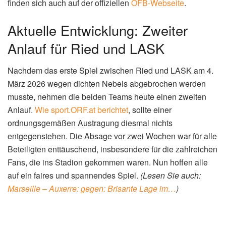
finden sich auch auf der offiziellen
ÖFB-Webseite
.
Aktuelle Entwicklung: Zweiter
Anlauf für Ried und LASK
Nachdem das erste Spiel zwischen Ried und LASK am 4.
März 2026 wegen dichten Nebels abgebrochen werden
musste, nehmen die beiden Teams heute einen zweiten
Anlauf.
Wie sport.ORF.at berichtet
, sollte einer
ordnungsgemäßen Austragung diesmal nichts
entgegenstehen. Die Absage vor zwei Wochen war für alle
Beteiligten enttäuschend, insbesondere für die zahlreichen
Fans, die ins Stadion gekommen waren. Nun hoffen alle
auf ein faires und spannendes Spiel.
(Lesen Sie auch:
Marseille – Auxerre: gegen: Brisante Lage im…
)