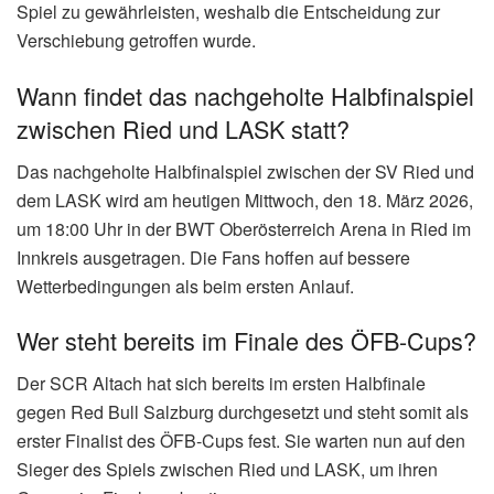
Spiel zu gewährleisten, weshalb die Entscheidung zur
Verschiebung getroffen wurde.
Wann findet das nachgeholte Halbfinalspiel
zwischen Ried und LASK statt?
Das nachgeholte Halbfinalspiel zwischen der SV Ried und
dem LASK wird am heutigen Mittwoch, den 18. März 2026,
um 18:00 Uhr in der BWT Oberösterreich Arena in Ried im
Innkreis ausgetragen. Die Fans hoffen auf bessere
Wetterbedingungen als beim ersten Anlauf.
Wer steht bereits im Finale des ÖFB-Cups?
Der SCR Altach hat sich bereits im ersten Halbfinale
gegen Red Bull Salzburg durchgesetzt und steht somit als
erster Finalist des ÖFB-Cups fest. Sie warten nun auf den
Sieger des Spiels zwischen Ried und LASK, um ihren