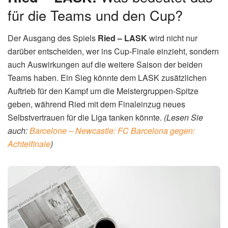
für die Teams und den Cup?
Der Ausgang des Spiels
Ried – LASK
wird nicht nur
darüber entscheiden, wer ins Cup-Finale einzieht, sondern
auch Auswirkungen auf die weitere Saison der beiden
Teams haben. Ein Sieg könnte dem LASK zusätzlichen
Auftrieb für den Kampf um die Meistergruppen-Spitze
geben, während Ried mit dem Finaleinzug neues
Selbstvertrauen für die Liga tanken könnte.
(Lesen Sie
auch:
Barcelone – Newcastle: FC Barcelona gegen:
Achtelfinale
)