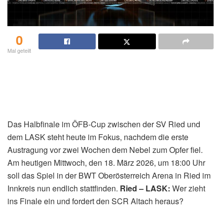
0
Mal geteilt
Das Halbfinale im ÖFB-Cup zwischen der SV Ried und
dem LASK steht heute im Fokus, nachdem die erste
Austragung vor zwei Wochen dem Nebel zum Opfer fiel.
Am heutigen Mittwoch, den 18. März 2026, um 18:00 Uhr
soll das Spiel in der BWT Oberösterreich Arena in Ried im
Innkreis nun endlich stattfinden.
Ried – LASK:
Wer zieht
ins Finale ein und fordert den SCR Altach heraus?