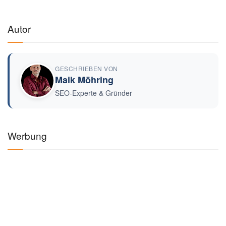
Autor
GESCHRIEBEN VON
Maik Möhring
SEO-Experte & Gründer
Werbung