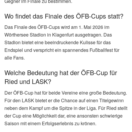
Gegner im Finale zu bestimmen.
Wo findet das Finale des ÖFB-Cups statt?
Das Finale des ÖFB-Cups wird am 1. Mai 2026 im
Wörthersee Stadion in Klagenfurt ausgetragen. Das
Stadion bietet eine beeindruckende Kulisse für das
Endspiel und verspricht ein spannendes Fußballfest für
alle Fans.
Welche Bedeutung hat der ÖFB-Cup für
Ried und LASK?
Der ÖFB-Cup hat für beide Vereine eine große Bedeutung.
Für den LASK bietet er die Chance auf einen Titelgewinn
neben dem Kampf um die Spitze in der Liga. Für Ried stellt
der Cup eine Möglichkeit dar, eine ansonsten schwierige
Saison mit einem Erfolgserlebnis zu krönen.