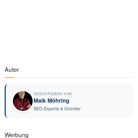
Autor
GESCHRIEBEN VON
Maik Möhring
SEO-Experte & Gründer
Werbung