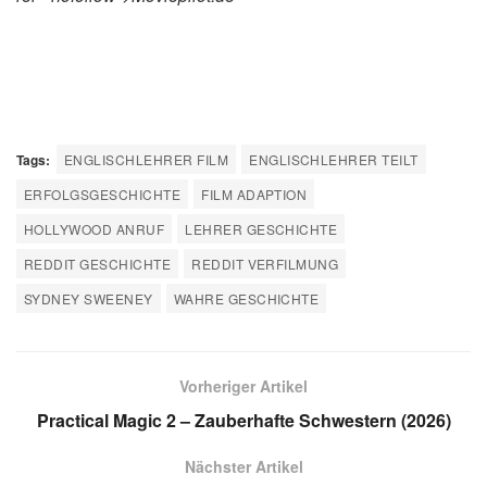
Tags:
ENGLISCHLEHRER FILM
ENGLISCHLEHRER TEILT
ERFOLGSGESCHICHTE
FILM ADAPTION
HOLLYWOOD ANRUF
LEHRER GESCHICHTE
REDDIT GESCHICHTE
REDDIT VERFILMUNG
SYDNEY SWEENEY
WAHRE GESCHICHTE
Vorheriger Artikel
Practical Magic 2 – Zauberhafte Schwestern (2026)
Nächster Artikel