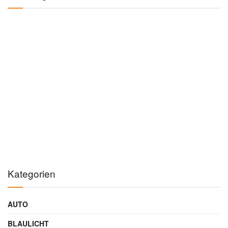
Kategorien
AUTO
BLAULICHT