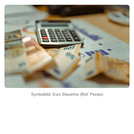
Symbolbild: Euro Steuerfrei (Bild: Pexels)