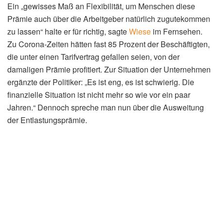
Ein „gewisses Maß an Flexibilität, um Menschen diese
Prämie auch über die Arbeitgeber natürlich zugutekommen
zu lassen“ halte er für richtig, sagte
Wiese
im Fernsehen.
Zu Corona-Zeiten hätten fast 85 Prozent der Beschäftigten,
die unter einen Tarifvertrag gefallen seien, von der
damaligen Prämie profitiert. Zur Situation der Unternehmen
ergänzte der Politiker: „Es ist eng, es ist schwierig. Die
finanzielle Situation ist nicht mehr so wie vor ein paar
Jahren.“ Dennoch spreche man nun über die Ausweitung
der Entlastungsprämie.