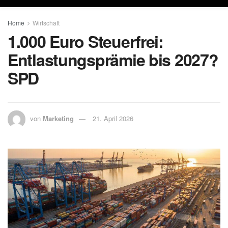
Home
Wirtschaft
1.000 Euro Steuerfrei:
Entlastungsprämie bis 2027?
SPD
von
Marketing
21. April 2026