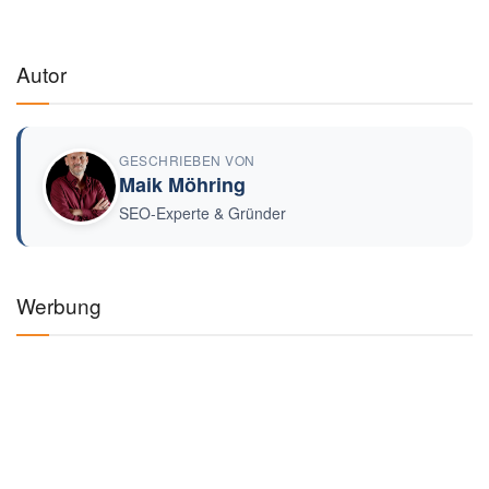
Autor
GESCHRIEBEN VON
Maik Möhring
SEO-Experte & Gründer
Werbung