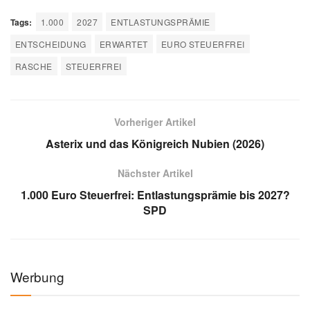
Tags:
1.000
2027
ENTLASTUNGSPRÄMIE
ENTSCHEIDUNG
ERWARTET
EURO STEUERFREI
RASCHE
STEUERFREI
Vorheriger Artikel
Asterix und das Königreich Nubien (2026)
Nächster Artikel
1.000 Euro Steuerfrei: Entlastungsprämie bis 2027?
SPD
Werbung