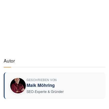
Autor
GESCHRIEBEN VON
Maik Möhring
SEO-Experte & Gründer