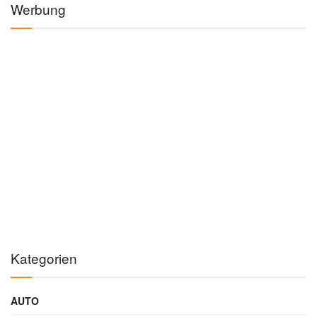
Werbung
Kategorien
AUTO