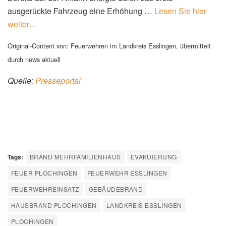
ausgerückte Fahrzeug eine Erhöhung …
Lesen Sie hier
weiter…
Original-Content von: Feuerwehren im Landkreis Esslingen, übermittelt
durch news aktuell
Quelle:
Presseportal
Tags:
BRAND MEHRFAMILIENHAUS
EVAKUIERUNG
FEUER PLOCHINGEN
FEUERWEHR ESSLINGEN
FEUERWEHREINSATZ
GEBÄUDEBRAND
HAUSBRAND PLOCHINGEN
LANDKREIS ESSLINGEN
PLOCHINGEN