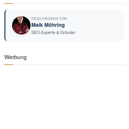
GESCHRIEBEN VON
Maik Möhring
SEO-Experte & Gründer
Werbung