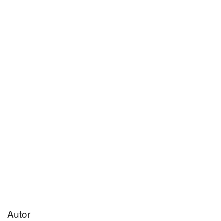
Autor