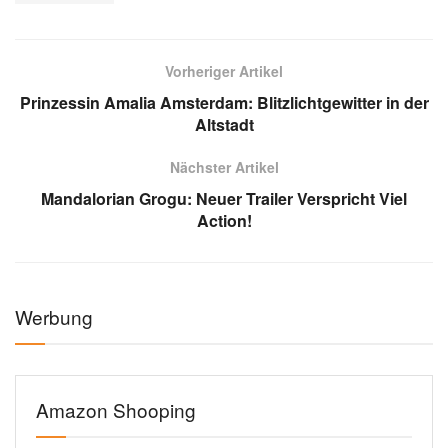
Vorheriger Artikel
Prinzessin Amalia Amsterdam: Blitzlichtgewitter in der
Altstadt
Nächster Artikel
Mandalorian Grogu: Neuer Trailer Verspricht Viel
Action!
Werbung
Amazon Shooping