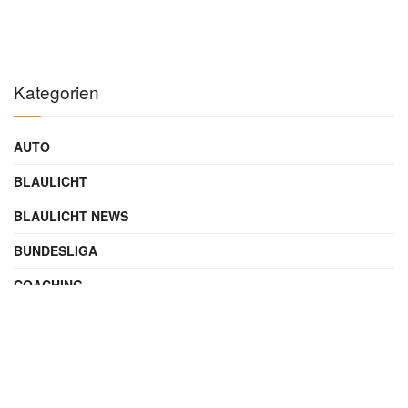
Kategorien
AUTO
BLAULICHT
BLAULICHT NEWS
BUNDESLIGA
COACHING
DIGITAL
ENTERTAINMENT
FAMILIE