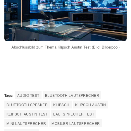
Abschlussbild zum Thema Klipsch Austin Test (Bild: Bilderpool)
Tags:
AUDIO TEST
BLUETOOTH LAUTSPRECHER
BLUETOOTH SPEAKER
KLIPSCH
KLIPSCH AUSTIN
KLIPSCH AUSTIN TEST
LAUTSPRECHER TEST
MINI LAUTSPRECHER
MOBILER LAUTSPRECHER