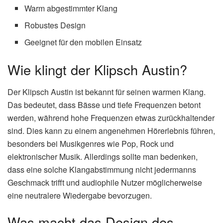
Warm abgestimmter Klang
Robustes Design
Geeignet für den mobilen Einsatz
Wie klingt der Klipsch Austin?
Der Klipsch Austin ist bekannt für seinen warmen Klang.
Das bedeutet, dass Bässe und tiefe Frequenzen betont
werden, während hohe Frequenzen etwas zurückhaltender
sind. Dies kann zu einem angenehmen Hörerlebnis führen,
besonders bei Musikgenres wie Pop, Rock und
elektronischer Musik. Allerdings sollte man bedenken,
dass eine solche Klangabstimmung nicht jedermanns
Geschmack trifft und audiophile Nutzer möglicherweise
eine neutralere Wiedergabe bevorzugen.
Was macht das Design des