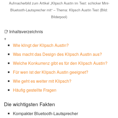
Aufmacherbild zum Artikel „Klipsch Austin im Test: schicker Mini-
Bluetooth-Lautsprecher mit“ – Thema: Klipsch Austin Test (Bild:
Bilderpool)
📑 Inhaltsverzeichnis
+
Wie klingt der Klipsch Austin?
Was macht das Design des Klipsch Austin aus?
Welche Konkurrenz gibt es für den Klipsch Austin?
Für wen ist der Klipsch Austin geeignet?
Wie geht es weiter mit Klipsch?
Häufig gestellte Fragen
Die wichtigsten Fakten
Kompakter Bluetooth-Lautsprecher