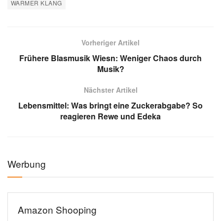
WARMER KLANG
Vorheriger Artikel
Frühere Blasmusik Wiesn: Weniger Chaos durch
Musik?
Nächster Artikel
Lebensmittel: Was bringt eine Zuckerabgabe? So
reagieren Rewe und Edeka
Werbung
Amazon Shooping