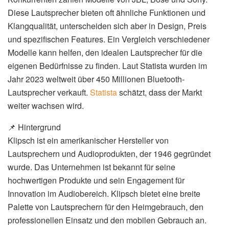
Diese Lautsprecher bieten oft ähnliche Funktionen und
Klangqualität, unterscheiden sich aber in Design, Preis
und spezifischen Features. Ein Vergleich verschiedener
Modelle kann helfen, den idealen Lautsprecher für die
eigenen Bedürfnisse zu finden. Laut Statista wurden im
Jahr 2023 weltweit über 450 Millionen Bluetooth-
Lautsprecher verkauft.
Statista
schätzt, dass der Markt
weiter wachsen wird.
📌 Hintergrund
Klipsch ist ein amerikanischer Hersteller von
Lautsprechern und Audioprodukten, der 1946 gegründet
wurde. Das Unternehmen ist bekannt für seine
hochwertigen Produkte und sein Engagement für
Innovation im Audiobereich. Klipsch bietet eine breite
Palette von Lautsprechern für den Heimgebrauch, den
professionellen Einsatz und den mobilen Gebrauch an.