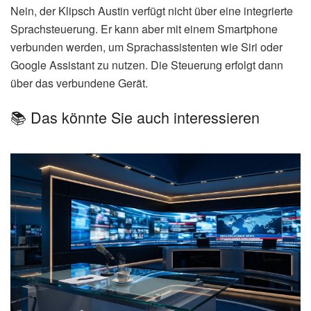
Nein, der Klipsch Austin verfügt nicht über eine integrierte
Sprachsteuerung. Er kann aber mit einem Smartphone
verbunden werden, um Sprachassistenten wie Siri oder
Google Assistant zu nutzen. Die Steuerung erfolgt dann
über das verbundene Gerät.
📚 Das könnte Sie auch interessieren