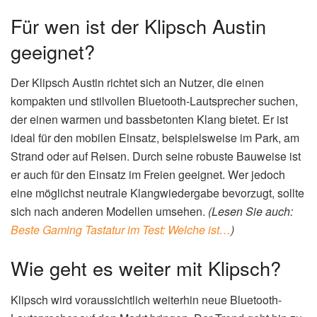
Für wen ist der Klipsch Austin
geeignet?
Der Klipsch Austin richtet sich an Nutzer, die einen
kompakten und stilvollen Bluetooth-Lautsprecher suchen,
der einen warmen und bassbetonten Klang bietet. Er ist
ideal für den mobilen Einsatz, beispielsweise im Park, am
Strand oder auf Reisen. Durch seine robuste Bauweise ist
er auch für den Einsatz im Freien geeignet. Wer jedoch
eine möglichst neutrale Klangwiedergabe bevorzugt, sollte
sich nach anderen Modellen umsehen.
(Lesen Sie auch:
Beste Gaming Tastatur im Test: Welche ist…
)
Wie geht es weiter mit Klipsch?
Klipsch wird voraussichtlich weiterhin neue Bluetooth-