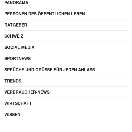
PANORAMA
PERSONEN DES ÖFFENTLICHEN LEBEN
RATGEBER
SCHWEIZ
SOCIAL MEDIA
SPORTNEWS
SPRÜCHE UND GRÜSSE FÜR JEDEN ANLASS
TRENDS
VERBRAUCHER-NEWS
WIRTSCHAFT
WISSEN