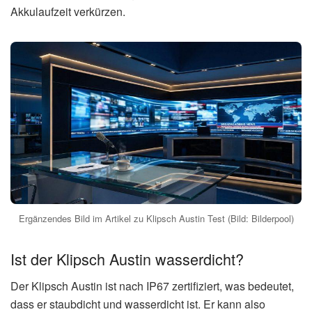
Akkulaufzeit verkürzen.
Ergänzendes Bild im Artikel zu Klipsch Austin Test (Bild: Bilderpool)
Ist der Klipsch Austin wasserdicht?
Der Klipsch Austin ist nach IP67 zertifiziert, was bedeutet,
dass er staubdicht und wasserdicht ist. Er kann also