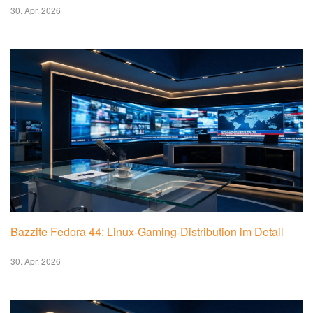
30. Apr. 2026
Bazzite Fedora 44: Linux-Gaming-Distribution im Detail
30. Apr. 2026