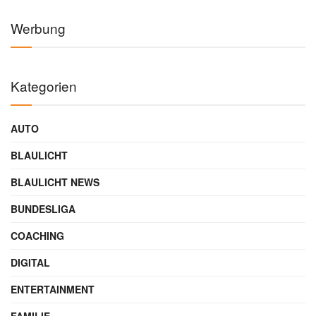
Werbung
Kategorien
AUTO
BLAULICHT
BLAULICHT NEWS
BUNDESLIGA
COACHING
DIGITAL
ENTERTAINMENT