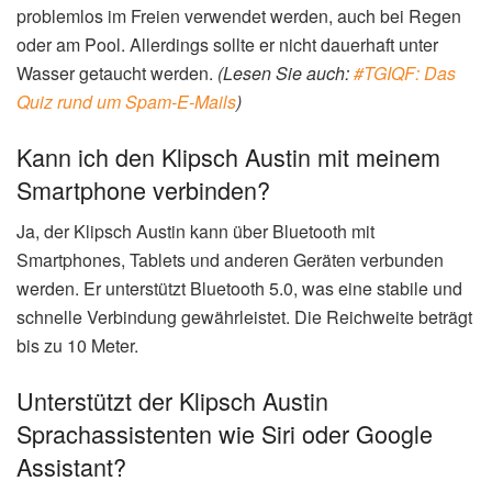
problemlos im Freien verwendet werden, auch bei Regen
oder am Pool. Allerdings sollte er nicht dauerhaft unter
Wasser getaucht werden.
(Lesen Sie auch:
#TGIQF: Das
Quiz rund um Spam-E-Mails
)
Kann ich den Klipsch Austin mit meinem
Smartphone verbinden?
Ja, der Klipsch Austin kann über Bluetooth mit
Smartphones, Tablets und anderen Geräten verbunden
werden. Er unterstützt Bluetooth 5.0, was eine stabile und
schnelle Verbindung gewährleistet. Die Reichweite beträgt
bis zu 10 Meter.
Unterstützt der Klipsch Austin
Sprachassistenten wie Siri oder Google
Assistant?