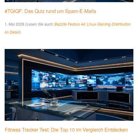
#TGIQF: Das Quiz rund um Spam-E-Mails
1. Mai 2026
(Lesen Sie auch:
Bazzite Fedora 44: Linux-Gaming-Distribution
im Detail
)
Fitness Tracker Test: Die Top 10 im Vergleich Entdecken