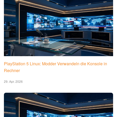
PlayStation 5 Linux: Modder Verwandeln die Konsole in
Rechner
29. Apr. 2026