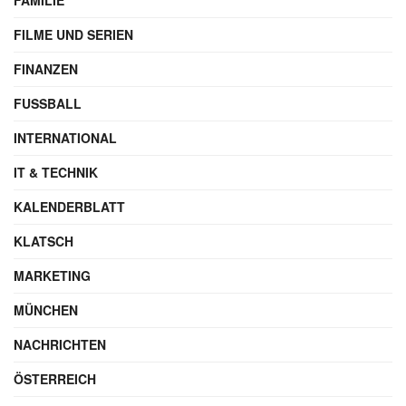
FAMILIE
FILME UND SERIEN
FINANZEN
FUSSBALL
INTERNATIONAL
IT & TECHNIK
KALENDERBLATT
KLATSCH
MARKETING
MÜNCHEN
NACHRICHTEN
ÖSTERREICH