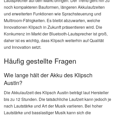
Lautsprecher auf den Markt bringen. Der Trend geht hin zu
noch kompakteren Bauformen, längeren Akkulaufzeiten
und erweiterten Funktionen wie Sprachsteuerung und
Multiroom-Fähigkeiten. Es bleibt abzuwarten, welche
Innovationen Klipsch in Zukunft präsentieren wird. Die
Konkurrenz im Markt der Bluetooth-Lautsprecher ist groß,
daher ist es wichtig, dass Klipsch weiterhin auf Qualität
und Innovation setzt.
Häufig gestellte Fragen
Wie lange hält der Akku des Klipsch
Austin?
Die Akkulaufzeit des Klipsch Austin beträgt laut Hersteller
bis zu 12 Stunden. Die tatsächliche Laufzeit kann jedoch je
nach Lautstärke und Art der Musik variieren. Bei hoher
Lautstärke und basslastiger Musik kann sich die