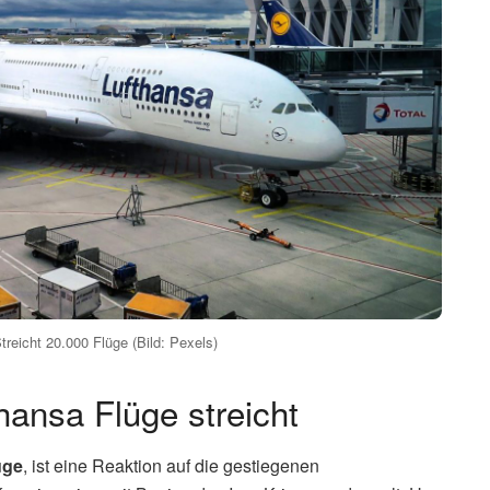
reicht 20.000 Flüge (Bild: Pexels)
ansa Flüge streicht
üge
, ist eine Reaktion auf die gestiegenen