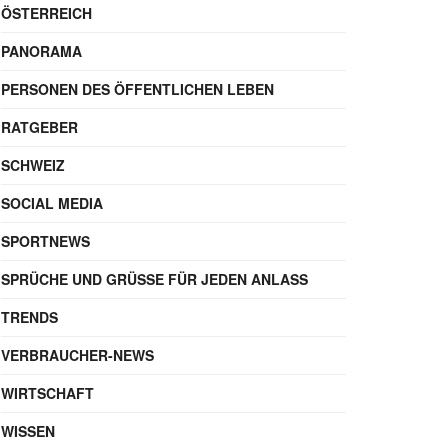
ÖSTERREICH
PANORAMA
PERSONEN DES ÖFFENTLICHEN LEBEN
RATGEBER
SCHWEIZ
SOCIAL MEDIA
SPORTNEWS
SPRÜCHE UND GRÜSSE FÜR JEDEN ANLASS
TRENDS
VERBRAUCHER-NEWS
WIRTSCHAFT
WISSEN