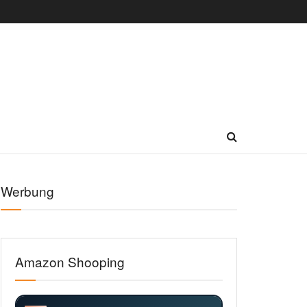
Werbung
Amazon Shooping