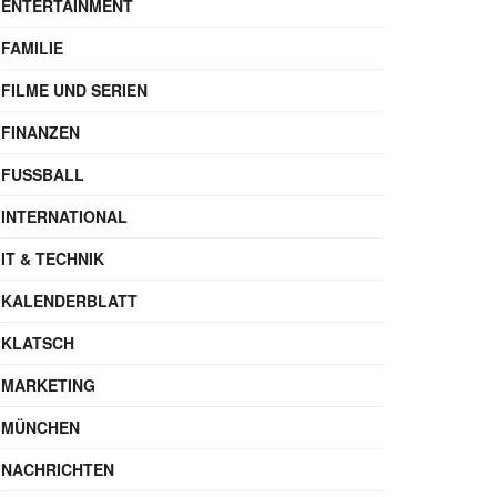
ENTERTAINMENT
FAMILIE
FILME UND SERIEN
FINANZEN
FUSSBALL
INTERNATIONAL
IT & TECHNIK
KALENDERBLATT
KLATSCH
MARKETING
MÜNCHEN
NACHRICHTEN