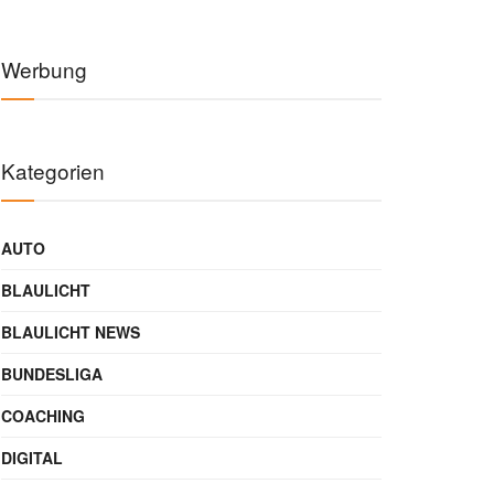
Werbung
Kategorien
AUTO
BLAULICHT
BLAULICHT NEWS
BUNDESLIGA
COACHING
DIGITAL