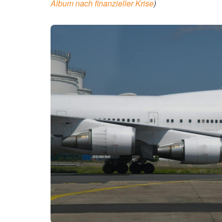
Album nach finanzieller Krise
)