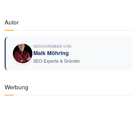
Autor
GESCHRIEBEN VON
Maik Möhring
SEO-Experte & Gründer
Werbung