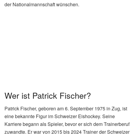
der Nationalmannschaft wünschen.
Wer ist Patrick Fischer?
Patrick Fischer, geboren am 6. September 1975 in Zug, ist
eine bekannte Figur im Schweizer Eishockey. Seine
Karriere begann als Spieler, bevor er sich dem Trainerberuf
zuwandte. Er war von 2015 bis 2024 Trainer der Schweizer