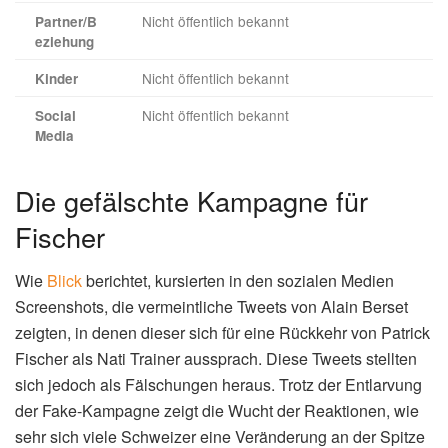
Nicht öffentlich bekannt
Partner/B
eziehung
Nicht öffentlich bekannt
Kinder
Nicht öffentlich bekannt
Social
Media
Die gefälschte Kampagne für
Fischer
Wie
Blick
berichtet, kursierten in den sozialen Medien
Screenshots, die vermeintliche Tweets von Alain Berset
zeigten, in denen dieser sich für eine Rückkehr von Patrick
Fischer als Nati Trainer aussprach. Diese Tweets stellten
sich jedoch als Fälschungen heraus. Trotz der Entlarvung
der Fake-Kampagne zeigt die Wucht der Reaktionen, wie
sehr sich viele Schweizer eine Veränderung an der Spitze