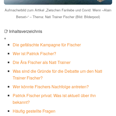
Aufmacherbild zum Artikel „Zwischen Fanliebe und Covid: Wenn «Alain
Berset»“ – Thema: Nati Trainer Fischer (Bild: Bilderpool)
📑 Inhaltsverzeichnis
+
Die gefälschte Kampagne für Fischer
Wer ist Patrick Fischer?
Die Ära Fischer als Nati Trainer
Was sind die Gründe für die Debatte um den Nati
Trainer Fischer?
Wer könnte Fischers Nachfolge antreten?
Patrick Fischer privat: Was ist aktuell über ihn
bekannt?
Häufig gestellte Fragen