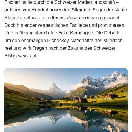
Fischer hallte durch die Schweizer Medienlandschaft –
befeuert von Hunderttausenden Stimmen. Sogar der Name
Alain Berset wurde in diesem Zusammenhang genannt.
Doch hinter der vermeintlichen Fanliebe und prominenten
Unterstützung steckt eine Fake-Kampagne. Die Debatte
um den ehemaligen Eishockey-Nationaltrainer ist jedoch
real und wirft Fragen nach der Zukunft des Schweizer
Eishockeys auf.