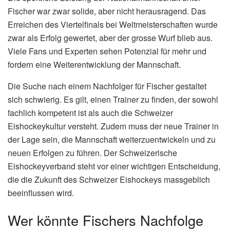
Fischer war zwar solide, aber nicht herausragend. Das
Erreichen des Viertelfinals bei Weltmeisterschaften wurde
zwar als Erfolg gewertet, aber der grosse Wurf blieb aus.
Viele Fans und Experten sehen Potenzial für mehr und
fordern eine Weiterentwicklung der Mannschaft.
Die Suche nach einem Nachfolger für Fischer gestaltet
sich schwierig. Es gilt, einen Trainer zu finden, der sowohl
fachlich kompetent ist als auch die Schweizer
Eishockeykultur versteht. Zudem muss der neue Trainer in
der Lage sein, die Mannschaft weiterzuentwickeln und zu
neuen Erfolgen zu führen. Der Schweizerische
Eishockeyverband steht vor einer wichtigen Entscheidung,
die die Zukunft des Schweizer Eishockeys massgeblich
beeinflussen wird.
Wer könnte Fischers Nachfolge