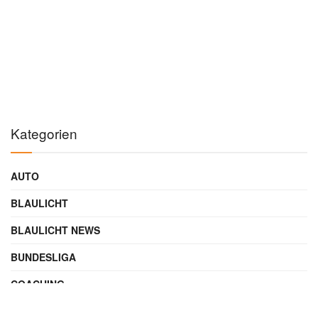
Kategorien
AUTO
BLAULICHT
BLAULICHT NEWS
BUNDESLIGA
COACHING
DIGITAL