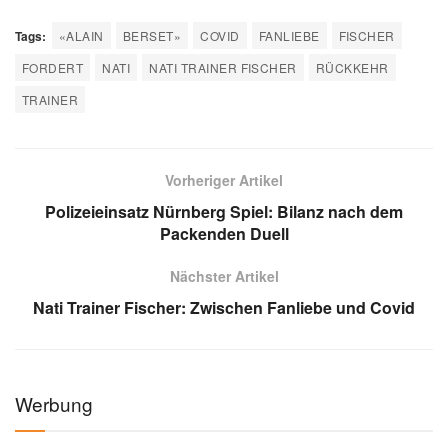
Tags:
«ALAIN
BERSET»
COVID
FANLIEBE
FISCHER
FORDERT
NATI
NATI TRAINER FISCHER
RÜCKKEHR
TRAINER
Vorheriger Artikel
Polizeieinsatz Nürnberg Spiel: Bilanz nach dem
Packenden Duell
Nächster Artikel
Nati Trainer Fischer: Zwischen Fanliebe und Covid
Werbung