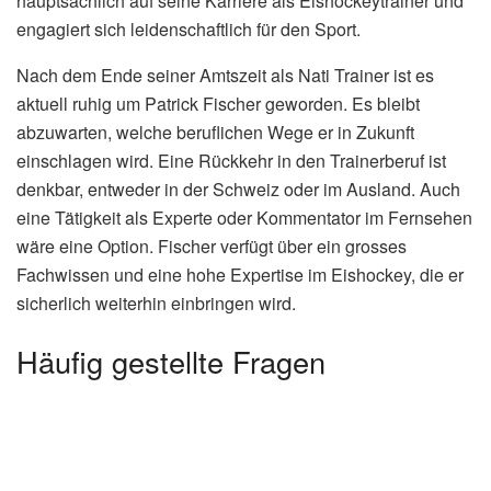
hauptsächlich auf seine Karriere als Eishockeytrainer und
engagiert sich leidenschaftlich für den Sport.
Nach dem Ende seiner Amtszeit als Nati Trainer ist es
aktuell ruhig um Patrick Fischer geworden. Es bleibt
abzuwarten, welche beruflichen Wege er in Zukunft
einschlagen wird. Eine Rückkehr in den Trainerberuf ist
denkbar, entweder in der Schweiz oder im Ausland. Auch
eine Tätigkeit als Experte oder Kommentator im Fernsehen
wäre eine Option. Fischer verfügt über ein grosses
Fachwissen und eine hohe Expertise im Eishockey, die er
sicherlich weiterhin einbringen wird.
Häufig gestellte Fragen