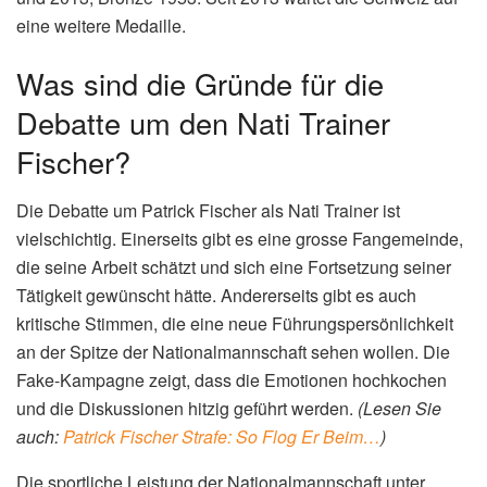
eine weitere Medaille.
Was sind die Gründe für die
Debatte um den Nati Trainer
Fischer?
Die Debatte um Patrick Fischer als Nati Trainer ist
vielschichtig. Einerseits gibt es eine grosse Fangemeinde,
die seine Arbeit schätzt und sich eine Fortsetzung seiner
Tätigkeit gewünscht hätte. Andererseits gibt es auch
kritische Stimmen, die eine neue Führungspersönlichkeit
an der Spitze der Nationalmannschaft sehen wollen. Die
Fake-Kampagne zeigt, dass die Emotionen hochkochen
und die Diskussionen hitzig geführt werden.
(Lesen Sie
auch:
Patrick Fischer Strafe: So Flog Er Beim…
)
Die sportliche Leistung der Nationalmannschaft unter