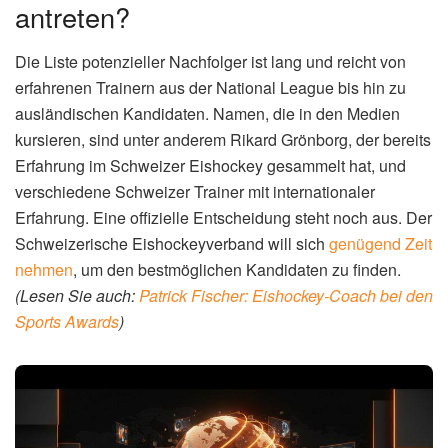
antreten?
Die Liste potenzieller Nachfolger ist lang und reicht von
erfahrenen Trainern aus der National League bis hin zu
ausländischen Kandidaten. Namen, die in den Medien
kursieren, sind unter anderem Rikard Grönborg, der bereits
Erfahrung im Schweizer Eishockey gesammelt hat, und
verschiedene Schweizer Trainer mit internationaler
Erfahrung. Eine offizielle Entscheidung steht noch aus. Der
Schweizerische Eishockeyverband will sich
genügend Zeit
nehmen
, um den bestmöglichen Kandidaten zu finden.
(Lesen Sie auch:
Patrick Fischer: Eishockey-Coach bei den
Sports Awards
)