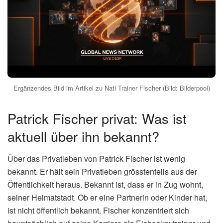
Ergänzendes Bild im Artikel zu Nati Trainer Fischer (Bild: Bilderpool)
Patrick Fischer privat: Was ist
aktuell über ihn bekannt?
Über das Privatleben von Patrick Fischer ist wenig
bekannt. Er hält sein Privatleben grösstenteils aus der
Öffentlichkeit heraus. Bekannt ist, dass er in Zug wohnt,
seiner Heimatstadt. Ob er eine Partnerin oder Kinder hat,
ist nicht öffentlich bekannt. Fischer konzentriert sich