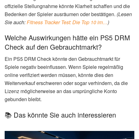
offizielle Stellungnahme könnte Klarheit schaffen und die
Bedenken der Spieler ausräumen oder bestätigen.
(Lesen
Sie auch:
Fitness Tracker Test: Die Top 10 im…
)
Welche Auswirkungen hätte ein PS5 DRM
Check auf den Gebrauchtmarkt?
Ein PS5 DRM Check könnte den Gebrauchtmarkt für
Spiele negativ beeinflussen. Wenn Spiele regelmäßig
online verifiziert werden müssen, könnte dies den
Weiterverkauf erschweren oder sogar verhindern, da die
Lizenz möglicherweise an das ursprüngliche Konto
gebunden bleibt.
📚 Das könnte Sie auch interessieren