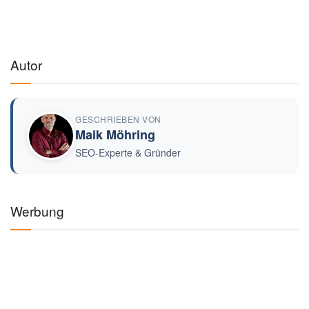
Autor
GESCHRIEBEN VON
Maik Möhring
SEO-Experte & Gründer
Werbung