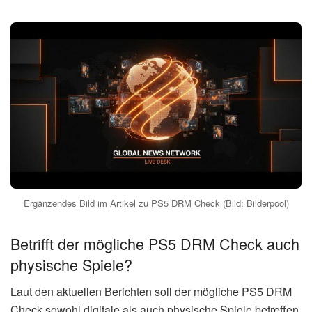
Ergänzendes Bild im Artikel zu PS5 DRM Check (Bild: Bilderpool)
Betrifft der mögliche PS5 DRM Check auch
physische Spiele?
Laut den aktuellen Berichten soll der mögliche PS5 DRM
Check sowohl digitale als auch physische Spiele betreffen.