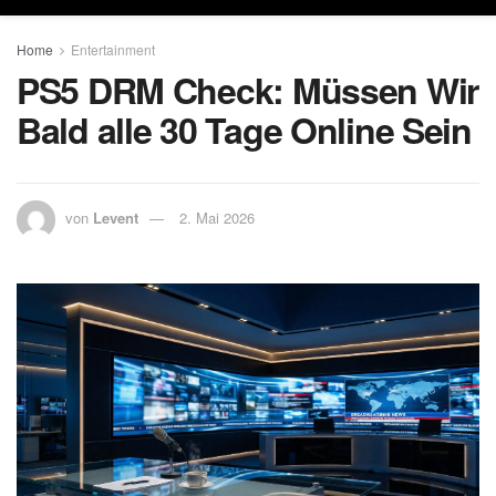
Home
Entertainment
PS5 DRM Check: Müssen Wir
Bald alle 30 Tage Online Sein
von
Levent
2. Mai 2026