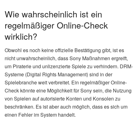
Wie wahrscheinlich ist ein
regelmäßiger Online-Check
wirklich?
Obwohl es noch keine offizielle Bestätigung gibt, ist es
nicht unwahrscheinlich, dass Sony Maßnahmen ergreift,
um Piraterie und unlizenzierte Spiele zu verhindern. DRM-
Systeme (Digital Rights Management) sind in der
Spielebranche weit verbreitet. Ein regelmäßiger Online-
Check könnte eine Möglichkeit für Sony sein, die Nutzung
von Spielen auf autorisierte Konten und Konsolen zu
beschränken. Es ist aber auch möglich, dass es sich um
einen Fehler im System handelt.