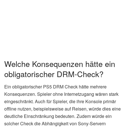
Welche Konsequenzen hätte ein
obligatorischer DRM-Check?
Ein obligatorischer PS5 DRM Check hätte mehrere
Konsequenzen. Spieler ohne Internetzugang wären stark
eingeschränkt. Auch für Spieler, die ihre Konsole primär
offline nutzen, beispielsweise auf Reisen, würde dies eine
deutliche Einschränkung bedeuten. Zudem würde ein
solcher Check die Abhängigkeit von Sony-Servern