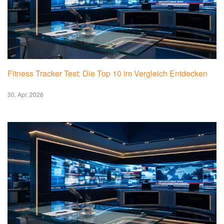
Fitness Tracker Test: Die Top 10 im Vergleich Entdecken
30. Apr. 2026