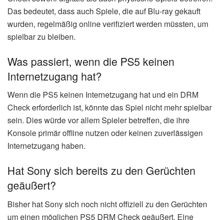
Das bedeutet, dass auch Spiele, die auf Blu-ray gekauft
wurden, regelmäßig online verifiziert werden müssten, um
spielbar zu bleiben.
Was passiert, wenn die PS5 keinen
Internetzugang hat?
Wenn die PS5 keinen Internetzugang hat und ein DRM
Check erforderlich ist, könnte das Spiel nicht mehr spielbar
sein. Dies würde vor allem Spieler betreffen, die ihre
Konsole primär offline nutzen oder keinen zuverlässigen
Internetzugang haben.
Hat Sony sich bereits zu den Gerüchten
geäußert?
Bisher hat Sony sich noch nicht offiziell zu den Gerüchten
um einen möglichen PS5 DRM Check geäußert. Eine