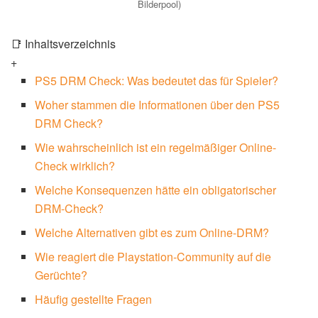
Bilderpool)
📑 Inhaltsverzeichnis
+
PS5 DRM Check: Was bedeutet das für Spieler?
Woher stammen die Informationen über den PS5
DRM Check?
Wie wahrscheinlich ist ein regelmäßiger Online-
Check wirklich?
Welche Konsequenzen hätte ein obligatorischer
DRM-Check?
Welche Alternativen gibt es zum Online-DRM?
Wie reagiert die Playstation-Community auf die
Gerüchte?
Häufig gestellte Fragen