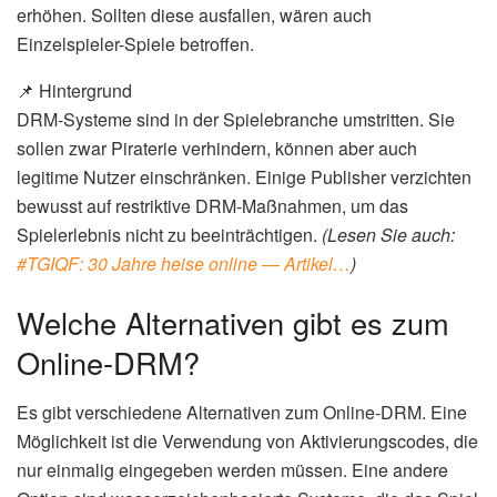
erhöhen. Sollten diese ausfallen, wären auch
Einzelspieler-Spiele betroffen.
📌 Hintergrund
DRM-Systeme sind in der Spielebranche umstritten. Sie
sollen zwar Piraterie verhindern, können aber auch
legitime Nutzer einschränken. Einige Publisher verzichten
bewusst auf restriktive DRM-Maßnahmen, um das
Spielerlebnis nicht zu beeinträchtigen.
(Lesen Sie auch:
#TGIQF: 30 Jahre heise online — Artikel…
)
Welche Alternativen gibt es zum
Online-DRM?
Es gibt verschiedene Alternativen zum Online-DRM. Eine
Möglichkeit ist die Verwendung von Aktivierungscodes, die
nur einmalig eingegeben werden müssen. Eine andere