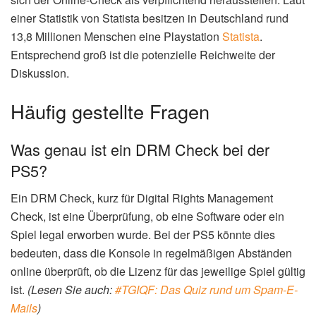
einer Statistik von Statista besitzen in Deutschland rund
13,8 Millionen Menschen eine Playstation
Statista
.
Entsprechend groß ist die potenzielle Reichweite der
Diskussion.
Häufig gestellte Fragen
Was genau ist ein DRM Check bei der
PS5?
Ein DRM Check, kurz für Digital Rights Management
Check, ist eine Überprüfung, ob eine Software oder ein
Spiel legal erworben wurde. Bei der PS5 könnte dies
bedeuten, dass die Konsole in regelmäßigen Abständen
online überprüft, ob die Lizenz für das jeweilige Spiel gültig
ist.
(Lesen Sie auch:
#TGIQF: Das Quiz rund um Spam-E-
Mails
)