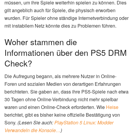
müssen, um ihre Spiele weiterhin spielen zu können. Dies
gilt angeblich auch für Spiele, die physisch erworben
wurden. Für Spieler ohne ständige Internetverbindung oder
mit instabilem Netz könnte dies zu Problemen führen.
Woher stammen die
Informationen über den PS5 DRM
Check?
Die Aufregung begann, als mehrere Nutzer in Online-
Foren und sozialen Medien von derartigen Erfahrungen
berichteten. Sie gaben an, dass ihre PS5-Spiele nach etwa
30 Tagen ohne Online-Verbindung nicht mehr spielbar
waren und einen Online-Check erforderten. Wie
Heise
berichtet, gibt es bisher keine offizielle Bestätigung von
Sony.
(Lesen Sie auch:
PlayStation 5 Linux: Modder
Verwandeln die Konsole…
)