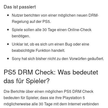
Das ist passiert
Nutzer berichten von einer möglichen neuen DRM-
Regelung auf der PS5.
Spiele sollen alle 30 Tage einen Online-Check
benötigen.
Unklar ist, ob es sich um einen Bug oder eine
beabsichtigte Funktion handelt.
Sony hat sich bisher nicht zu den Vorwürfen geäußert.
PS5 DRM Check: Was bedeutet
das für Spieler?
Die Berichte über einen möglichen PS5 DRM Check
bedeuten für Spieler, dass sie ihre Playstation 5
möglicherweise alle 30 Tage mit dem Internet verbinden