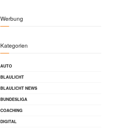
Werbung
Kategorien
AUTO
BLAULICHT
BLAULICHT NEWS
BUNDESLIGA
COACHING
DIGITAL