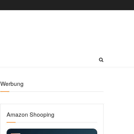
Werbung
Amazon Shooping