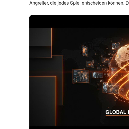
Angreifer, die jedes Spiel entscheiden können. D