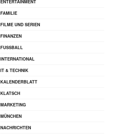
ENTERTAINMENT
FAMILIE
FILME UND SERIEN
FINANZEN
FUSSBALL
INTERNATIONAL
IT & TECHNIK
KALENDERBLATT
KLATSCH
MARKETING
MÜNCHEN
NACHRICHTEN