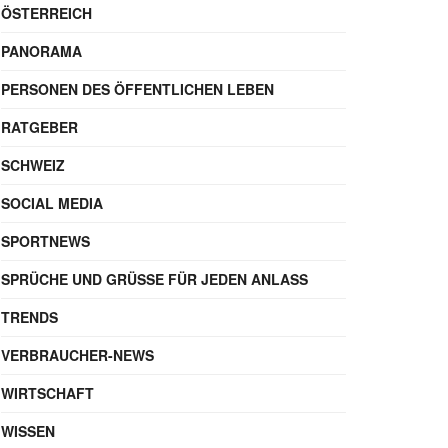
ÖSTERREICH
PANORAMA
PERSONEN DES ÖFFENTLICHEN LEBEN
RATGEBER
SCHWEIZ
SOCIAL MEDIA
SPORTNEWS
SPRÜCHE UND GRÜSSE FÜR JEDEN ANLASS
TRENDS
VERBRAUCHER-NEWS
WIRTSCHAFT
WISSEN