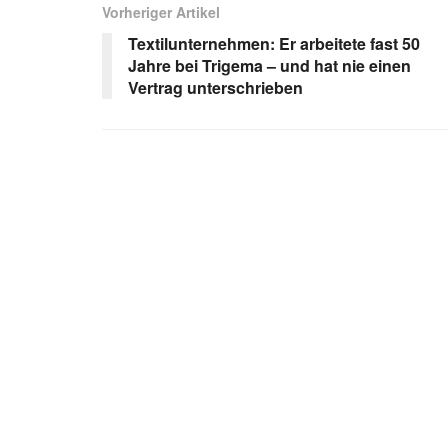
Vorheriger Artikel
Textilunternehmen: Er arbeitete fast 50
Jahre bei Trigema – und hat nie einen
Vertrag unterschrieben