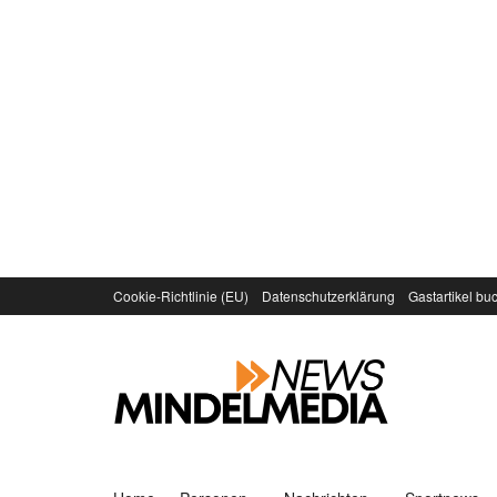
Cookie-Richtlinie (EU)
Datenschutzerklärung
Gastartikel bu