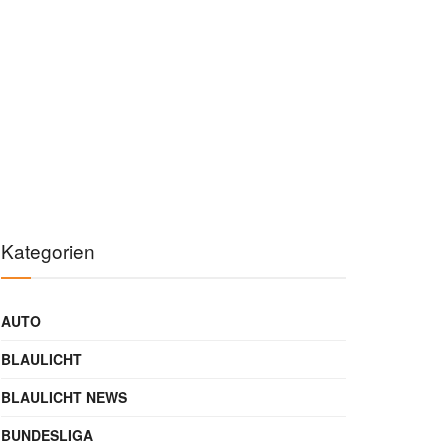
Kategorien
AUTO
BLAULICHT
BLAULICHT NEWS
BUNDESLIGA