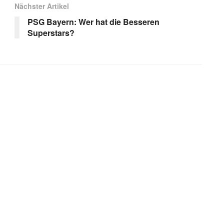
Nächster Artikel
PSG Bayern: Wer hat die Besseren
Superstars?