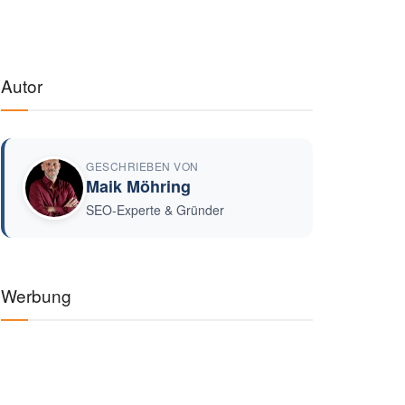
Autor
GESCHRIEBEN VON
Maik Möhring
SEO-Experte & Gründer
Werbung