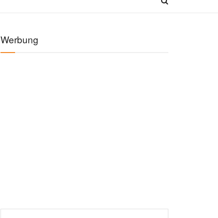
Werbung