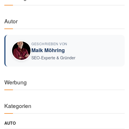
Autor
GESCHRIEBEN VON
Maik Möhring
SEO-Experte & Gründer
Werbung
Kategorien
AUTO