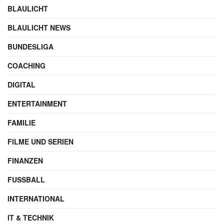
BLAULICHT
BLAULICHT NEWS
BUNDESLIGA
COACHING
DIGITAL
ENTERTAINMENT
FAMILIE
FILME UND SERIEN
FINANZEN
FUSSBALL
INTERNATIONAL
IT & TECHNIK