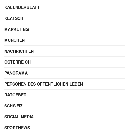
KALENDERBLATT
KLATSCH
MARKETING
MÜNCHEN
NACHRICHTEN
ÖSTERREICH
PANORAMA
PERSONEN DES ÖFFENTLICHEN LEBEN
RATGEBER
SCHWEIZ
SOCIAL MEDIA
SPORTNEWS