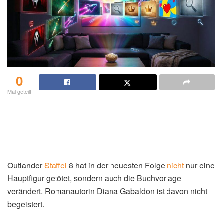
0
Mal geteilt
Outlander
Staffel
8 hat in der neuesten Folge
nicht
nur eine
Hauptfigur getötet, sondern auch die Buchvorlage
verändert. Romanautorin Diana Gabaldon ist davon nicht
begeistert.