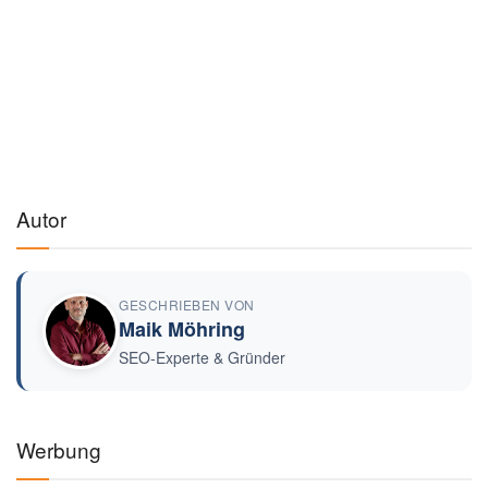
Autor
GESCHRIEBEN VON
Maik Möhring
SEO-Experte & Gründer
Werbung