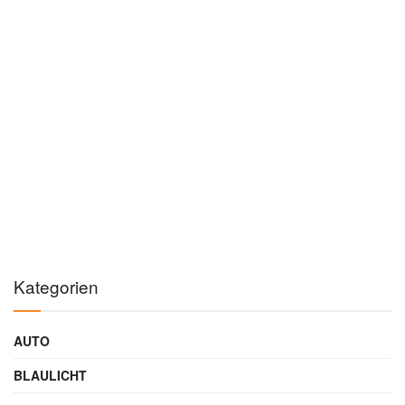
Kategorien
AUTO
BLAULICHT