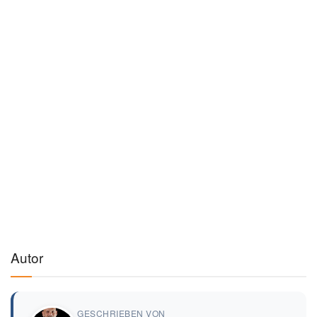
Autor
GESCHRIEBEN VON