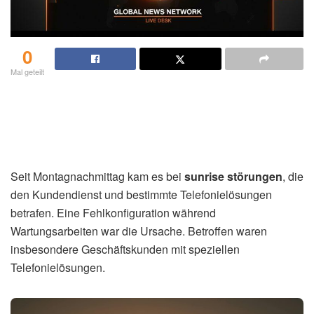
0
Mal geteilt
Seit Montagnachmittag kam es bei
sunrise störungen
, die
den Kundendienst und bestimmte Telefonielösungen
betrafen. Eine Fehlkonfiguration während
Wartungsarbeiten war die Ursache. Betroffen waren
insbesondere Geschäftskunden mit speziellen
Telefonielösungen.