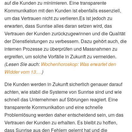
auf die Kunden zu minimieren. Eine transparente
Kommunikation mit den Kunden ist ebenfalls essenziell,
um das Vertrauen nicht zu verlieren.Es ist jedoch zu
erwarten, dass Sunrise alles daran setzen wird, das
Vertrauen der Kunden zurückzugewinnen und die Qualität
der Dienstleistungen zu verbessern. Dazu gehört auch, die
internen Prozesse zu überprüfen und Massnahmen zu
ergreifen, um solche Vorfälle in Zukunft zu vermeiden.
(Lesen Sie auch:
Wochenhoroskop: Was erwartet den
Widder vom 13.…
)
Die Kunden werden in Zukunft sicherlich genauer darauf
achten, wie stabil die Systeme von Sunrise sind und wie
schnell das Unternehmen auf Störungen reagiert. Eine
transparente Kommunikation und eine schnelle
Problemlösung werden daher entscheidend sein, um das
Vertrauen der Kunden zu erhalten. Es bleibt zu hoffen,
dass Sunrise aus den Fehlern gelernt hat und die