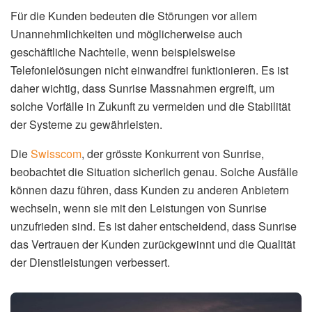
Für die Kunden bedeuten die Störungen vor allem
Unannehmlichkeiten und möglicherweise auch
geschäftliche Nachteile, wenn beispielsweise
Telefonielösungen nicht einwandfrei funktionieren. Es ist
daher wichtig, dass Sunrise Massnahmen ergreift, um
solche Vorfälle in Zukunft zu vermeiden und die Stabilität
der Systeme zu gewährleisten.
Die
Swisscom
, der grösste Konkurrent von Sunrise,
beobachtet die Situation sicherlich genau. Solche Ausfälle
können dazu führen, dass Kunden zu anderen Anbietern
wechseln, wenn sie mit den Leistungen von Sunrise
unzufrieden sind. Es ist daher entscheidend, dass Sunrise
das Vertrauen der Kunden zurückgewinnt und die Qualität
der Dienstleistungen verbessert.