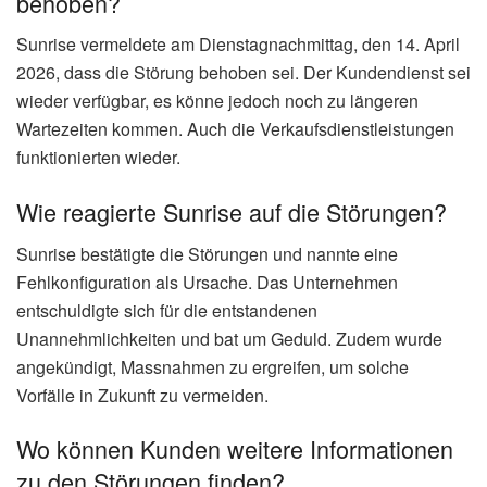
behoben?
Sunrise vermeldete am Dienstagnachmittag, den 14. April
2026, dass die Störung behoben sei. Der Kundendienst sei
wieder verfügbar, es könne jedoch noch zu längeren
Wartezeiten kommen. Auch die Verkaufsdienstleistungen
funktionierten wieder.
Wie reagierte Sunrise auf die Störungen?
Sunrise bestätigte die Störungen und nannte eine
Fehlkonfiguration als Ursache. Das Unternehmen
entschuldigte sich für die entstandenen
Unannehmlichkeiten und bat um Geduld. Zudem wurde
angekündigt, Massnahmen zu ergreifen, um solche
Vorfälle in Zukunft zu vermeiden.
Wo können Kunden weitere Informationen
zu den Störungen finden?