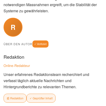
notwendigen Massnahmen ergreift, um die Stabilität der
Systeme zu gewährleisten.
R
ÜBER DEN AUTOR
✓ Verifiziert
Redaktion
Online-Redakteur
Unser erfahrenes Redaktionsteam recherchiert und
verfasst täglich aktuelle Nachrichten und
Hintergrundberichte zu relevanten Themen.
📰 Redaktion
✓ Geprüfter Inhalt