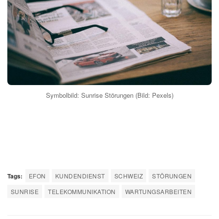
Symbolbild: Sunrise Störungen (Bild: Pexels)
Tags:
EFON
KUNDENDIENST
SCHWEIZ
STÖRUNGEN
SUNRISE
TELEKOMMUNIKATION
WARTUNGSARBEITEN