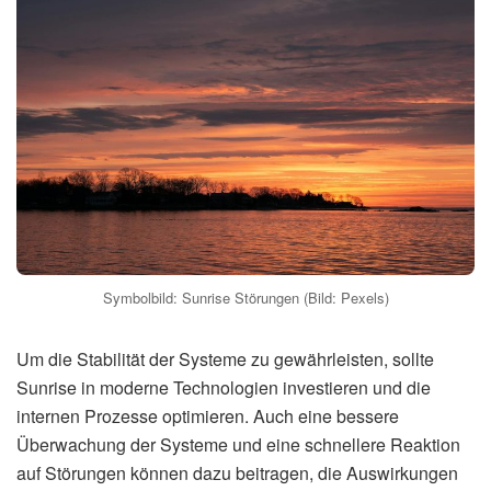
Symbolbild: Sunrise Störungen (Bild: Pexels)
Um die Stabilität der Systeme zu gewährleisten, sollte
Sunrise in moderne Technologien investieren und die
internen Prozesse optimieren. Auch eine bessere
Überwachung der Systeme und eine schnellere Reaktion
auf Störungen können dazu beitragen, die Auswirkungen