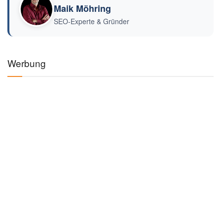
Maik Möhring
SEO-Experte & Gründer
Werbung