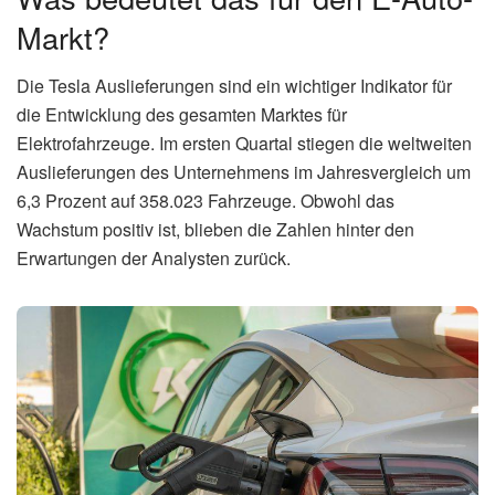
Markt?
Die Tesla Auslieferungen sind ein wichtiger Indikator für
die Entwicklung des gesamten Marktes für
Elektrofahrzeuge. Im ersten Quartal stiegen die weltweiten
Auslieferungen des Unternehmens im Jahresvergleich um
6,3 Prozent auf 358.023 Fahrzeuge. Obwohl das
Wachstum positiv ist, blieben die Zahlen hinter den
Erwartungen der Analysten zurück.