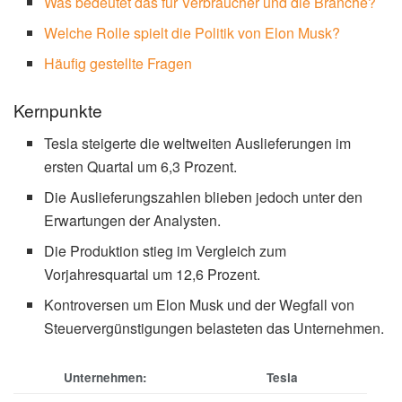
Was bedeutet das für Verbraucher und die Branche?
Welche Rolle spielt die Politik von Elon Musk?
Häufig gestellte Fragen
Kernpunkte
Tesla steigerte die weltweiten Auslieferungen im
ersten Quartal um 6,3 Prozent.
Die Auslieferungszahlen blieben jedoch unter den
Erwartungen der Analysten.
Die Produktion stieg im Vergleich zum
Vorjahresquartal um 12,6 Prozent.
Kontroversen um Elon Musk und der Wegfall von
Steuervergünstigungen belasteten das Unternehmen.
Unternehmen:
Tesla