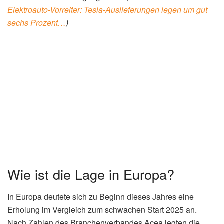
Elektroauto-Vorreiter: Tesla-Auslieferungen legen um gut
sechs Prozent…
)
Wie ist die Lage in Europa?
In Europa deutete sich zu Beginn dieses Jahres eine
Erholung im Vergleich zum schwachen Start 2025 an.
Nach Zahlen des Branchenverbandes Acea legten die