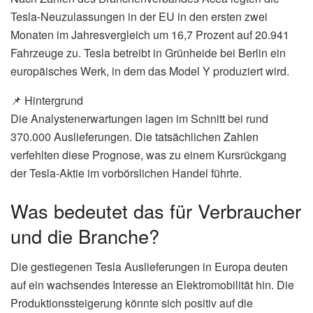
Tesla-Neuzulassungen in der EU in den ersten zwei
Monaten im Jahresvergleich um 16,7 Prozent auf 20.941
Fahrzeuge zu. Tesla betreibt in Grünheide bei Berlin ein
europäisches Werk, in dem das Model Y produziert wird.
📌 Hintergrund
Die Analystenerwartungen lagen im Schnitt bei rund
370.000 Auslieferungen. Die tatsächlichen Zahlen
verfehlten diese Prognose, was zu einem Kursrückgang
der Tesla-Aktie im vorbörslichen Handel führte.
Was bedeutet das für Verbraucher
und die Branche?
Die gestiegenen Tesla Auslieferungen in Europa deuten
auf ein wachsendes Interesse an Elektromobilität hin. Die
Produktionssteigerung könnte sich positiv auf die