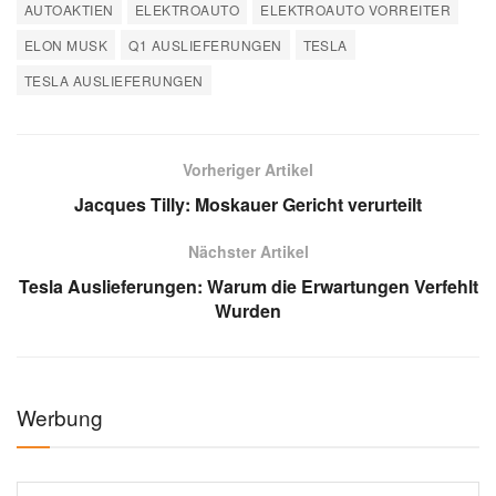
AUTOAKTIEN
ELEKTROAUTO
ELEKTROAUTO VORREITER
ELON MUSK
Q1 AUSLIEFERUNGEN
TESLA
TESLA AUSLIEFERUNGEN
Vorheriger Artikel
Jacques Tilly: Moskauer Gericht verurteilt
Nächster Artikel
Tesla Auslieferungen: Warum die Erwartungen Verfehlt
Wurden
Werbung