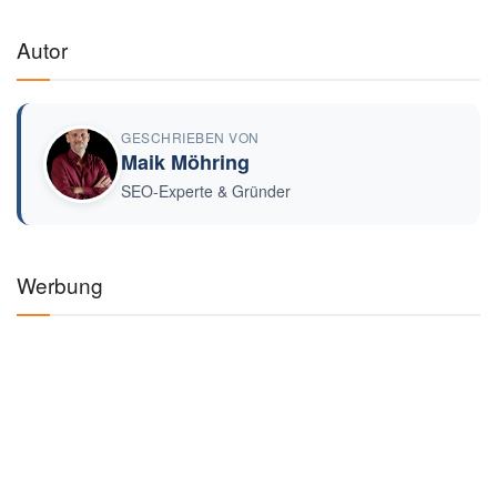
Autor
GESCHRIEBEN VON
Maik Möhring
SEO-Experte & Gründer
Werbung