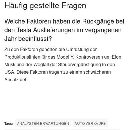
Häufig gestellte Fragen
Welche Faktoren haben die Rückgänge bei
den Tesla Auslieferungen im vergangenen
Jahr beeinflusst?
Zu den Faktoren gehörten die Umrüstung der
Produktionslinien für das Model Y, Kontroversen um Elon
Musk und der Wegfall der Steuervergünstigung in den
USA. Diese Faktoren trugen zu einem schwächeren
Absatz bei.
Tags:
ANALYSTEN ERWARTUNGEN
AUTO VERKÄUFE