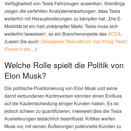
Verfügbarkeit von Tesla-Fahrzeugen auswirken. Allerdings
zeigen die verfehlten Analystenerwartungen, dass Tesla
weiterhin mit Herausforderungen zu kämpfen hat. „Die E-
Mobilität ist ein hart umkämpfter Markt. Tesla muss sich
weiterhin beweisen“, so ein Branchenexperte des
ACEA
.
(Lesen Sie auch:
Dieselpreis Rekordhoch: Iran-Krieg Treibt
Preise in die…
)
Welche Rolle spielt die Politik von
Elon Musk?
Die politische Positionierung von Elon Musk und seine
damit verbundenen Kontroversen könnten einen Einfluss
auf die Kaufentscheidung einiger Kunden haben. Es ist
jedoch schwer zu quantifizieren, inwieweit dies die Tesla
Auslieferungen tatsächlich beeinflusst. Kritiker werfen
Musk vor, mit seinen Äußerungen potenzielle Kunden zu