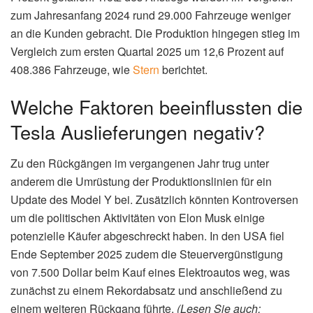
zum Jahresanfang 2024 rund 29.000 Fahrzeuge weniger
an die Kunden gebracht. Die Produktion hingegen stieg im
Vergleich zum ersten Quartal 2025 um 12,6 Prozent auf
408.386 Fahrzeuge, wie
Stern
berichtet.
Welche Faktoren beeinflussten die
Tesla Auslieferungen negativ?
Zu den Rückgängen im vergangenen Jahr trug unter
anderem die Umrüstung der Produktionslinien für ein
Update des Model Y bei. Zusätzlich könnten Kontroversen
um die politischen Aktivitäten von Elon Musk einige
potenzielle Käufer abgeschreckt haben. In den USA fiel
Ende September 2025 zudem die Steuervergünstigung
von 7.500 Dollar beim Kauf eines Elektroautos weg, was
zunächst zu einem Rekordabsatz und anschließend zu
einem weiteren Rückgang führte.
(Lesen Sie auch: