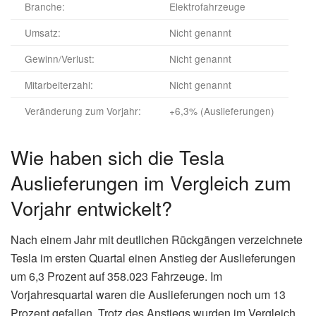
Branche:
Elektrofahrzeuge
Umsatz:
Nicht genannt
Gewinn/Verlust:
Nicht genannt
Mitarbeiterzahl:
Nicht genannt
Veränderung zum Vorjahr:
+6,3% (Auslieferungen)
Wie haben sich die Tesla
Auslieferungen im Vergleich zum
Vorjahr entwickelt?
Nach einem Jahr mit deutlichen Rückgängen verzeichnete
Tesla im ersten Quartal einen Anstieg der Auslieferungen
um 6,3 Prozent auf 358.023 Fahrzeuge. Im
Vorjahresquartal waren die Auslieferungen noch um 13
Prozent gefallen. Trotz des Anstiegs wurden im Vergleich