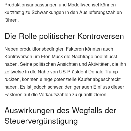
Produktionsanpassungen und Modellwechsel können
kurzfristig zu Schwankungen in den Auslieferungszahlen
führen.
Die Rolle politischer Kontroversen
Neben produktionsbedingten Faktoren könnten auch
Kontroversen um Elon Musk die Nachfrage beeinflusst
haben. Seine politischen Ansichten und Aktivitäten, die ihn
zeitweise in die Nähe von US-Präsident Donald Trump
rückten, könnten einige potenzielle Käufer abgeschreckt
haben. Es ist jedoch schwer, den genauen Einfluss dieser
Faktoren auf die Verkaufszahlen zu quantifizieren.
Auswirkungen des Wegfalls der
Steuervergünstigung