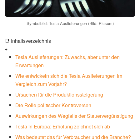
Symbolbild: Tesla Auslieferungen (Bild: Picsum)
📑 Inhaltsverzeichnis
+
Tesla Auslieferungen: Zuwachs, aber unter den
Erwartungen
Wie entwickeln sich die Tesla Auslieferungen im
Vergleich zum Vorjahr?
Ursachen für die Produktionssteigerung
Die Rolle politischer Kontroversen
Auswirkungen des Wegfalls der Steuervergünstigung
Tesla in Europa: Erholung zeichnet sich ab
Was bedeutet das für Verbraucher und die Branche?