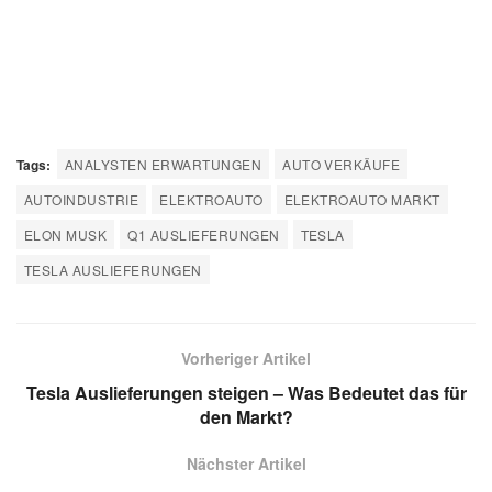
Tags:
ANALYSTEN ERWARTUNGEN
AUTO VERKÄUFE
AUTOINDUSTRIE
ELEKTROAUTO
ELEKTROAUTO MARKT
ELON MUSK
Q1 AUSLIEFERUNGEN
TESLA
TESLA AUSLIEFERUNGEN
Vorheriger Artikel
Tesla Auslieferungen steigen – Was Bedeutet das für
den Markt?
Nächster Artikel