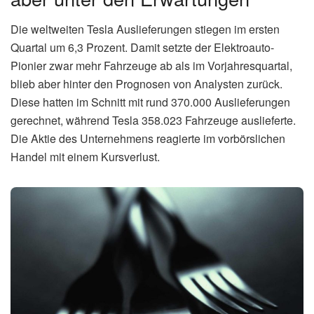
Die weltweiten Tesla Auslieferungen stiegen im ersten
Quartal um 6,3 Prozent. Damit setzte der Elektroauto-
Pionier zwar mehr Fahrzeuge ab als im Vorjahresquartal,
blieb aber hinter den Prognosen von Analysten zurück.
Diese hatten im Schnitt mit rund 370.000 Auslieferungen
gerechnet, während Tesla 358.023 Fahrzeuge auslieferte.
Die Aktie des Unternehmens reagierte im vorbörslichen
Handel mit einem Kursverlust.