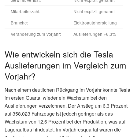
Gewinn/Verlust:
Nicht explizit genannt
Mitarbeiterzahl:
Nicht explizit genannt
Branche:
Elektroautoherstellung
Veränderung zum Vorjahr:
Auslieferungen +6,3%
Wie entwickeln sich die Tesla
Auslieferungen im Vergleich zum
Vorjahr?
Nach einem deutlichen Rückgang im Vorjahr konnte Tesla
im ersten Quartal wieder ein Wachstum bei den
Auslieferungen verzeichnen. Der Anstieg um 6,3 Prozent
auf 358.023 Fahrzeuge ist jedoch geringer als das
Wachstum von 12,6 Prozent bei der Produktion, was auf
Lageraufbau hindeutet. Im Vorjahresquartal waren die