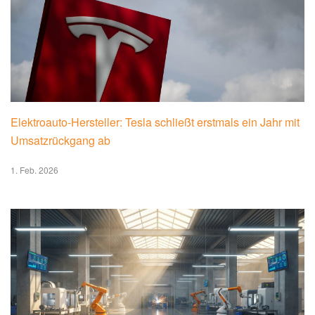
Elektroauto-Hersteller: Tesla schließt erstmals ein Jahr mit
Umsatzrückgang ab
1. Feb. 2026