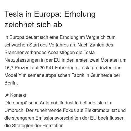
Tesla in Europa: Erholung
zeichnet sich ab
In Europa deutet sich eine Erholung im Vergleich zum
schwachen Start des Vorjahres an. Nach Zahlen des
Branchenverbandes Acea stiegen die Tesla-
Neuzulassungen in der EU in den ersten zwei Monaten um
16,7 Prozent auf 20.941 Fahrzeuge. Tesla produziert das
Model Y in seiner europäischen Fabrik in Grünheide bei
Berlin.
📌 Kontext
Die europäische Automobilindustrie befindet sich im
Umbruch. Der zunehmende Fokus auf Elektromobilität und
die strengeren Emissionsvorschriften der EU beeinflussen
die Strategien der Hersteller.