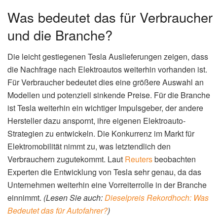
Was bedeutet das für Verbraucher
und die Branche?
Die leicht gestiegenen Tesla Auslieferungen zeigen, dass
die Nachfrage nach Elektroautos weiterhin vorhanden ist.
Für Verbraucher bedeutet dies eine größere Auswahl an
Modellen und potenziell sinkende Preise. Für die Branche
ist Tesla weiterhin ein wichtiger Impulsgeber, der andere
Hersteller dazu anspornt, ihre eigenen Elektroauto-
Strategien zu entwickeln. Die Konkurrenz im Markt für
Elektromobilität nimmt zu, was letztendlich den
Verbrauchern zugutekommt. Laut
Reuters
beobachten
Experten die Entwicklung von Tesla sehr genau, da das
Unternehmen weiterhin eine Vorreiterrolle in der Branche
einnimmt.
(Lesen Sie auch:
Dieselpreis Rekordhoch: Was
Bedeutet das für Autofahrer?
)