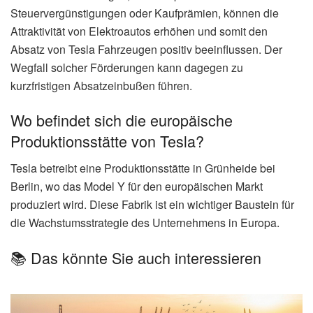
Steuervergünstigungen oder Kaufprämien, können die
Attraktivität von Elektroautos erhöhen und somit den
Absatz von Tesla Fahrzeugen positiv beeinflussen. Der
Wegfall solcher Förderungen kann dagegen zu
kurzfristigen Absatzeinbußen führen.
Wo befindet sich die europäische
Produktionsstätte von Tesla?
Tesla betreibt eine Produktionsstätte in Grünheide bei
Berlin, wo das Model Y für den europäischen Markt
produziert wird. Diese Fabrik ist ein wichtiger Baustein für
die Wachstumsstrategie des Unternehmens in Europa.
📚 Das könnte Sie auch interessieren