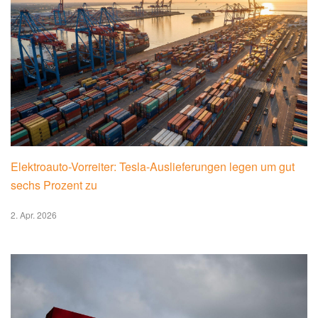
Elektroauto-Vorreiter: Tesla-Auslieferungen legen um gut
sechs Prozent zu
2. Apr. 2026