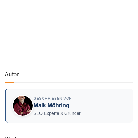
Autor
GESCHRIEBEN VON
Maik Möhring
SEO-Experte & Gründer