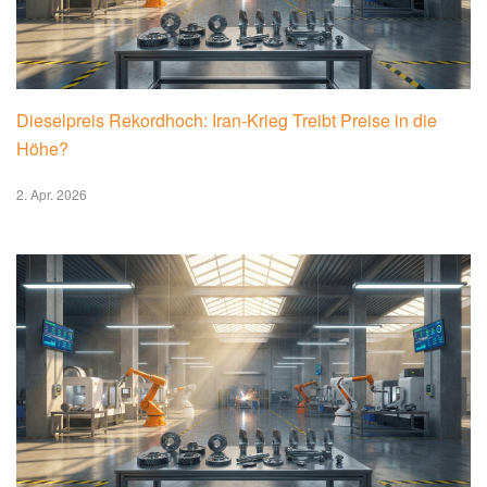
Dieselpreis Rekordhoch: Iran-Krieg Treibt Preise in die
Höhe?
2. Apr. 2026