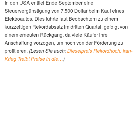
In den USA entfiel Ende September eine
Steuervergünstigung von 7.500 Dollar beim Kauf eines
Elektroautos. Dies führte laut Beobachtern zu einem
kurzzeitigen Rekordabsatz im dritten Quartal, gefolgt von
einem erneuten Rückgang, da viele Käufer ihre
Anschaffung vorzogen, um noch von der Förderung zu
profitieren.
(Lesen Sie auch:
Dieselpreis Rekordhoch: Iran-
Krieg Treibt Preise in die…
)