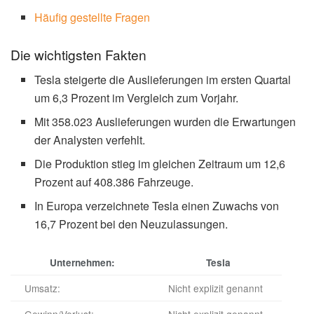
Häufig gestellte Fragen
Die wichtigsten Fakten
Tesla steigerte die Auslieferungen im ersten Quartal
um 6,3 Prozent im Vergleich zum Vorjahr.
Mit 358.023 Auslieferungen wurden die Erwartungen
der Analysten verfehlt.
Die Produktion stieg im gleichen Zeitraum um 12,6
Prozent auf 408.386 Fahrzeuge.
In Europa verzeichnete Tesla einen Zuwachs von
16,7 Prozent bei den Neuzulassungen.
Unternehmen:
Tesla
Umsatz:
Nicht explizit genannt