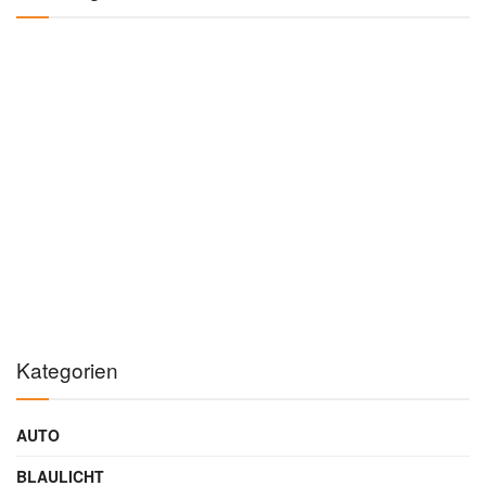
Kategorien
AUTO
BLAULICHT