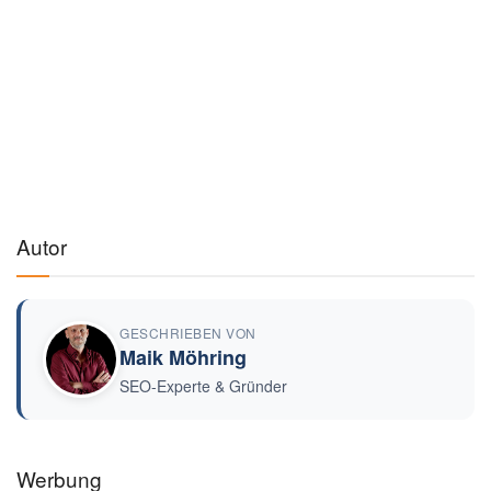
Autor
GESCHRIEBEN VON
Maik Möhring
SEO-Experte & Gründer
Werbung