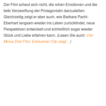
Der Film scheut sich nicht, die rohen Emotionen und die
tiefe Verzweiflung der Protagonistin darzustellen.
Gleichzeitig zeigt er aber auch, wie Barbara Pachl-
Eberhart langsam wieder ins Leben zurückfindet, neue
Perspektiven entwickelt und schließlich sogar wieder
Glück und Liebe erfahren kann.
(Lesen Sie auch:
Vier
Minus Drei Film: Exklusiver Clip zeigt…
)