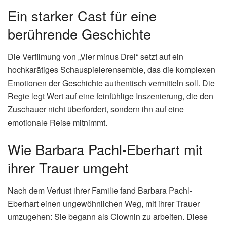
Ein starker Cast für eine
berührende Geschichte
Die Verfilmung von „Vier minus Drei“ setzt auf ein
hochkarätiges Schauspielerensemble, das die komplexen
Emotionen der Geschichte authentisch vermitteln soll. Die
Regie legt Wert auf eine feinfühlige Inszenierung, die den
Zuschauer nicht überfordert, sondern ihn auf eine
emotionale Reise mitnimmt.
Wie Barbara Pachl-Eberhart mit
ihrer Trauer umgeht
Nach dem Verlust ihrer Familie fand Barbara Pachl-
Eberhart einen ungewöhnlichen Weg, mit ihrer Trauer
umzugehen: Sie begann als Clownin zu arbeiten. Diese