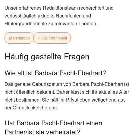
Unser erfahrenes Redaktionsteam recherchiert und
verfasst täglich aktuelle Nachrichten und
Hintergrundberichte zu relevanten Themen.
📰 Redaktion
✓ Geprüfter Inhalt
Häufig gestellte Fragen
Wie alt ist Barbara Pachl-Eberhart?
Das genaue Geburtsdatum von Barbara Pachl-Eberhart ist
nicht öffentlich bekannt. Daher lässt sich ihr aktuelles Alter
nicht bestimmen. Sie hält ihr Privatleben weitgehend aus
der Öffentlichkeit heraus.
Hat Barbara Pachl-Eberhart einen
Partner/ist sie verheiratet?