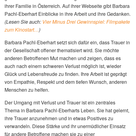
ihrer Familie in Österreich. Auf ihrer Webseite gibt Barbara
Pachl-Eberhart Einblicke in ihre Arbeit und ihre Gedanken.
(Lesen Sie auch:
Vier Minus Drei Gewinnspiel: Filmpakete
zum Kinostart…
)
Barbara Pachl-Eberhart setzt sich dafür ein, dass Trauer in
der Gesellschaft offener thematisiert wird. Sie möchte
anderen Betroffenen Mut machen und zeigen, dass es
auch nach einem schweren Verlust möglich ist, wieder
Glück und Lebensfreude zu finden. Ihre Arbeit ist geprägt
von Empathie, Respekt und dem tiefen Wunsch, anderen
Menschen zu helfen.
Der Umgang mit Verlust und Trauer ist ein zentrales
Thema in Barbara Pachl-Eberharts Leben. Sie hat gelernt,
ihre Trauer anzunehmen und in etwas Positives zu
verwandeln. Diese Stärke und ihr unermüdlicher Einsatz
für andere Betroffene machen sie zu einer