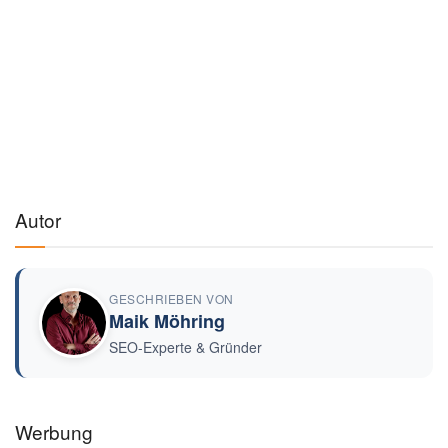
Autor
GESCHRIEBEN VON
Maik Möhring
SEO-Experte & Gründer
Werbung