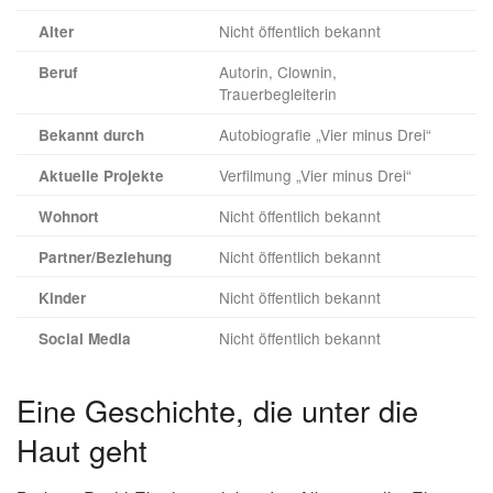
Nicht öffentlich bekannt
Alter
Autorin, Clownin,
Beruf
Trauerbegleiterin
Autobiografie „Vier minus Drei“
Bekannt durch
Verfilmung „Vier minus Drei“
Aktuelle Projekte
Nicht öffentlich bekannt
Wohnort
Nicht öffentlich bekannt
Partner/Beziehung
Nicht öffentlich bekannt
Kinder
Nicht öffentlich bekannt
Social Media
Eine Geschichte, die unter die
Haut geht