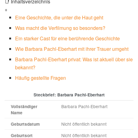
📑 Inhaltsverzeichnis
+
Eine Geschichte, die unter die Haut geht
Was macht die Verfilmung so besonders?
Ein starker Cast für eine berührende Geschichte
Wie Barbara Pachl-Eberhart mit ihrer Trauer umgeht
Barbara Pachl-Eberhart privat: Was ist aktuell über sie
bekannt?
Häufig gestellte Fragen
Steckbrief: Barbara Pachl-Eberhart
Barbara Pachl-Eberhart
Vollständiger
Name
Nicht öffentlich bekannt
Geburtsdatum
Nicht öffentlich bekannt
Geburtsort