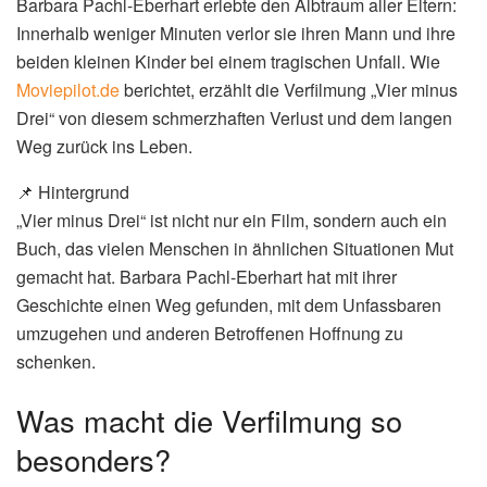
Barbara Pachl-Eberhart erlebte den Albtraum aller Eltern:
Innerhalb weniger Minuten verlor sie ihren Mann und ihre
beiden kleinen Kinder bei einem tragischen Unfall. Wie
Moviepilot.de
berichtet, erzählt die Verfilmung „Vier minus
Drei“ von diesem schmerzhaften Verlust und dem langen
Weg zurück ins Leben.
📌 Hintergrund
„Vier minus Drei“ ist nicht nur ein Film, sondern auch ein
Buch, das vielen Menschen in ähnlichen Situationen Mut
gemacht hat. Barbara Pachl-Eberhart hat mit ihrer
Geschichte einen Weg gefunden, mit dem Unfassbaren
umzugehen und anderen Betroffenen Hoffnung zu
schenken.
Was macht die Verfilmung so
besonders?