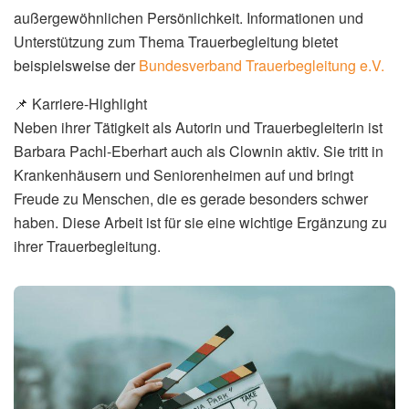
außergewöhnlichen Persönlichkeit. Informationen und
Unterstützung zum Thema Trauerbegleitung bietet
beispielsweise der
Bundesverband Trauerbegleitung e.V.
📌 Karriere-Highlight
Neben ihrer Tätigkeit als Autorin und Trauerbegleiterin ist
Barbara Pachl-Eberhart auch als Clownin aktiv. Sie tritt in
Krankenhäusern und Seniorenheimen auf und bringt
Freude zu Menschen, die es gerade besonders schwer
haben. Diese Arbeit ist für sie eine wichtige Ergänzung zu
ihrer Trauerbegleitung.