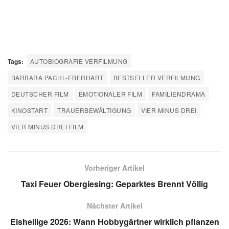
Tags:
AUTOBIOGRAFIE VERFILMUNG
BARBARA PACHL-EBERHART
BESTSELLER VERFILMUNG
DEUTSCHER FILM
EMOTIONALER FILM
FAMILIENDRAMA
KINOSTART
TRAUERBEWÄLTIGUNG
VIER MINUS DREI
VIER MINUS DREI FILM
Vorheriger Artikel
Taxi Feuer Obergiesing: Geparktes Brennt Völlig
Nächster Artikel
Eisheilige 2026: Wann Hobbygärtner wirklich pflanzen