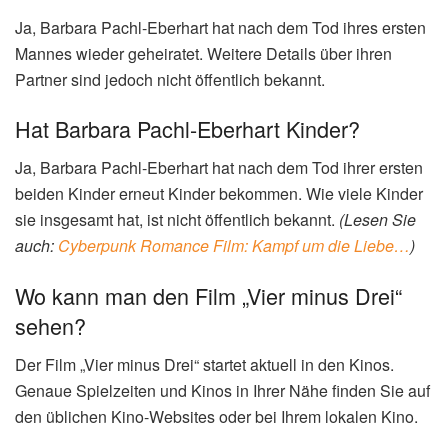
Ja, Barbara Pachl-Eberhart hat nach dem Tod ihres ersten
Mannes wieder geheiratet. Weitere Details über ihren
Partner sind jedoch nicht öffentlich bekannt.
Hat Barbara Pachl-Eberhart Kinder?
Ja, Barbara Pachl-Eberhart hat nach dem Tod ihrer ersten
beiden Kinder erneut Kinder bekommen. Wie viele Kinder
sie insgesamt hat, ist nicht öffentlich bekannt.
(Lesen Sie
auch:
Cyberpunk Romance Film: Kampf um die Liebe…
)
Wo kann man den Film „Vier minus Drei“
sehen?
Der Film „Vier minus Drei“ startet aktuell in den Kinos.
Genaue Spielzeiten und Kinos in Ihrer Nähe finden Sie auf
den üblichen Kino-Websites oder bei Ihrem lokalen Kino.