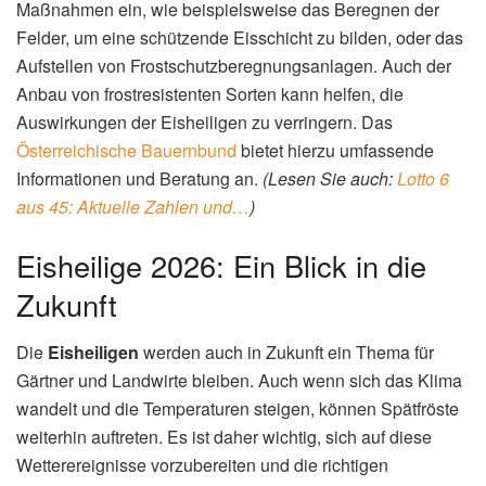
Maßnahmen ein, wie beispielsweise das Beregnen der
Felder, um eine schützende Eisschicht zu bilden, oder das
Aufstellen von Frostschutzberegnungsanlagen. Auch der
Anbau von frostresistenten Sorten kann helfen, die
Auswirkungen der Eisheiligen zu verringern. Das
Österreichische Bauernbund
bietet hierzu umfassende
Informationen und Beratung an.
(Lesen Sie auch:
Lotto 6
aus 45: Aktuelle Zahlen und…
)
Eisheilige 2026: Ein Blick in die
Zukunft
Die
Eisheiligen
werden auch in Zukunft ein Thema für
Gärtner und Landwirte bleiben. Auch wenn sich das Klima
wandelt und die Temperaturen steigen, können Spätfröste
weiterhin auftreten. Es ist daher wichtig, sich auf diese
Wetterereignisse vorzubereiten und die richtigen