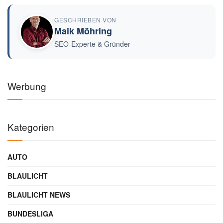
GESCHRIEBEN VON
Maik Möhring
SEO-Experte & Gründer
Werbung
Kategorien
AUTO
BLAULICHT
BLAULICHT NEWS
BUNDESLIGA