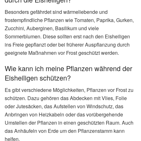
Besonders gefährdet sind wärmeliebende und
frostempfindliche Pflanzen wie Tomaten, Paprika, Gurken,
Zucchini, Auberginen, Basilikum und viele
Sommerblumen. Diese sollten erst nach den Eisheiligen
ins Freie gepflanzt oder bei früherer Auspflanzung durch
geeignete Maßnahmen vor Frost geschützt werden.
Wie kann ich meine Pflanzen während der
Eisheiligen schützen?
Es gibt verschiedene Möglichkeiten, Pflanzen vor Frost zu
schützen. Dazu gehören das Abdecken mit Vlies, Folie
oder Jutesäcken, das Aufstellen von Windschutz, das
Anbringen von Heizkabeln oder das vorübergehende
Umstellen der Pflanzen in einen geschützten Raum. Auch
das Anhäufeln von Erde um den Pflanzenstamm kann
helfen.