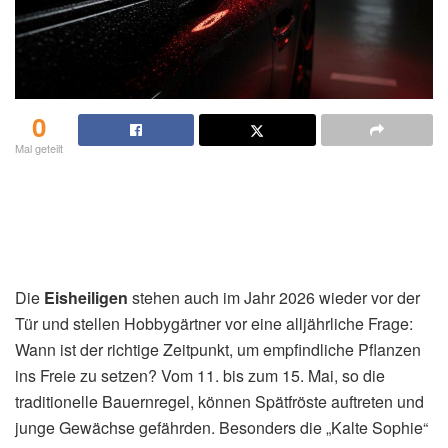
0
Mal geteilt
Die
Eisheiligen
stehen auch im Jahr 2026 wieder vor der
Tür und stellen Hobbygärtner vor eine alljährliche Frage:
Wann ist der richtige Zeitpunkt, um empfindliche Pflanzen
ins Freie zu setzen? Vom 11. bis zum 15. Mai, so die
traditionelle Bauernregel, können Spätfröste auftreten und
junge Gewächse gefährden. Besonders die „Kalte Sophie“