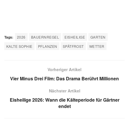
Tags:
2026
BAUERNREGEL
EISHEILIGE
GARTEN
KALTE SOPHIE
PFLANZEN
SPÄTFROST
WETTER
Vorheriger Artikel
Vier Minus Drei Film: Das Drama Berührt Millionen
Nächster Artikel
Eisheilige 2026: Wann die Kälteperiode für Gärtner
endet