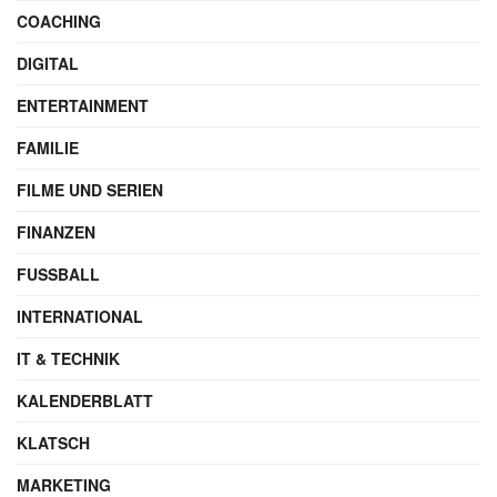
COACHING
DIGITAL
ENTERTAINMENT
FAMILIE
FILME UND SERIEN
FINANZEN
FUSSBALL
INTERNATIONAL
IT & TECHNIK
KALENDERBLATT
KLATSCH
MARKETING