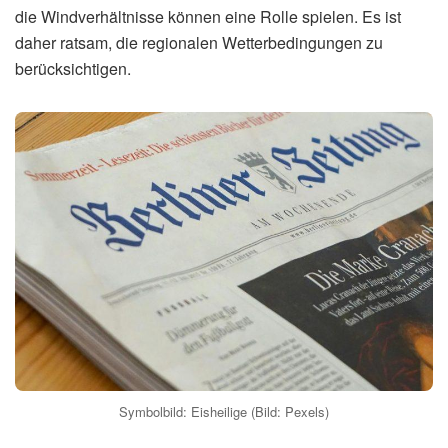
die Windverhältnisse können eine Rolle spielen. Es ist
daher ratsam, die regionalen Wetterbedingungen zu
berücksichtigen.
Symbolbild: Eisheilige (Bild: Pexels)