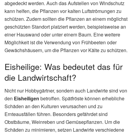
abgedeckt werden. Auch das Aufstellen von Windschutz
kann helfen, die Pflanzen vor kalten Luftströmungen zu
schützen. Zudem sollten die Pflanzen an einem möglichst
geschützten Standort platziert werden, beispielsweise an
einer Hauswand oder unter einem Baum. Eine weitere
Möglichkeit ist die Verwendung von Frühbeeten oder
Gewächshäusern, um die Pflanzen vor Kälte zu schützen.
Eisheilige: Was bedeutet das für
die Landwirtschaft?
Nicht nur Hobbygärtner, sondern auch Landwirte sind von
den
Eisheiligen
betroffen. Spätfröste können erhebliche
Schäden an den Kulturen verursachen und zu
Ernteausfällen führen. Besonders gefährdet sind
Obstbäume, Weinreben und Gemüsepflanzen. Um die
Schäden zu minimieren, setzen Landwirte verschiedene