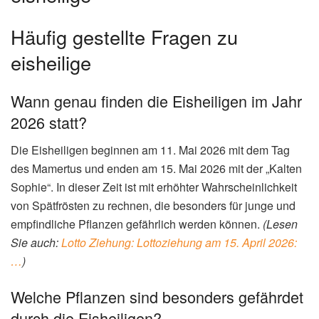
Häufig gestellte Fragen zu
eisheilige
Wann genau finden die Eisheiligen im Jahr
2026 statt?
Die Eisheiligen beginnen am 11. Mai 2026 mit dem Tag
des Mamertus und enden am 15. Mai 2026 mit der „Kalten
Sophie“. In dieser Zeit ist mit erhöhter Wahrscheinlichkeit
von Spätfrösten zu rechnen, die besonders für junge und
empfindliche Pflanzen gefährlich werden können.
(Lesen
Sie auch:
Lotto Ziehung: Lottoziehung am 15. April 2026:
…
)
Welche Pflanzen sind besonders gefährdet
durch die Eisheiligen?