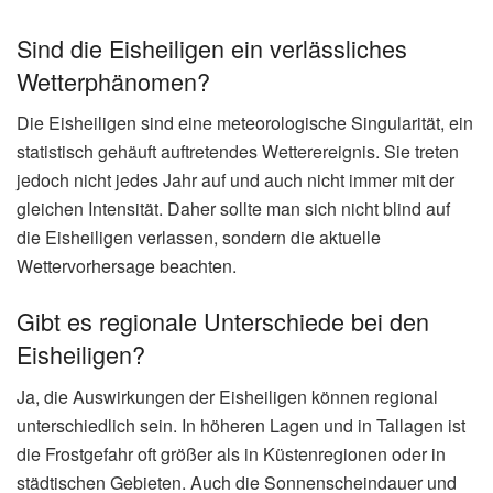
Sind die Eisheiligen ein verlässliches
Wetterphänomen?
Die Eisheiligen sind eine meteorologische Singularität, ein
statistisch gehäuft auftretendes Wetterereignis. Sie treten
jedoch nicht jedes Jahr auf und auch nicht immer mit der
gleichen Intensität. Daher sollte man sich nicht blind auf
die Eisheiligen verlassen, sondern die aktuelle
Wettervorhersage beachten.
Gibt es regionale Unterschiede bei den
Eisheiligen?
Ja, die Auswirkungen der Eisheiligen können regional
unterschiedlich sein. In höheren Lagen und in Tallagen ist
die Frostgefahr oft größer als in Küstenregionen oder in
städtischen Gebieten. Auch die Sonnenscheindauer und