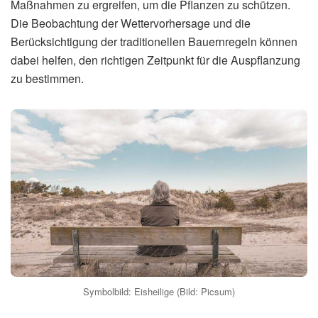
Maßnahmen zu ergreifen, um die Pflanzen zu schützen.
Die Beobachtung der Wettervorhersage und die
Berücksichtigung der traditionellen Bauernregeln können
dabei helfen, den richtigen Zeitpunkt für die Auspflanzung
zu bestimmen.
Symbolbild: Eisheilige (Bild: Picsum)