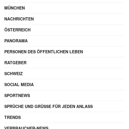
MÜNCHEN
NACHRICHTEN
ÖSTERREICH
PANORAMA
PERSONEN DES ÖFFENTLICHEN LEBEN
RATGEBER
SCHWEIZ
SOCIAL MEDIA
SPORTNEWS
SPRÜCHE UND GRÜSSE FÜR JEDEN ANLASS
TRENDS
VERBRAUCHER-NEWS