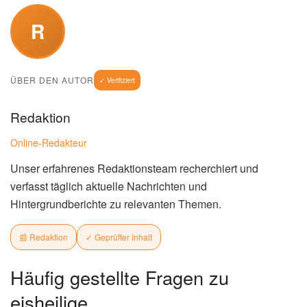
R
ÜBER DEN AUTOR
✓ Verifiziert
Redaktion
Online-Redakteur
Unser erfahrenes Redaktionsteam recherchiert und
verfasst täglich aktuelle Nachrichten und
Hintergrundberichte zu relevanten Themen.
📰 Redaktion
✓ Geprüfter Inhalt
Häufig gestellte Fragen zu
eisheilige