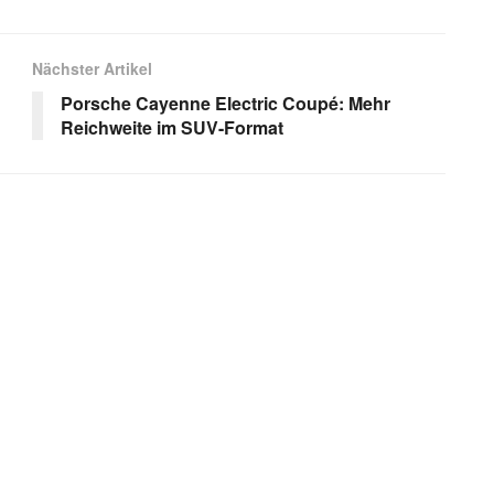
Nächster Artikel
Porsche Cayenne Electric Coupé: Mehr
Reichweite im SUV-Format