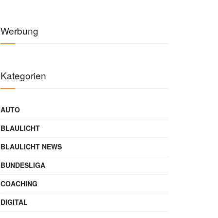
Werbung
Kategorien
AUTO
BLAULICHT
BLAULICHT NEWS
BUNDESLIGA
COACHING
DIGITAL