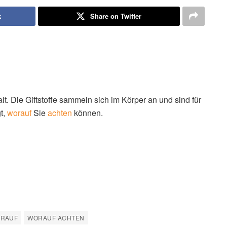
k
Share on Twitter
. Die Giftstoffe sammeln sich im Körper an und sind für
t,
worauf
Sie
achten
können.
RAUF
WORAUF ACHTEN