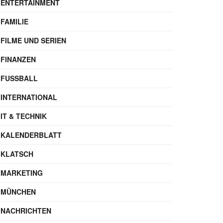
ENTERTAINMENT
FAMILIE
FILME UND SERIEN
FINANZEN
FUSSBALL
INTERNATIONAL
IT & TECHNIK
KALENDERBLATT
KLATSCH
MARKETING
MÜNCHEN
NACHRICHTEN