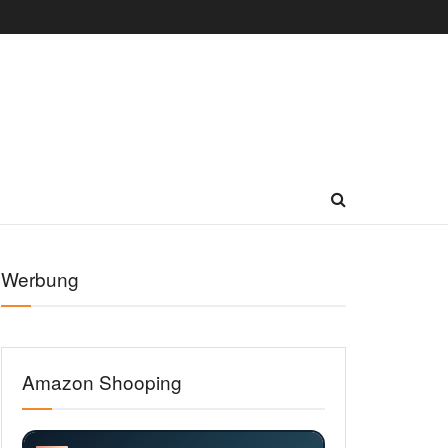
Werbung
Amazon Shooping