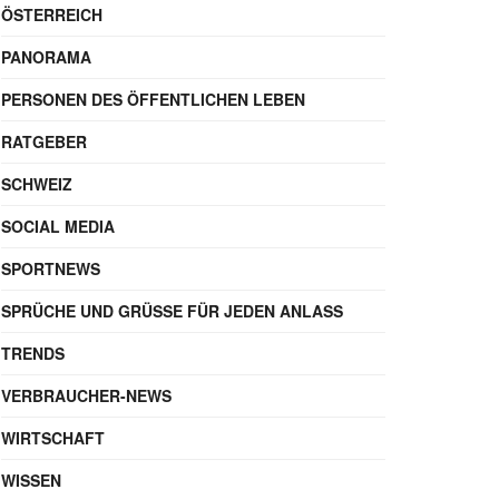
ÖSTERREICH
PANORAMA
PERSONEN DES ÖFFENTLICHEN LEBEN
RATGEBER
SCHWEIZ
SOCIAL MEDIA
SPORTNEWS
SPRÜCHE UND GRÜSSE FÜR JEDEN ANLASS
TRENDS
VERBRAUCHER-NEWS
WIRTSCHAFT
WISSEN