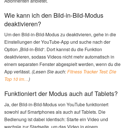
Abonnenten anbietet.
Wie kann ich den Bild-in-Bild-Modus
deaktivieren?
Um den Bild-in-Bild-Modus zu deaktivieren, gehe in die
Einstellungen der YouTube-App und suche nach der
Option „Bild-in-Bild“. Dort kannst du die Funktion
deaktivieren, sodass Videos nicht mehr automatisch in
einem separaten Fenster abgespielt werden, wenn du die
App verlässt.
(Lesen Sie auch:
Fitness Tracker Test: Die
Top 10 im…
)
Funktioniert der Modus auch auf Tablets?
Ja, der Bild-in-Bild-Modus von YouTube funktioniert
sowohl auf Smartphones als auch auf Tablets. Die
Bedienung ist dabei identisch: Starte ein Video und
wechsle zur Startseite, um das Video in einem