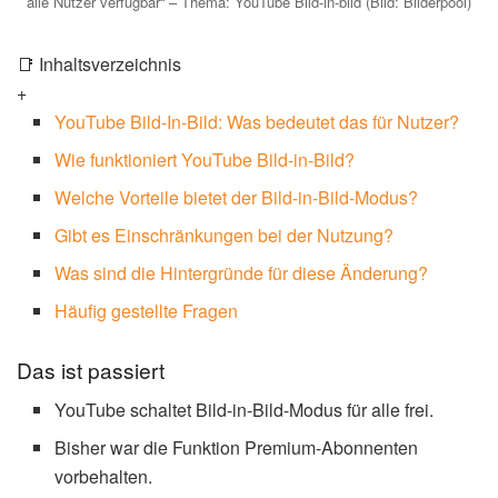
alle Nutzer verfügbar“ – Thema: YouTube Bild-in-bild (Bild: Bilderpool)
📑 Inhaltsverzeichnis
+
YouTube Bild-In-Bild: Was bedeutet das für Nutzer?
Wie funktioniert YouTube Bild-in-Bild?
Welche Vorteile bietet der Bild-in-Bild-Modus?
Gibt es Einschränkungen bei der Nutzung?
Was sind die Hintergründe für diese Änderung?
Häufig gestellte Fragen
Das ist passiert
YouTube schaltet Bild-in-Bild-Modus für alle frei.
Bisher war die Funktion Premium-Abonnenten
vorbehalten.