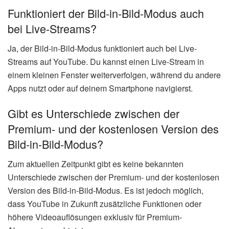
Funktioniert der Bild-in-Bild-Modus auch
bei Live-Streams?
Ja, der Bild-in-Bild-Modus funktioniert auch bei Live-
Streams auf YouTube. Du kannst einen Live-Stream in
einem kleinen Fenster weiterverfolgen, während du andere
Apps nutzt oder auf deinem Smartphone navigierst.
Gibt es Unterschiede zwischen der
Premium- und der kostenlosen Version des
Bild-in-Bild-Modus?
Zum aktuellen Zeitpunkt gibt es keine bekannten
Unterschiede zwischen der Premium- und der kostenlosen
Version des Bild-in-Bild-Modus. Es ist jedoch möglich,
dass YouTube in Zukunft zusätzliche Funktionen oder
höhere Videoauflösungen exklusiv für Premium-