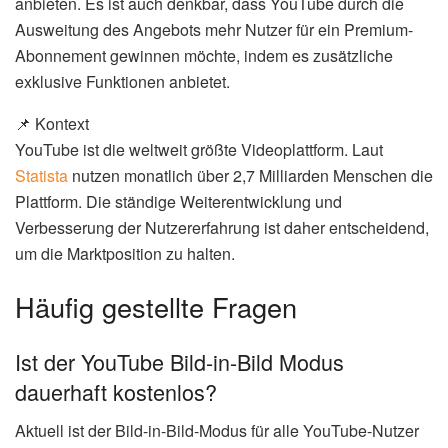
anbieten. Es ist auch denkbar, dass YouTube durch die
Ausweitung des Angebots mehr Nutzer für ein Premium-
Abonnement gewinnen möchte, indem es zusätzliche
exklusive Funktionen anbietet.
📌 Kontext
YouTube ist die weltweit größte Videoplattform. Laut
Statista
nutzen monatlich über 2,7 Milliarden Menschen die
Plattform. Die ständige Weiterentwicklung und
Verbesserung der Nutzererfahrung ist daher entscheidend,
um die Marktposition zu halten.
Häufig gestellte Fragen
Ist der YouTube Bild-in-Bild Modus
dauerhaft kostenlos?
Aktuell ist der Bild-in-Bild-Modus für alle YouTube-Nutzer