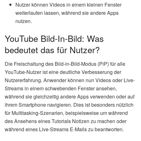
Nutzer können Videos in einem kleinen Fenster
weiterlaufen lassen, während sie andere Apps
nutzen.
YouTube Bild-In-Bild: Was
bedeutet das für Nutzer?
Die Freischaltung des Bild-in-Bild-Modus (PiP) für alle
YouTube-Nutzer ist eine deutliche Verbesserung der
Nutzererfahrung. Anwender können nun Videos oder Live-
Streams in einem schwebenden Fenster ansehen,
während sie gleichzeitig andere Apps verwenden oder auf
ihrem Smartphone navigieren. Dies ist besonders nützlich
für Multitasking-Szenarien, beispielsweise um während
des Ansehens eines Tutorials Notizen zu machen oder
während eines Live-Streams E-Mails zu beantworten.