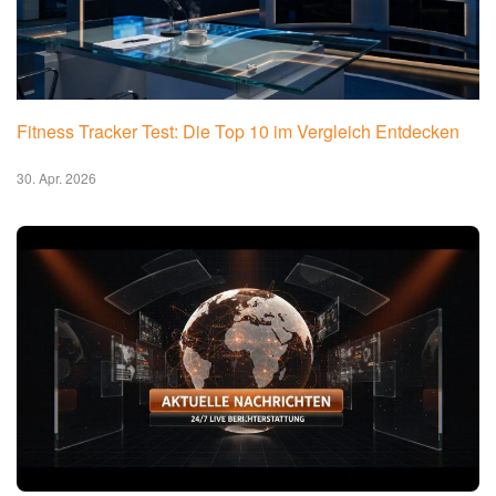
Fitness Tracker Test: Die Top 10 im Vergleich Entdecken
30. Apr. 2026