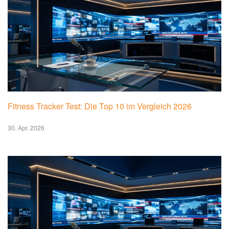
Fitness Tracker Test: Die Top 10 im Vergleich 2026
30. Apr. 2026