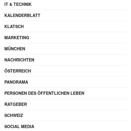
IT & TECHNIK
KALENDERBLATT
KLATSCH
MARKETING
MÜNCHEN
NACHRICHTEN
ÖSTERREICH
PANORAMA
PERSONEN DES ÖFFENTLICHEN LEBEN
RATGEBER
SCHWEIZ
SOCIAL MEDIA