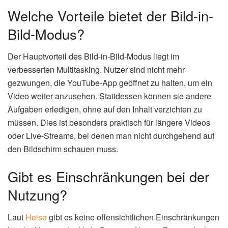
Welche Vorteile bietet der Bild-in-
Bild-Modus?
Der Hauptvorteil des Bild-in-Bild-Modus liegt im
verbesserten Multitasking. Nutzer sind nicht mehr
gezwungen, die YouTube-App geöffnet zu halten, um ein
Video weiter anzusehen. Stattdessen können sie andere
Aufgaben erledigen, ohne auf den Inhalt verzichten zu
müssen. Dies ist besonders praktisch für längere Videos
oder Live-Streams, bei denen man nicht durchgehend auf
den Bildschirm schauen muss.
Gibt es Einschränkungen bei der
Nutzung?
Laut
Heise
gibt es keine offensichtlichen Einschränkungen