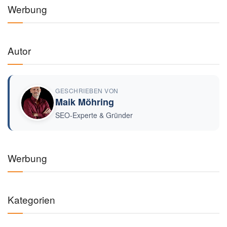
Werbung
Autor
GESCHRIEBEN VON
Maik Möhring
SEO-Experte & Gründer
Werbung
Kategorien