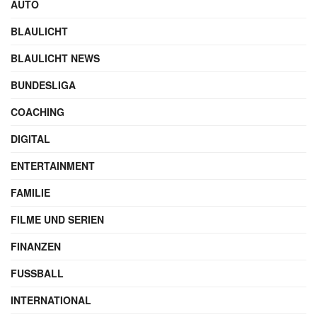
AUTO
BLAULICHT
BLAULICHT NEWS
BUNDESLIGA
COACHING
DIGITAL
ENTERTAINMENT
FAMILIE
FILME UND SERIEN
FINANZEN
FUSSBALL
INTERNATIONAL