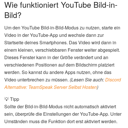
Wie funktioniert YouTube Bild-in-
Bild?
Um den YouTube Bild-in-Bild-Modus zu nutzen, starte ein
Video in der YouTube-App und wechsle dann zur
Startseite deines Smartphones. Das Video wird dann in
einem kleinen, verschiebbaren Fenster weiter abgespielt.
Dieses Fenster kann in der Größe verändert und an
verschiedenen Positionen auf dem Bildschirm platziert
werden. So kannst du andere Apps nutzen, ohne das
Video unterbrechen zu müssen.
(Lesen Sie auch:
Discord
Alternative: TeamSpeak Server Selbst Hosten
)
💡 Tipp
Sollte der Bild-in-Bild-Modus nicht automatisch aktiviert
sein, überprüfe die Einstellungen der YouTube-App. Unter
Umständen muss die Funktion dort erst aktiviert werden.