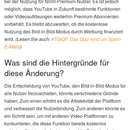
bei der Nutzung für Nicht-Premium-Nutzer. Es ist jedoch
möglich, dass YouTube in Zukunft bestimmte Funktionen
oder Videoauflösungen weiterhin Premium-Abonnenten
vorbehält. Es bleibt abzuwarten, ob die kostenlose
Nutzung des Bild-in-Bild-Modus durch Werbung finanziert
wird.
(Lesen Sie auch:
#TGIQF: Das Quiz rund um Spam-
E-Mails
)
Was sind die Hintergründe für
diese Änderung?
Die Entscheidung von YouTube, den Bild-in-Bild-Modus für
alle Nutzer freizuschalten, könnte verschiedene Gründe
haben. Zum einen erhöht es die Attraktivität der Plattform
und verbessert die Nutzerbindung. Zum anderen könnte es
ein Schritt sein, um mit anderen Video-Plattformen zu
konkurrieren, die diese Funktion bereits kostenlos