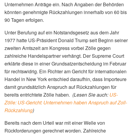
Unternehmen Anträge ein. Nach Angaben der Behörden
könnten genehmigte Rückzahlungen innerhalb von 60 bis
90 Tagen erfolgen.
Unter Berufung auf ein Notstandsgesetz aus dem Jahr
1977 hatte US-Präsident Donald Trump seit Beginn seiner
zweiten Amtszeit am Kongress vorbei Zölle gegen
zahlreiche Handelspartner verhängt. Der Supreme Court
erklärte diese in einer Grundsatzentscheidung im Februar
für rechtswidrig. Ein Richter am Gericht für internationalen
Handel in New York entschied daraufhin, dass Importeure
damit grundsätzlich Anspruch auf Rückzahlungen für
bereits entrichtete Zölle haben.
(Lesen Sie auch:
US-
Zölle: US-Gericht: Unternehmen haben Anspruch auf Zoll-
Rückzahlung
)
Bereits nach dem Urteil war mit einer Welle von
Rückforderungen gerechnet worden. Zahlreiche