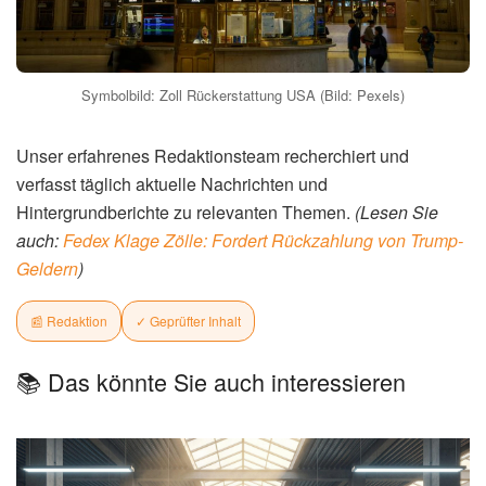
Symbolbild: Zoll Rückerstattung USA (Bild: Pexels)
Unser erfahrenes Redaktionsteam recherchiert und
verfasst täglich aktuelle Nachrichten und
Hintergrundberichte zu relevanten Themen.
(Lesen Sie
auch:
Fedex Klage Zölle: Fordert Rückzahlung von Trump-
Geldern
)
📰 Redaktion
✓ Geprüfter Inhalt
📚 Das könnte Sie auch interessieren