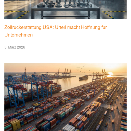
Zollrückerstattung USA: Urteil macht Hoffnung für
Unternehmen
5. März 2026