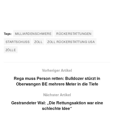
Tags:
MILLIARDENSCHWERE
RÜCKERSTATTUNGEN
STARTSCHUSS
ZOLL
ZOLL RÜCKERSTATTUNG USA
ZÖLLE
Vorheriger Artikel
Rega muss Person retten: Bulldozer stürzt in
Oberwangen BE mehrere Meter in die Tiefe
Nächster Artikel
Gestrandeter Wal: „Die Rettungsaktion war eine
schlechte Idee“