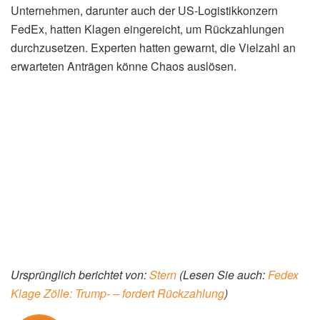
Unternehmen, darunter auch der US-Logistikkonzern
FedEx, hatten Klagen eingereicht, um Rückzahlungen
durchzusetzen. Experten hatten gewarnt, die Vielzahl an
erwarteten Anträgen könne Chaos auslösen.
Ursprünglich berichtet von:
Stern
(Lesen Sie auch:
Fedex
Klage Zölle: Trump- – fordert Rückzahlung
)