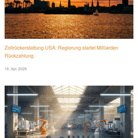
Zollrückerstattung USA: Regierung startet Milliarden
Rückzahlung
16. Apr. 2026