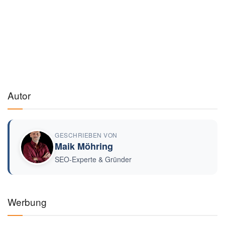
Autor
GESCHRIEBEN VON
Maik Möhring
SEO-Experte & Gründer
Werbung