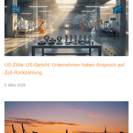
US-Zölle: US-Gericht: Unternehmen haben Anspruch auf
Zoll-Rückzahlung
5. März 2026