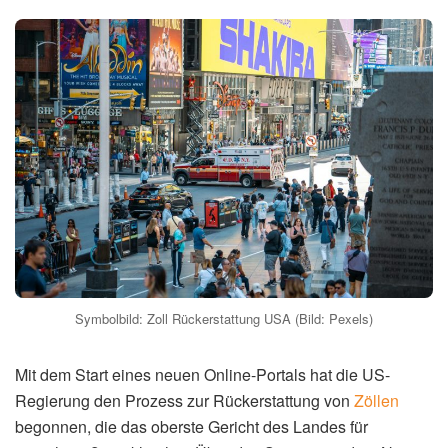
Symbolbild: Zoll Rückerstattung USA (Bild: Pexels)
Mit dem Start eines neuen Online-Portals hat die US-
Regierung den Prozess zur Rückerstattung von
Zöllen
begonnen, die das oberste Gericht des Landes für