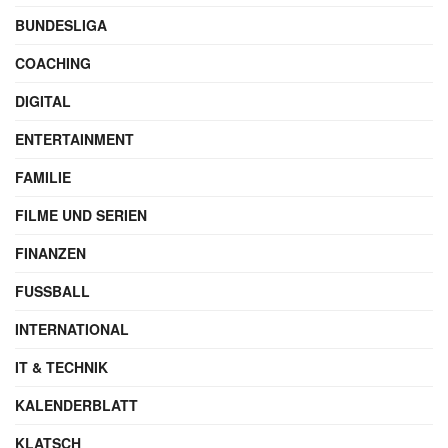
BUNDESLIGA
COACHING
DIGITAL
ENTERTAINMENT
FAMILIE
FILME UND SERIEN
FINANZEN
FUSSBALL
INTERNATIONAL
IT & TECHNIK
KALENDERBLATT
KLATSCH