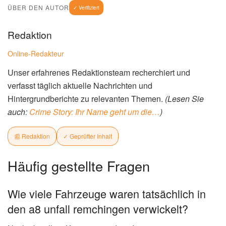
ÜBER DEN AUTOR
✓ Verifiziert
Redaktion
Online-Redakteur
Unser erfahrenes Redaktionsteam recherchiert und
verfasst täglich aktuelle Nachrichten und
Hintergrundberichte zu relevanten Themen.
(Lesen Sie
auch:
Crime Story: Ihr Name geht um die…
)
📰 Redaktion
✓ Geprüfter Inhalt
Häufig gestellte Fragen
Wie viele Fahrzeuge waren tatsächlich in
den a8 unfall remchingen verwickelt?