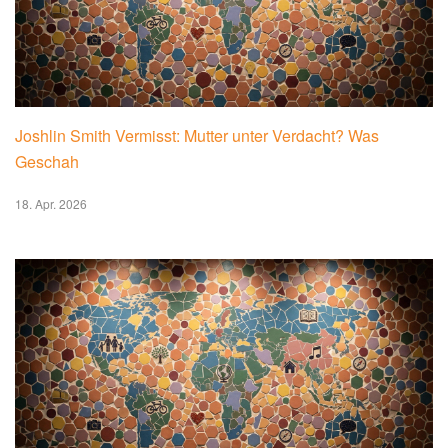
Joshlin Smith Vermisst: Mutter unter Verdacht? Was
Geschah
18. Apr. 2026