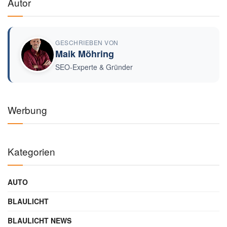
Autor
GESCHRIEBEN VON
Maik Möhring
SEO-Experte & Gründer
Werbung
Kategorien
AUTO
BLAULICHT
BLAULICHT NEWS