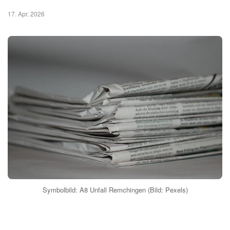
17. Apr. 2026
Symbolbild: A8 Unfall Remchingen (Bild: Pexels)