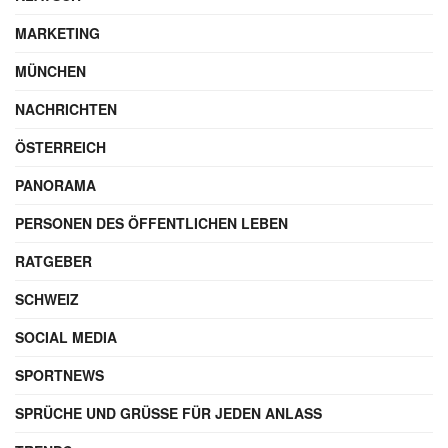
MARKETING
MÜNCHEN
NACHRICHTEN
ÖSTERREICH
PANORAMA
PERSONEN DES ÖFFENTLICHEN LEBEN
RATGEBER
SCHWEIZ
SOCIAL MEDIA
SPORTNEWS
SPRÜCHE UND GRÜSSE FÜR JEDEN ANLASS