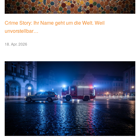
Crime Story: Ihr Name geht um die Welt. Weil
unvorstellbar…
18. Apr. 2026