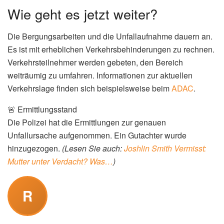
Wie geht es jetzt weiter?
Die Bergungsarbeiten und die Unfallaufnahme dauern an.
Es ist mit erheblichen Verkehrsbehinderungen zu rechnen.
Verkehrsteilnehmer werden gebeten, den Bereich
weiträumig zu umfahren. Informationen zur aktuellen
Verkehrslage finden sich beispielsweise beim
ADAC
.
🚨 Ermittlungsstand
Die Polizei hat die Ermittlungen zur genauen
Unfallursache aufgenommen. Ein Gutachter wurde
hinzugezogen.
(Lesen Sie auch:
Joshlin Smith Vermisst:
Mutter unter Verdacht? Was…
)
R