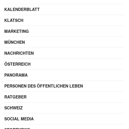
KALENDERBLATT
KLATSCH
MARKETING
MÜNCHEN
NACHRICHTEN
ÖSTERREICH
PANORAMA
PERSONEN DES ÖFFENTLICHEN LEBEN
RATGEBER
SCHWEIZ
SOCIAL MEDIA