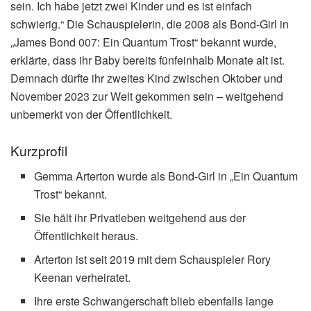
sein. Ich habe jetzt zwei Kinder und es ist einfach
schwierig.“ Die Schauspielerin, die 2008 als Bond-Girl in
„James Bond 007: Ein Quantum Trost“ bekannt wurde,
erklärte, dass ihr Baby bereits fünfeinhalb Monate alt ist.
Demnach dürfte ihr zweites Kind zwischen Oktober und
November 2023 zur Welt gekommen sein – weitgehend
unbemerkt von der Öffentlichkeit.
Kurzprofil
Gemma Arterton wurde als Bond-Girl in „Ein Quantum
Trost“ bekannt.
Sie hält ihr Privatleben weitgehend aus der
Öffentlichkeit heraus.
Arterton ist seit 2019 mit dem Schauspieler Rory
Keenan verheiratet.
Ihre erste Schwangerschaft blieb ebenfalls lange