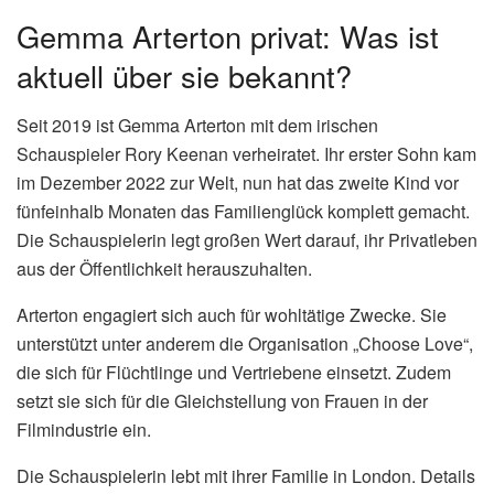
Gemma Arterton privat: Was ist
aktuell über sie bekannt?
Seit 2019 ist Gemma Arterton mit dem irischen
Schauspieler Rory Keenan verheiratet. Ihr erster Sohn kam
im Dezember 2022 zur Welt, nun hat das zweite Kind vor
fünfeinhalb Monaten das Familienglück komplett gemacht.
Die Schauspielerin legt großen Wert darauf, ihr Privatleben
aus der Öffentlichkeit herauszuhalten.
Arterton engagiert sich auch für wohltätige Zwecke. Sie
unterstützt unter anderem die Organisation „Choose Love“,
die sich für Flüchtlinge und Vertriebene einsetzt. Zudem
setzt sie sich für die Gleichstellung von Frauen in der
Filmindustrie ein.
Die Schauspielerin lebt mit ihrer Familie in London. Details