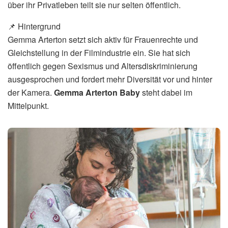
über ihr Privatleben teilt sie nur selten öffentlich.
📌 Hintergrund
Gemma Arterton setzt sich aktiv für Frauenrechte und
Gleichstellung in der Filmindustrie ein. Sie hat sich
öffentlich gegen Sexismus und Altersdiskriminierung
ausgesprochen und fordert mehr Diversität vor und hinter
der Kamera.
Gemma Arterton Baby
steht dabei im
Mittelpunkt.