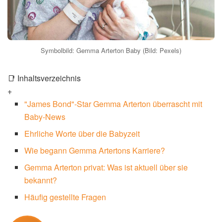
Symbolbild: Gemma Arterton Baby (Bild: Pexels)
📑 Inhaltsverzeichnis
+
"James Bond"-Star Gemma Arterton überrascht mit
Baby-News
Ehrliche Worte über die Babyzeit
Wie begann Gemma Artertons Karriere?
Gemma Arterton privat: Was ist aktuell über sie
bekannt?
Häufig gestellte Fragen