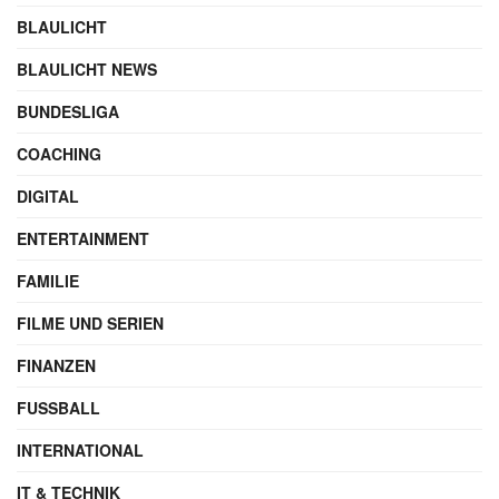
BLAULICHT
BLAULICHT NEWS
BUNDESLIGA
COACHING
DIGITAL
ENTERTAINMENT
FAMILIE
FILME UND SERIEN
FINANZEN
FUSSBALL
INTERNATIONAL
IT & TECHNIK