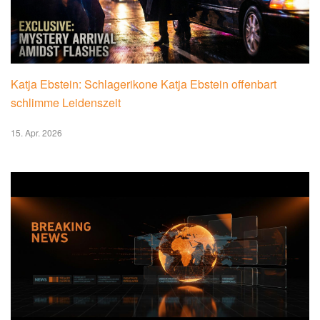
Katja Ebstein: Schlagerikone Katja Ebstein offenbart
schlimme Leidenszeit
15. Apr. 2026