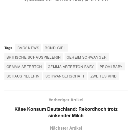
Tags:
BABY NEWS
BOND-GIRL
BRITISCHE SCHAUSPIELERIN
GEHEIM SCHWANGER
GEMMA ARTERTON
GEMMA ARTERTON BABY
PROMI BABY
SCHAUSPIELERIN
SCHWANGERSCHAFT
ZWEITES KIND
Vorheriger Artikel
Käse Konsum Deutschland: Rekordhoch trotz
sinkender Milch
Nächster Artikel