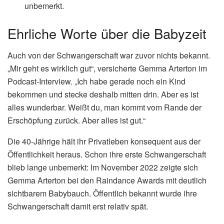
unbemerkt.
Ehrliche Worte über die Babyzeit
Auch von der Schwangerschaft war zuvor nichts bekannt.
„Mir geht es wirklich gut“, versicherte Gemma Arterton im
Podcast-Interview. „Ich habe gerade noch ein Kind
bekommen und stecke deshalb mitten drin. Aber es ist
alles wunderbar. Weißt du, man kommt vom Rande der
Erschöpfung zurück. Aber alles ist gut.“
Die 40-Jährige hält ihr Privatleben konsequent aus der
Öffentlichkeit heraus. Schon ihre erste Schwangerschaft
blieb lange unbemerkt: Im November 2022 zeigte sich
Gemma Arterton bei den Raindance Awards mit deutlich
sichtbarem Babybauch. Öffentlich bekannt wurde ihre
Schwangerschaft damit erst relativ spät.