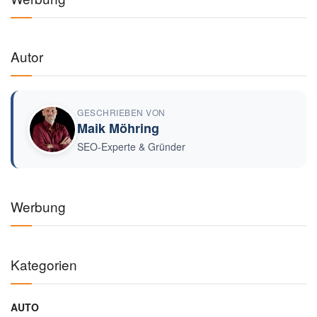
Autor
GESCHRIEBEN VON
Maik Möhring
SEO-Experte & Gründer
Werbung
Kategorien
AUTO