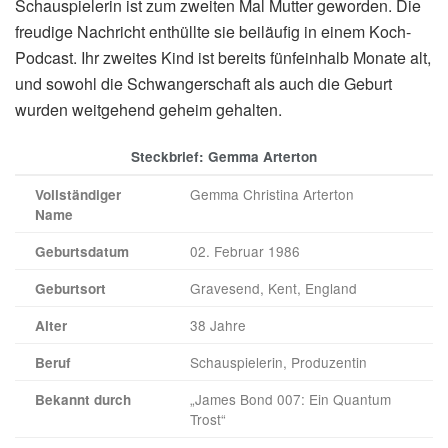
Schauspielerin ist zum zweiten Mal Mutter geworden. Die
freudige Nachricht enthüllte sie beiläufig in einem Koch-
Podcast. Ihr zweites Kind ist bereits fünfeinhalb Monate alt,
und sowohl die Schwangerschaft als auch die Geburt
wurden weitgehend geheim gehalten.
Steckbrief: Gemma Arterton
Gemma Christina Arterton
Vollständiger
Name
02. Februar 1986
Geburtsdatum
Gravesend, Kent, England
Geburtsort
38 Jahre
Alter
Schauspielerin, Produzentin
Beruf
„James Bond 007: Ein Quantum
Bekannt durch
Trost“