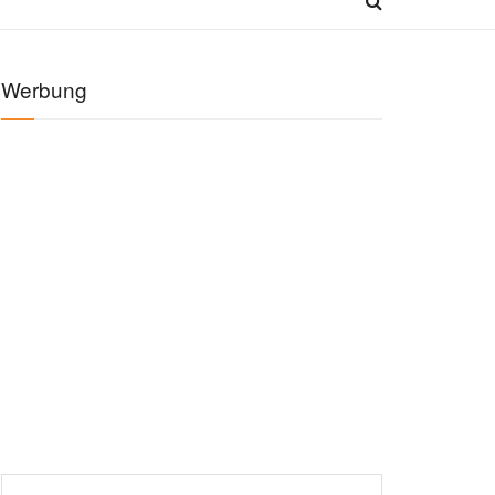
Werbung