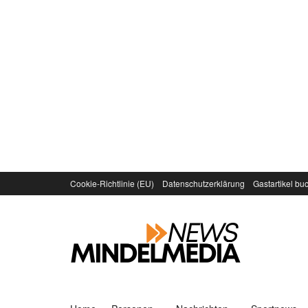
Cookie-Richtlinie (EU)
Datenschutzerklärung
Gastartikel bu