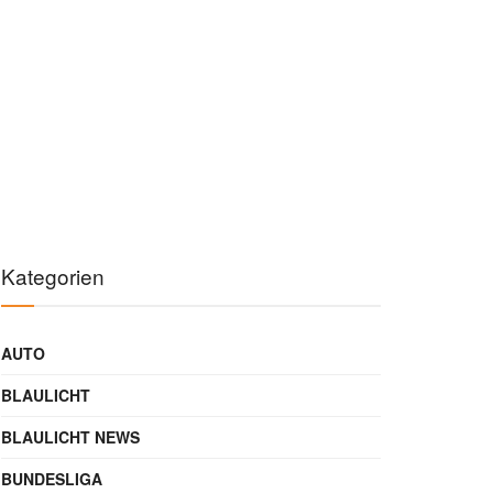
Kategorien
AUTO
BLAULICHT
BLAULICHT NEWS
BUNDESLIGA