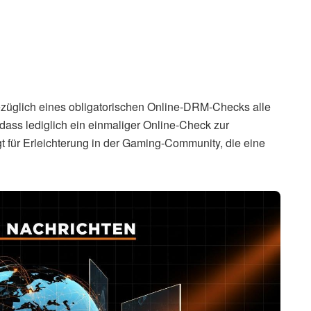
ezüglich eines obligatorischen Online-DRM-Checks alle
 dass lediglich ein einmaliger Online-Check zur
rgt für Erleichterung in der Gaming-Community, die eine