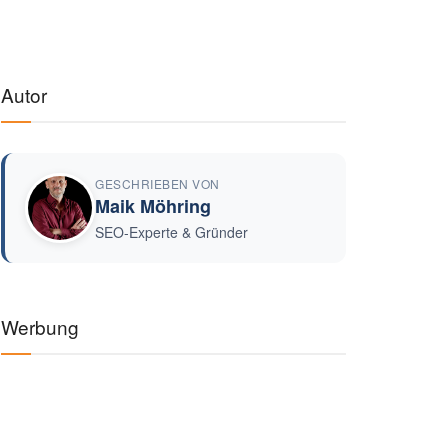
Autor
GESCHRIEBEN VON
Maik Möhring
SEO-Experte & Gründer
Werbung